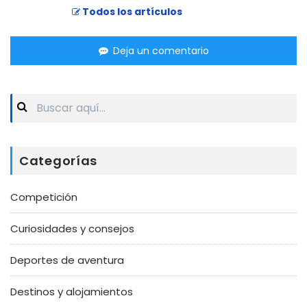
Todos los artículos
Deja un comentario
Search
for:
Categorías
Competición
Curiosidades y consejos
Deportes de aventura
Destinos y alojamientos