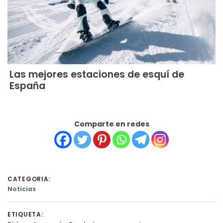
Las mejores estaciones de esquí de
España
Comparte en redes
CATEGORIA:
Noticias
ETIQUETA: