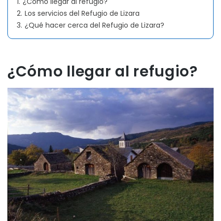
1.
¿Cómo llegar al refugio?
2.
Los servicios del Refugio de Lizara
3.
¿Qué hacer cerca del Refugio de Lizara?
¿Cómo llegar al refugio?