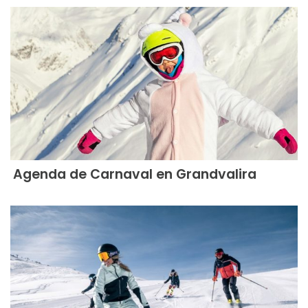
Agenda de Carnaval en Grandvalira