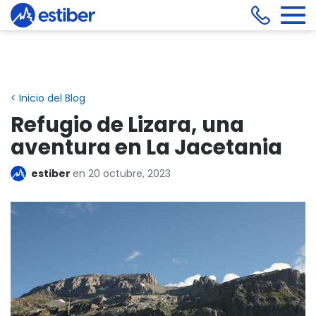
< Inicio del Blog
Refugio de Lizara, una
aventura en La Jacetania
estiber
en
20 octubre, 2023