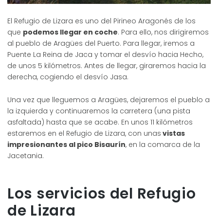
El Refugio de Lizara es uno del Pirineo Aragonés de los
que
podemos llegar en coche
. Para ello, nos dirigiremos
al pueblo de Aragües del Puerto. Para llegar, iremos a
Puente La Reina de Jaca y tomar el desvío hacia Hecho,
de unos 5 kilómetros. Antes de llegar, giraremos hacia la
derecha, cogiendo el desvío Jasa.
Una vez que lleguemos a Aragües, dejaremos el pueblo a
la izquierda y continuaremos la carretera (una pista
asfaltada) hasta que se acabe. En unos 11 kilómetros
estaremos en el Refugio de Lizara, con unas
vistas
impresionantes al pico Bisaurín
, en la comarca de la
Jacetania.
Los servicios del Refugio
de Lizara