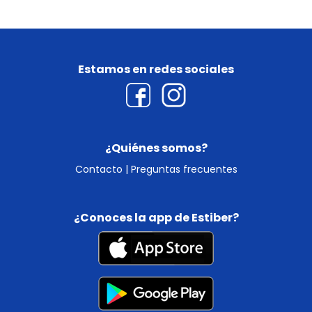
Estamos en redes sociales
¿Quiénes somos?
Contacto
|
Preguntas frecuentes
¿Conoces la app de Estiber?