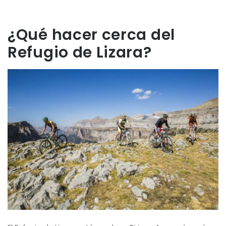
¿Qué hacer cerca del
Refugio de Lizara?