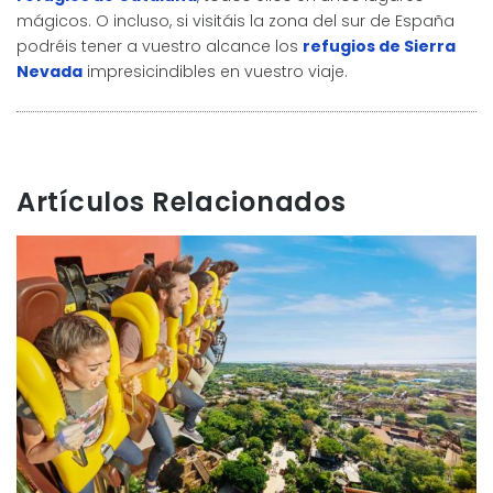
mágicos. O incluso, si visitáis la zona del sur de España
podréis tener a vuestro alcance los
refugios de Sierra
Nevada
impresicindibles en vuestro viaje.
Artículos Relacionados