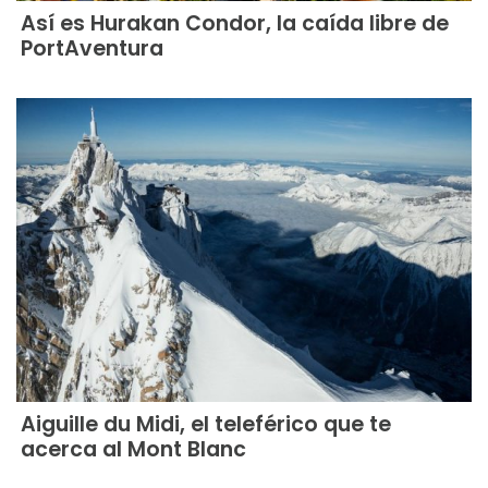
Así es Hurakan Condor, la caída libre de
PortAventura
Aiguille du Midi, el teleférico que te
acerca al Mont Blanc