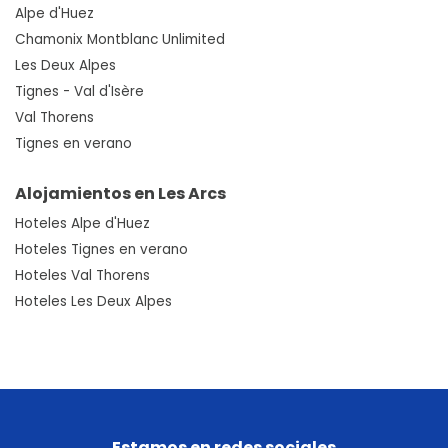
Alpe d'Huez
Chamonix Montblanc Unlimited
Les Deux Alpes
Tignes - Val d'Isère
Val Thorens
Tignes en verano
Alojamientos en Les Arcs
Hoteles Alpe d'Huez
Hoteles Tignes en verano
Hoteles Val Thorens
Hoteles Les Deux Alpes
Estamos en redes sociales