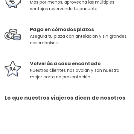
Más por menos, aprovecha las múltiples
ventajas reservando tu paquete.
Paga en cómodos plazos
Asegura tu plaza con antelación y sin grandes
desembolsos.
Volverás a casa encantado
Nuestros clientes nos avalan y son nuestra
mejor carta de presentación.
Lo que nuestros viajeros dicen de nosotros