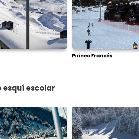
Pirineo Francés
e esquí escolar