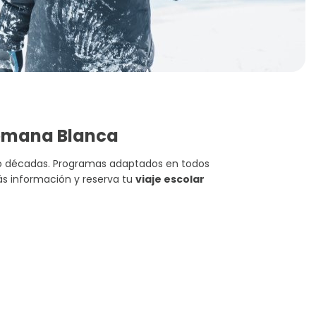
Semana Blanca
o décadas. Programas adaptados en todos
ás información y reserva tu
viaje escolar