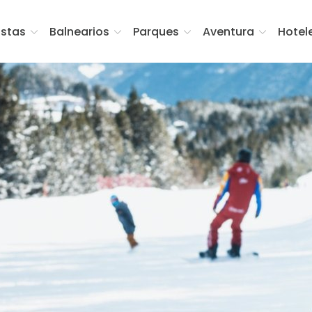
istas
Balnearios
Parques
Aventura
Hotel