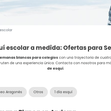
 escolar
quí escolar a medida: Ofertas para 
 semanas blancas para colegios
con una trayectoria de cuatr
sfruten de una experiencia única. Contacta con nosotros para m
de esquí
.
ineo Aragonés
Otros
1 día esquí