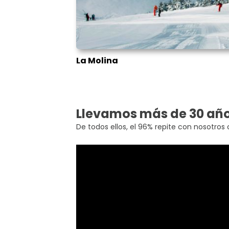
La Molina
Llevamos más de 30 año
De todos ellos, el 96% repite con nosotro