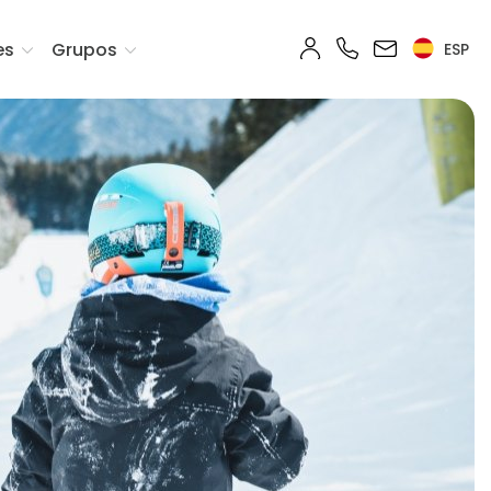
es
Grupos
ESP