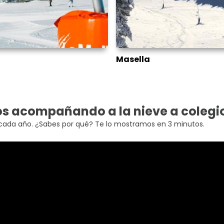
Masella
s acompañando a la nieve a colegi
s cada año. ¿Sabes por qué? Te lo mostramos en 3 minutos.