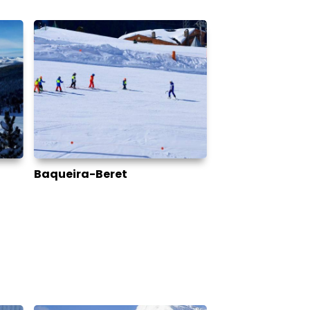
Baqueira-Beret