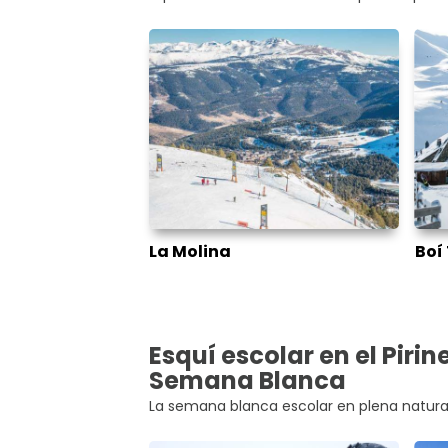
La Molina
Boí
Esquí escolar en el Piri
Semana Blanca
La semana blanca escolar en plena natura