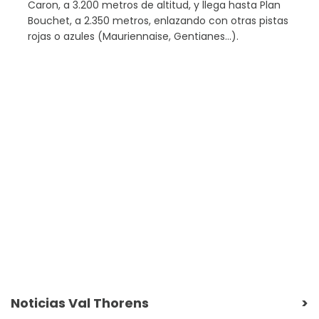
Caron, a 3.200 metros de altitud, y llega hasta Plan
Bouchet, a 2.350 metros, enlazando con otras pistas
rojas o azules (Mauriennaise, Gentianes…).
Noticias Val Thorens
>