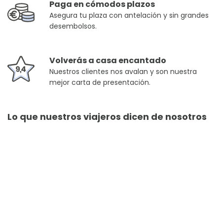
Paga en cómodos plazos
Asegura tu plaza con antelación y sin grandes
desembolsos.
Volverás a casa encantado
Nuestros clientes nos avalan y son nuestra
mejor carta de presentación.
Lo que nuestros viajeros dicen de nosotros