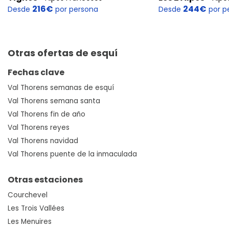
216€
244€
Desde
por persona
Desde
por p
Otras ofertas de esquí
Fechas clave
Val Thorens semanas de esquí
Val Thorens semana santa
Val Thorens fin de año
Val Thorens reyes
Val Thorens navidad
Val Thorens puente de la inmaculada
Otras estaciones
Courchevel
Les Trois Vallées
Les Menuires