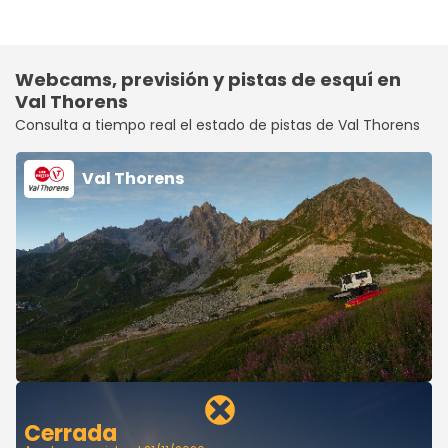
Webcams, previsión y pistas de esquí en
Val Thorens
Consulta a tiempo real el estado de pistas de Val Thorens
Val Thorens
Cerrada