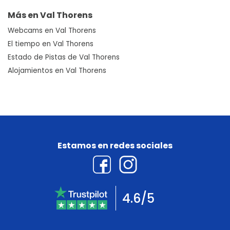
Más en Val Thorens
Webcams en Val Thorens
El tiempo en Val Thorens
Estado de Pistas de Val Thorens
Alojamientos en Val Thorens
Estamos en redes sociales
4.6/5