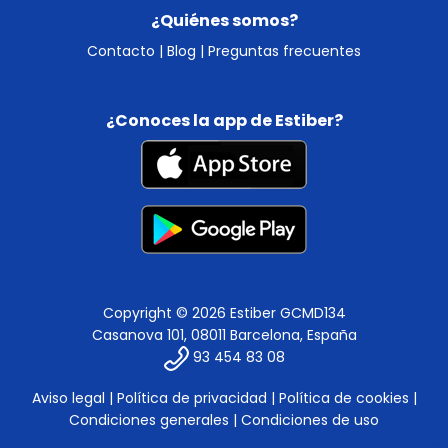
¿Quiénes somos?
Contacto
|
Blog
|
Preguntas frecuentes
¿Conoces la app de Estiber?
Copyright © 2026 Estiber GCMD134
Casanova 101, 08011 Barcelona, España
93 454 83 08
Aviso legal
|
Política de privacidad
|
Política de cookies
|
Condiciones generales
|
Condiciones de uso