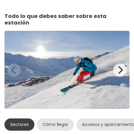
Todo lo que debes saber sobre esta
estación
Sectores
Cómo llegar
Accesos y aparcamient