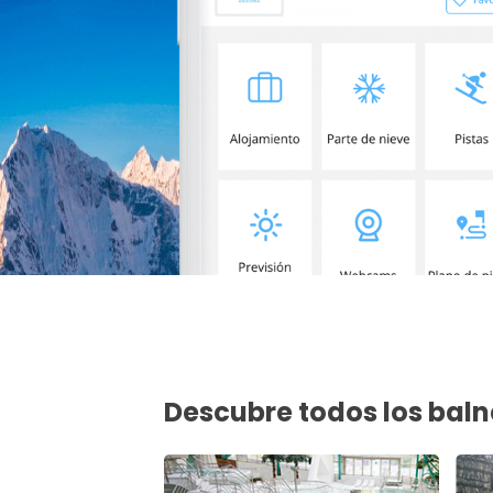
Descubre todos los baln