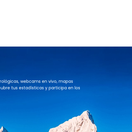
rológicas, webcams en vivo, mapas
cubre tus estadísticas y participa en los