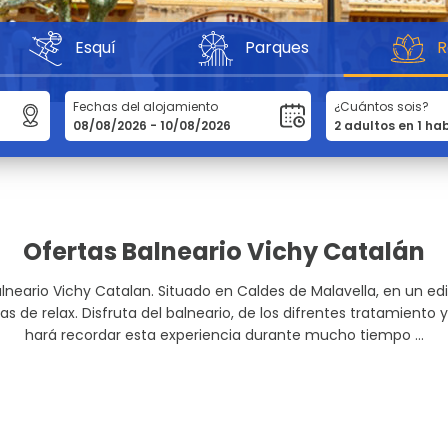
Esquí
Parques
R
Fechas del alojamiento
¿Cuántos sois?
Ofertas Balneario Vichy Catalán
alneario Vichy Catalan. Situado en Caldes de Malavella, en un edi
as de relax. Disfruta del balneario, de los difrentes tratamiento 
hará recordar esta experiencia durante mucho tiempo ...