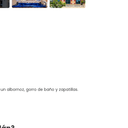
 un albornoz, gorro de baño y zapatillas.