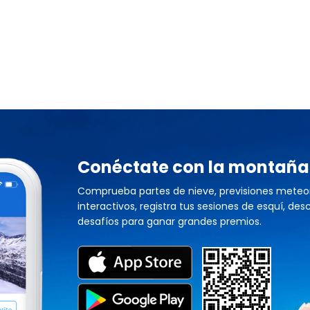
Conéctate con la montaña
Comprueba partes de nieve, previsiones meteo
interactivos, registra tus sesiones de esquí, des
desafíos para ganar grandes premios.