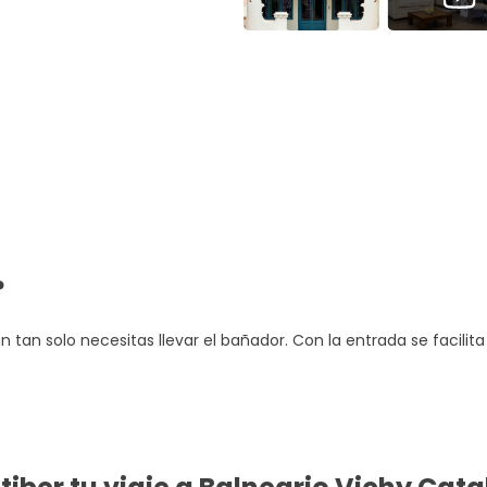
?
n tan solo necesitas llevar el bañador. Con la entrada se facilita