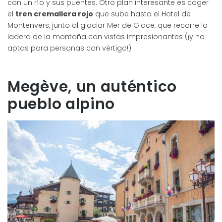
con un río y sus puentes. Otro plan interesante es coger
el
tren cremallera rojo
que sube hasta el Hotel de
Montenvers, junto al glaciar Mer de Glace, que recorre la
ladera de la montaña con vistas impresionantes (¡y no
aptas para personas con vértigo!).
Megève, un auténtico
pueblo alpino