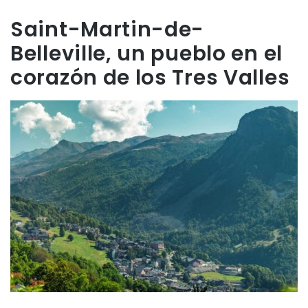
Saint-Martin-de-
Belleville, un pueblo en el
corazón de los Tres Valles