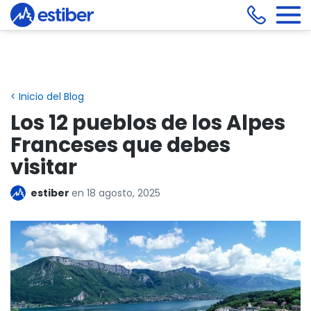
< Inicio del Blog
Los 12 pueblos de los Alpes
Franceses que debes
visitar
estiber
en
18 agosto, 2025