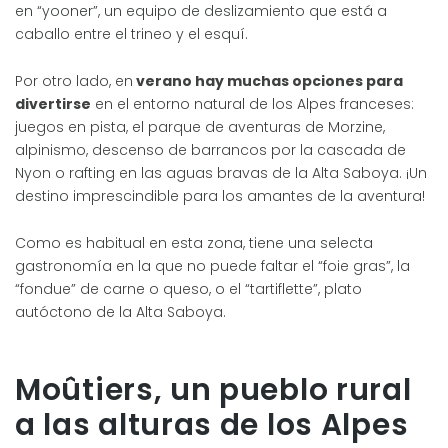
en “yooner”, un equipo de deslizamiento que está a
caballo entre el trineo y el esquí.
Por otro lado, en
verano hay muchas opciones para
divertirse
en el entorno natural de los Alpes franceses:
juegos en pista, el parque de aventuras de Morzine,
alpinismo, descenso de barrancos por la cascada de
Nyon o rafting en las aguas bravas de la Alta Saboya. ¡Un
destino imprescindible para los amantes de la aventura!
Como es habitual en esta zona, tiene una selecta
gastronomía en la que no puede faltar el “foie gras”, la
“fondue” de carne o queso, o el “tartiflette”, plato
autóctono de la Alta Saboya.
Moûtiers, un pueblo rural
a las alturas de los Alpes