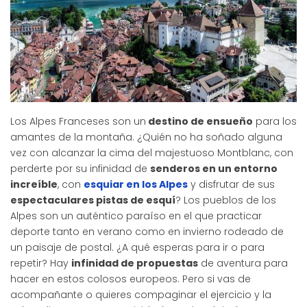
Los Alpes Franceses son un
destino de ensueño
para los
amantes de la montaña. ¿Quién no ha soñado alguna
vez con alcanzar la cima del majestuoso Montblanc, con
perderte por su infinidad de
senderos en un entorno
increíble
, con
esquiar en los Alpes
y disfrutar de sus
espectaculares pistas de esquí
? Los pueblos de los
Alpes son un auténtico paraíso en el que practicar
deporte tanto en verano como en invierno rodeado de
un paisaje de postal. ¿A qué esperas para ir o para
repetir? Hay
infinidad de propuestas
de aventura para
hacer en estos colosos europeos. Pero si vas de
acompañante o quieres compaginar el ejercicio y la