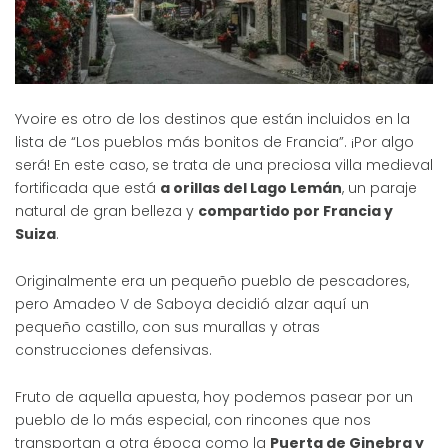
Yvoire es otro de los destinos que están incluidos en la
lista de “Los pueblos más bonitos de Francia”. ¡Por algo
será! En este caso, se trata de una preciosa villa medieval
fortificada que está
a orillas del Lago Lemán
, un paraje
natural de gran belleza y
compartido por Francia y
Suiza
.
Originalmente era un pequeño pueblo de pescadores,
pero Amadeo V de Saboya decidió alzar aquí un
pequeño castillo, con sus murallas y otras
construcciones defensivas.
Fruto de aquella apuesta, hoy podemos pasear por un
pueblo de lo más especial, con rincones que nos
transportan a otra época como la
Puerta de Ginebra y