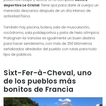
deportivo Le Cristal
. Tiene spa para darle al cuerpo un
merecido descanso después de un día intenso de
actividad física.
También hay piscina, bolera, sala de musculación,
rocódromo, sala polideportiva y pista de hielo olímpica.
Pralognan-la-Vanoise es igualmente un buen destino
para hacer senderismo, con más de 250 kilómetros
señalizados alrededor del pueblo con rutas para todo
tipo de públicos.
Sixt-Fer-à-Cheval, uno
de los pueblos más
bonitos de Francia