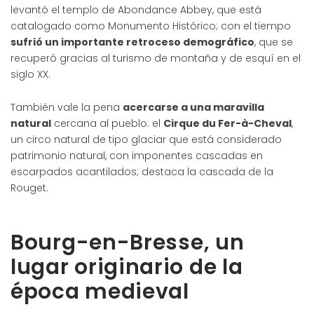
levantó el templo de Abondance Abbey, que está
catalogado como Monumento Histórico; con el tiempo
sufrió un importante retroceso demográfico
, que se
recuperó gracias al turismo de montaña y de esquí en el
siglo XX.
También vale la pena
acercarse a una maravilla
natural
cercana al pueblo: el
Cirque du Fer-à-Cheval
,
un circo natural de tipo glaciar que está considerado
patrimonio natural, con imponentes cascadas en
escarpados acantilados; destaca la cascada de la
Rouget.
Bourg-en-Bresse, un
lugar originario de la
época medieval