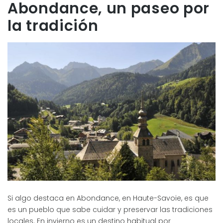
Abondance, un paseo por
la tradición
Si algo destaca en Abondance, en Haute-Savoie, es que
es un pueblo que sabe cuidar y preservar las tradiciones
locales. En invierno es un destino habitual por