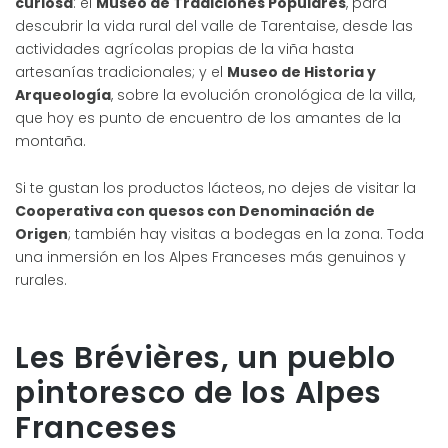
curiosa
: el
Museo de Tradiciones Populares
, para
descubrir la vida rural del valle de Tarentaise, desde las
actividades agrícolas propias de la viña hasta
artesanías tradicionales; y el
Museo de Historia y
Arqueología
, sobre la evolución cronológica de la villa,
que hoy es punto de encuentro de los amantes de la
montaña.
Si te gustan los productos lácteos, no dejes de visitar la
Cooperativa con quesos con Denominación de
Origen
; también hay visitas a bodegas en la zona. Toda
una inmersión en los Alpes Franceses más genuinos y
rurales.
Les Brévières, un pueblo
pintoresco de los Alpes
Franceses