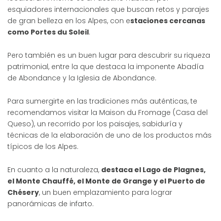
esquiadores internacionales que buscan retos y parajes
de gran belleza en los Alpes, con e
staciones cercanas
como Portes du Soleil
.
Pero también es un buen lugar para descubrir su riqueza
patrimonial, entre la que destaca la imponente Abadía
de Abondance y la Iglesia de Abondance.
Para sumergirte en las tradiciones más auténticas, te
recomendamos visitar la Maison du Fromage (Casa del
Queso), un recorrido por los paisajes, sabiduría y
técnicas de la elaboración de uno de los productos más
típicos de los Alpes.
En cuanto a la naturaleza,
destaca el Lago de Plagnes,
el Monte Chauffé, el Monte de Grange y el Puerto de
Chésery
, un buen emplazamiento para lograr
panorámicas de infarto.