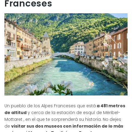
Franceses
Un pueblo de los Alpes Franceses que está
a 481 metros
de altitud
y cerca de la estación de esquí de Méribel-
Mottaret , en el que te sorprenderá su historia. No dejes
de
visitar sus dos museos con información de lo más