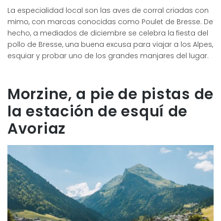
La especialidad local son las aves de corral criadas con
mimo, con marcas conocidas como Poulet de Bresse. De
hecho, a mediados de diciembre se celebra la fiesta del
pollo de Bresse, una buena excusa para viajar a los Alpes,
esquiar y probar uno de los grandes manjares del lugar.
Morzine, a pie de pistas de
la estación de esquí de
Avoriaz