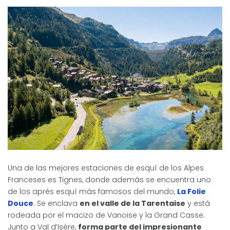
Una de las mejores estaciones de esquí de los Alpes
Franceses es Tignes, donde además se encuentra uno
de los aprés esquí más famosos del mundo,
La Folie
Douce
. Se enclava
en el valle de la Tarentaise
y está
rodeada por el macizo de Vanoise y la Grand Casse.
Junto a Val d’Isère,
forma parte del impresionante