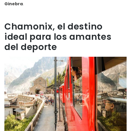
Ginebra
.
Chamonix, el destino
ideal para los amantes
del deporte