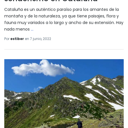
Cataluña es un auténtico paraíso para los amantes de la
montaña y de la naturaleza, ya que tiene paisajes, flora y
fauna muy variados a lo largo y ancho de su extensión. Hay
nada menos
…
Por
estiber
en
7 junio, 2022