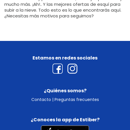
mucho más. ¡Ah!.. Y las mejores ofertas de esquí para
subir a la nieve. Todo esto es lo que encontrarás aquí.
¿Necesitas más motivos para seguirnos?
Estamos en redes sociales
¿Quiénes somos?
Contacto
|
Preguntas frecuentes
¿Conoces la app de Estiber?