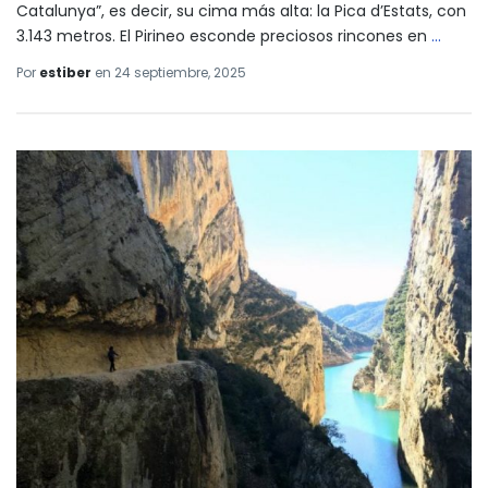
Catalunya”, es decir, su cima más alta: la Pica d’Estats, con
3.143 metros. El Pirineo esconde preciosos rincones en
…
Por
estiber
en
24 septiembre, 2025