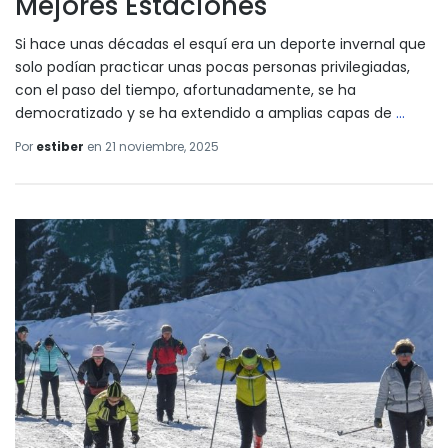
Mejores Estaciones
Si hace unas décadas el esquí era un deporte invernal que
solo podían practicar unas pocas personas privilegiadas,
con el paso del tiempo, afortunadamente, se ha
democratizado y se ha extendido a amplias capas de
…
Por
estiber
en
21 noviembre, 2025