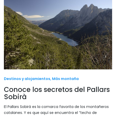
Destinos y alojamientos
Más montaña
Conoce los secretos del Pallars
Sobirà
El Pallars Sobirà es la comarca favorita de los montañeros
catalanes. Y es que aquí se encuentra el “techo de