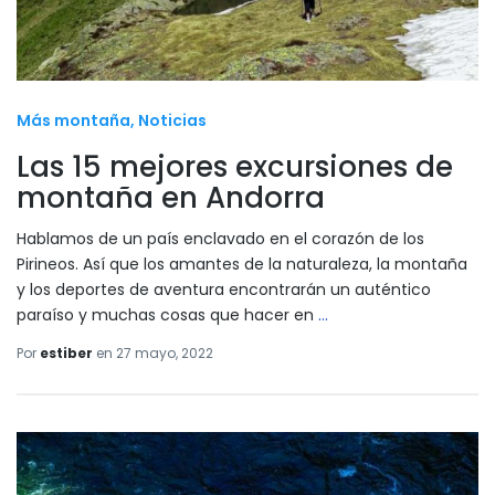
Más montaña
Noticias
Las 15 mejores excursiones de
montaña en Andorra
Hablamos de un país enclavado en el corazón de los
Pirineos. Así que los amantes de la naturaleza, la montaña
y los deportes de aventura encontrarán un auténtico
paraíso y muchas cosas que hacer en
…
Por
estiber
en
27 mayo, 2022