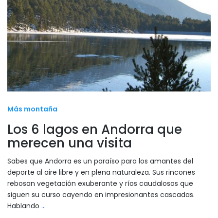
Más montaña
Los 6 lagos en Andorra que
merecen una visita
Sabes que Andorra es un paraíso para los amantes del
deporte al aire libre y en plena naturaleza. Sus rincones
rebosan vegetación exuberante y ríos caudalosos que
siguen su curso cayendo en impresionantes cascadas.
Hablando
…