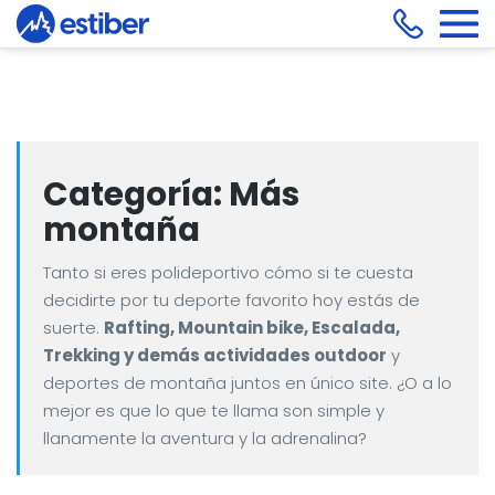
Categoría:
Más
montaña
Tanto si eres polideportivo cómo si te cuesta
decidirte por tu deporte favorito hoy estás de
suerte.
Rafting, Mountain bike, Escalada,
Trekking y demás actividades outdoor
y
deportes de montaña juntos en único site. ¿O a lo
mejor es que lo que te llama son simple y
llanamente la aventura y la adrenalina?