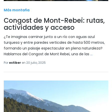
Más montaña
Congost de Mont-Rebei: rutas,
actividades y acceso
¿Te imaginas caminar junto a un río con aguas azul
turquesa y entre paredes verticales de hasta 500 metros,
formando un paisaje espectacular en plena naturaleza?
Hablamos del Congost de Mont Rebei, una de las
…
Por
estiber
en
20 julio, 2025