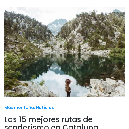
Más montaña
Noticias
Las 15 mejores rutas de
senderismo en Cataluña