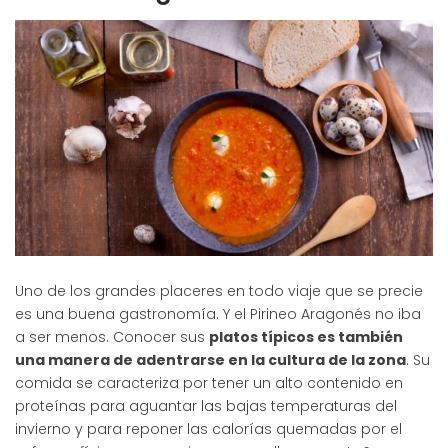
Uno de los grandes placeres en todo viaje que se precie
es una buena gastronomía. Y el Pirineo Aragonés no iba
a ser menos. Conocer sus
platos típicos es también
una manera de adentrarse en la cultura de la zona
. Su
comida se caracteriza por tener un alto contenido en
proteínas para aguantar las bajas temperaturas del
invierno y para reponer las calorías quemadas por el