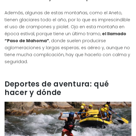
Además, algunas de estas montañas, como el Aneto,
tienen glaciares todo el año, por lo que es imprescindible
el uso de crampones y piolet. Ojo en esta montaña en
época estival, porque tiene un último tramo,
el llamado
“Paso de Mahoma”
, donde suelen producirse
aglomeraciones y largas esperas; es aéreo y, aunque no
tiene mucha complicación, hay que hacerlo con calma y
seguridad.
Deportes de aventura: qué
hacer y dónde