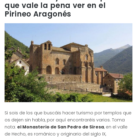
que vale la pena ver en el
Pirineo Aragonés
Si sois de los que buscáis hacer turismo por templos que
os dejen sin habla, por aquí encontraréis varios. Toma
nota:
el Monasterio de San Pedro de Siresa
, en el valle
de Hecho, es románico y originario del siglo IX,