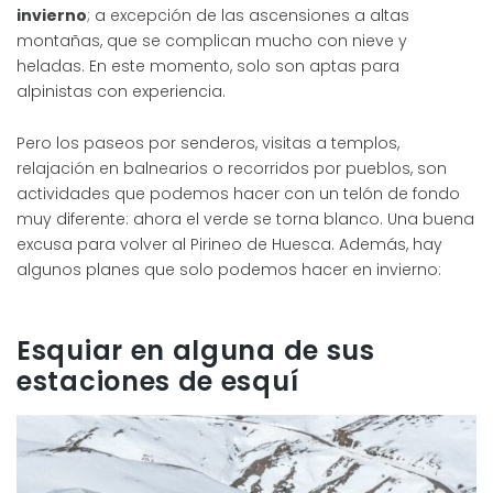
invierno
; a excepción de las ascensiones a altas
montañas, que se complican mucho con nieve y
heladas. En este momento, solo son aptas para
alpinistas con experiencia.
Pero los paseos por senderos, visitas a templos,
relajación en balnearios o recorridos por pueblos, son
actividades que podemos hacer con un telón de fondo
muy diferente: ahora el verde se torna blanco. Una buena
excusa para volver al Pirineo de Huesca. Además, hay
algunos planes que solo podemos hacer en invierno:
Esquiar en alguna de sus
estaciones de esquí