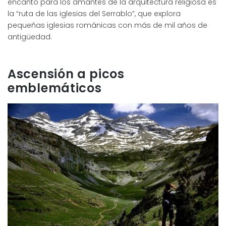
encanto para los amantes de la arquitectura religiosa es
la “ruta de las iglesias del Serrablo”, que explora
pequeñas iglesias románicas con más de mil años de
antigüedad.
Ascensión a picos
emblemáticos