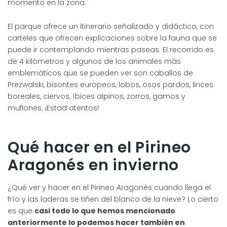
momento en la zona.
El parque ofrece un itinerario señalizado y didáctico, con
carteles que ofrecen explicaciones sobre la fauna que se
puede ir contemplando mientras paseas. El recorrido es
de 4 kilómetros y algunos de los animales más
emblemáticos que se pueden ver son caballos de
Prezwalski, bisontes europeos, lobos, osos pardos, linces
boreales, ciervos, íbices alpinos, zorros, gamos y
muflones. ¡Estad atentos!
Qué hacer en el Pirineo
Aragonés en invierno
¿Qué ver y hacer en el Pirineo Aragonés cuando llega el
frío y las laderas se tiñen del blanco de la nieve? Lo cierto
es que
casi todo lo que hemos mencionado
anteriormente lo podemos hacer también en