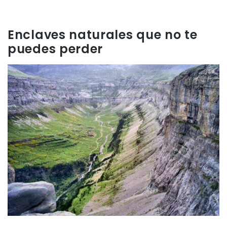
Enclaves naturales que no te
puedes perder