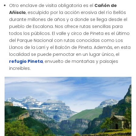
Otro enclave de visita obligatoria es el
Cañón de
Añisclo
, esculpido por la acción erosiva del río Bellós
durante millones de años y a donde se llega desde el
pueblo de Escalona. Nos ofrece rutas sencillas para
todos los públicos. El valle y circo de Pineta es el último
del Parque Nacional con rutas conocidas como Los
Llanos de la Larri y el Balcón de Pineta. Además, en esta
localidad se puede pernoctar en un lugar único, el
refugio Pineta
, envuelto de montañas y paisajes
increibles.