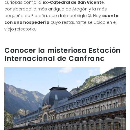
curiosas como la
ex-Catedral de San Vicent
e,
considerada la más antigua de Aragón y la más
pequeña de España, que data del siglo XI. Hoy
cuenta
con una hospedería
cuyo restaurante se ubica en el
viejo refectorio.
Conocer la misteriosa Estación
Internacional de Canfranc