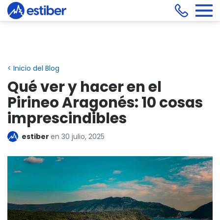
< Inicio del Blog
Qué ver y hacer en el
Pirineo Aragonés: 10 cosas
imprescindibles
estiber
en
30 julio, 2025