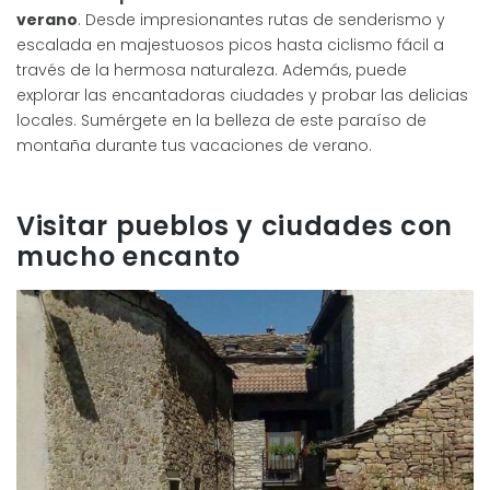
verano
. Desde impresionantes rutas de senderismo y
escalada en majestuosos picos hasta ciclismo fácil a
través de la hermosa naturaleza. Además, puede
explorar las encantadoras ciudades y probar las delicias
locales. Sumérgete en la belleza de este paraíso de
montaña durante tus vacaciones de verano.
Visitar pueblos y ciudades con
mucho encanto