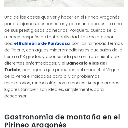
Una de las cosas que ver y hacer en el Pirineo Aragonés
para relajarnos, desconectar y parar un poco, es ir a uno
de sus prestigiosos balnearios. Porque tu cuerpo se lo
merece después de tanta actividad. Los mejores son
dos:
el Balneario de Panticosa
, con las famosas Termas
de Tiberio, con aguas mineromedicinales que salen de la
tierra a 53 grados y aconsejada para el tratamiento de
diferentes enfermedades; y el
Balneario Vilas del
Turbón
, con aguas que proceden del manantial Virgen
de la Peña e indicadas para aliviar problemas
respiratorios, reumatológicos o renales. Aunque ambos
lugares también son ideales, simplemente, para
descansar.
Gastronomía de montaña en el
Pirineo Aragonés