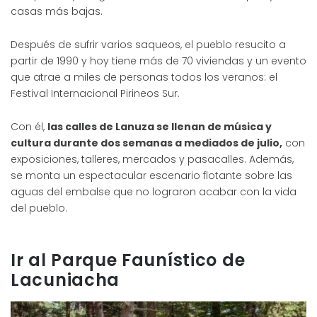
casas más bajas.
Después de sufrir varios saqueos, el pueblo resucito a
partir de 1990 y hoy tiene más de 70 viviendas y un evento
que atrae a miles de personas todos los veranos: el
Festival Internacional Pirineos Sur.
Con él,
las calles de Lanuza se llenan de música y
cultura durante dos semanas a mediados de julio,
con
exposiciones, talleres, mercados y pasacalles. Además,
se monta un espectacular escenario flotante sobre las
aguas del embalse que no lograron acabar con la vida
del pueblo.
Ir al Parque Faunístico de
Lacuniacha