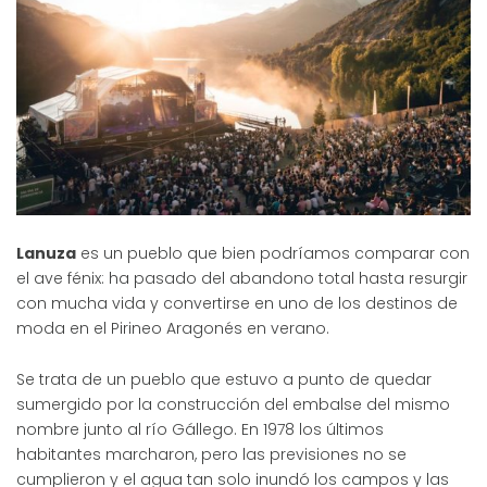
Lanuza
es un pueblo que bien podríamos comparar con
el ave fénix: ha pasado del abandono total hasta resurgir
con mucha vida y convertirse en uno de los destinos de
moda en el Pirineo Aragonés en verano.
Se trata de un pueblo que estuvo a punto de quedar
sumergido por la construcción del embalse del mismo
nombre junto al río Gállego. En 1978 los últimos
habitantes marcharon, pero las previsiones no se
cumplieron y el agua tan solo inundó los campos y las