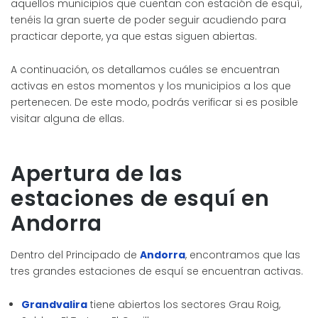
aquellos municipios que cuentan con estación de esquí,
tenéis la gran suerte de poder seguir acudiendo para
practicar deporte, ya que estas siguen abiertas.
A continuación, os detallamos cuáles se encuentran
activas en estos momentos y los municipios a los que
pertenecen. De este modo, podrás verificar si es posible
visitar alguna de ellas.
Apertura de las
estaciones de esquí en
Andorra
Dentro del Principado de
Andorra
, encontramos que las
tres grandes estaciones de esquí se encuentran activas.
Grandvalira
tiene abiertos los sectores Grau Roig,