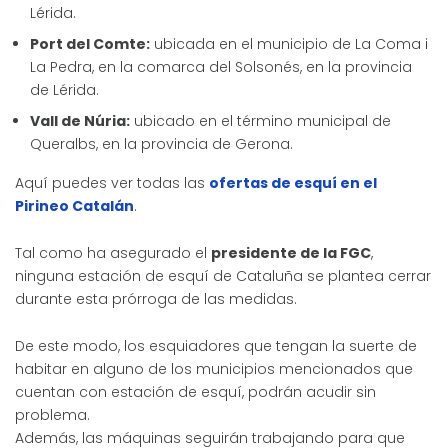
Lérida.
Port del Comte:
ubicada en el municipio de La Coma i
La Pedra, en la comarca del Solsonés, en la provincia
de Lérida.
Vall de Núria:
ubicado en el término municipal de
Queralbs, en la provincia de Gerona.
Aquí puedes ver todas las
ofertas de esquí en el
Pirineo Catalán
.
Tal como ha asegurado el
presidente de la FGC
,
ninguna estación de esquí de Cataluña se plantea cerrar
durante esta prórroga de las medidas.
De este modo, los esquiadores que tengan la suerte de
habitar en alguno de los municipios mencionados que
cuentan con estación de esquí, podrán acudir sin
problema.
Además, las máquinas seguirán trabajando para que