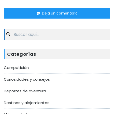
Deja un comentario
Search
for:
Categorías
Competición
Curiosidades y consejos
Deportes de aventura
Destinos y alojamientos