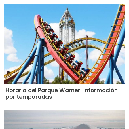
Horario del Parque Warner: información
por temporadas