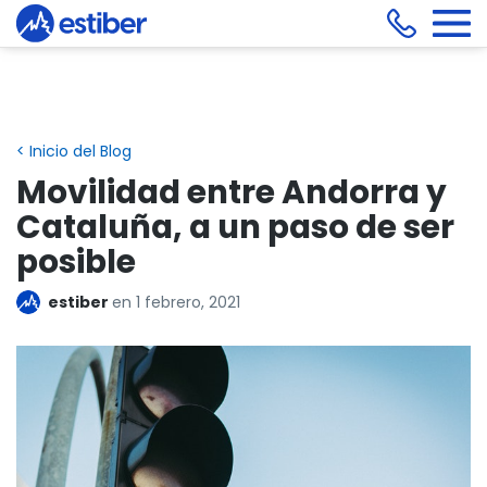
< Inicio del Blog
Movilidad entre Andorra y
Cataluña, a un paso de ser
posible
estiber
en
1 febrero, 2021