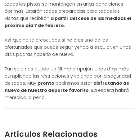
todas las pistas se mantengan en unas condiciones
óptimas. Estarán todas preparadas para todas las
visitas que recibirán
a partir del cese de las medidas el
próximo día 7 de febrero
.
Así que no te preocupes, si no eres uno de los
afortunados que puede seguir yendo a esquiar, en unos
días podrás hacerlo de nuevo.
Tan solo nos queda un último empujón, unos días más
cumpliendo las restricciones y velando por la seguridad
de todos. Muy
pronto
podremos estar
disfrutando de
nuevo de nuestro deporte favorito
. ¡La espera habrá
merecido la pena!
Artículos Relacionados