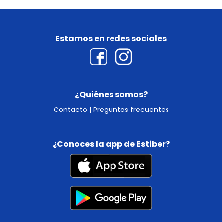
Estamos en redes sociales
¿Quiénes somos?
Contacto
|
Preguntas frecuentes
¿Conoces la app de Estiber?