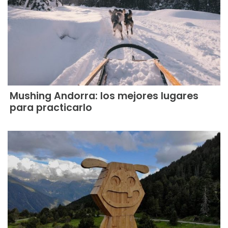
Mushing Andorra: los mejores lugares
para practicarlo