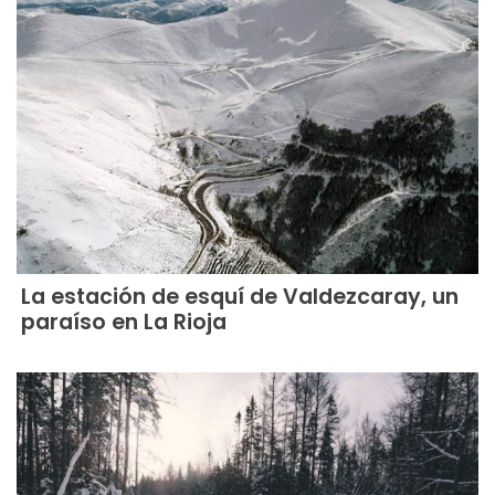
La estación de esquí de Valdezcaray, un
paraíso en La Rioja