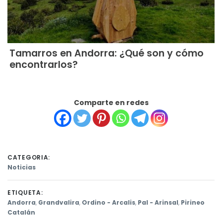
Tamarros en Andorra: ¿Qué son y cómo
encontrarlos?
Comparte en redes
CATEGORIA:
Noticias
ETIQUETA:
Andorra
,
Grandvalira
,
Ordino - Arcalis
,
Pal - Arinsal
,
Pirineo
Catalán