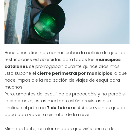
Hace unos días nos comunicaban la noticia de que las
restricciones establecidas para todos los
municipios
catalanes
se prorrogaban durante quince días más.
Esto supone el
cierre perimetral por municipios
lo que
hace imposible la realización de viajes de esquí para
muchos.
Pero, amantes del esquí, no os preocupéis y no perdáis
la esperanza, estas medidas están previstas que
finalicen el próximo
7 de febrero
. Así que ya nos queda
poco para volver a disfrutar de la nieve.
Mientras tanto, los afortunados que vivís dentro de