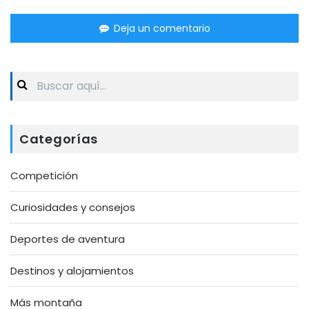
Deja un comentario
Search
for:
Categorías
Competición
Curiosidades y consejos
Deportes de aventura
Destinos y alojamientos
Más montaña