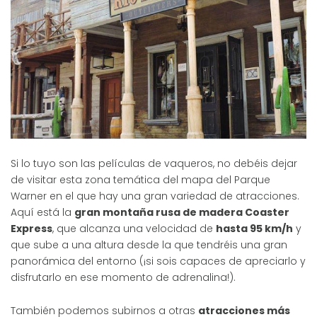
Si lo tuyo son las películas de vaqueros, no debéis dejar
de visitar esta zona temática del mapa del Parque
Warner en el que hay una gran variedad de atracciones.
Aquí está la
gran montaña rusa de madera Coaster
Express
, que alcanza una velocidad de
hasta 95 km/h
y
que sube a una altura desde la que tendréis una gran
panorámica del entorno (¡si sois capaces de apreciarlo y
disfrutarlo en ese momento de adrenalina!).
También podemos subirnos a otras
atracciones más