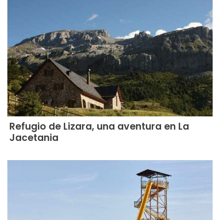
Refugio de Lizara, una aventura en La
Jacetania