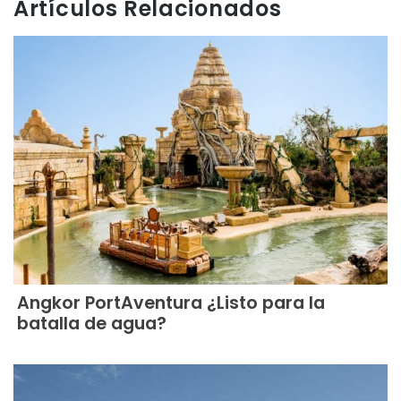
Artículos Relacionados
Angkor PortAventura ¿Listo para la
batalla de agua?