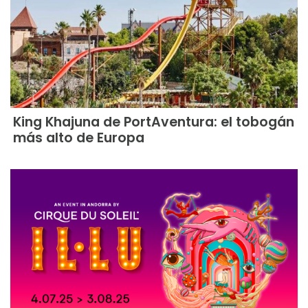
King Khajuna de PortAventura: el tobogán
más alto de Europa