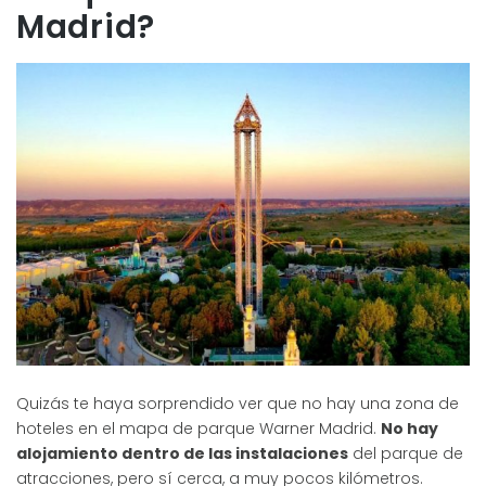
Madrid?
Quizás te haya sorprendido ver que no hay una zona de
hoteles en el mapa de parque Warner Madrid.
No hay
alojamiento dentro de las instalaciones
del parque de
atracciones, pero sí cerca, a muy pocos kilómetros.