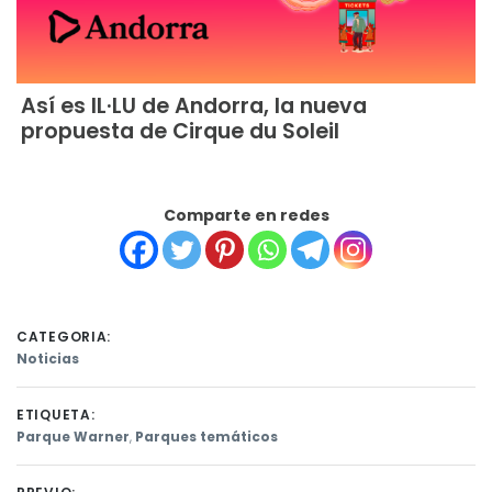
Así es IL·LU de Andorra, la nueva
propuesta de Cirque du Soleil
Comparte en redes
CATEGORIA:
Noticias
ETIQUETA:
Parque Warner
,
Parques temáticos