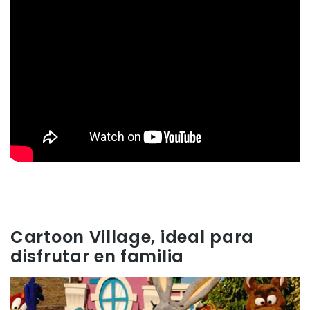
Cartoon Village, ideal para
disfrutar en familia