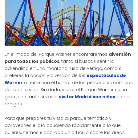
En el mapa del Parque Warner encontraremos
diversión
para todos los públicos
, tanto si buscas sentir la
adrenalina en una montaña rusa de vértigo, como si
prefieres la acción y diversión de los
espectáculos de
Warner
o reírte con el humor de los personajes cómicos
de toda la vida. Sin duda, visitar el Parque Warner es un
gran plan tanto si vas a
visitar Madrid con niños
o con
amigos.
Para que prepares tu vista al parque temático y
aproveches el día acudiendo rápidamente a lo que
quieres, hemos elaborado un artículo sobre las áreas