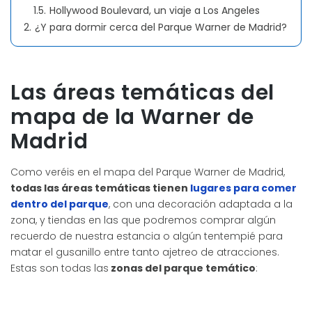
1.5.
Hollywood Boulevard, un viaje a Los Angeles
2.
¿Y para dormir cerca del Parque Warner de Madrid?
Las áreas temáticas del
mapa de la Warner de
Madrid
Como veréis en el mapa del Parque Warner de Madrid,
todas las áreas temáticas tienen
lugares para comer
dentro del parque
, con una decoración adaptada a la
zona, y tiendas en las que podremos comprar algún
recuerdo de nuestra estancia o algún tentempié para
matar el gusanillo entre tanto ajetreo de atracciones.
Estas son todas las
zonas del parque temático
: