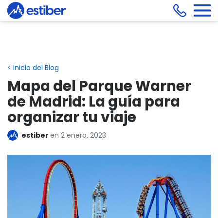
< Inicio del Blog
Mapa del Parque Warner
de Madrid: La guía para
organizar tu viaje
estiber
en
2 enero, 2023