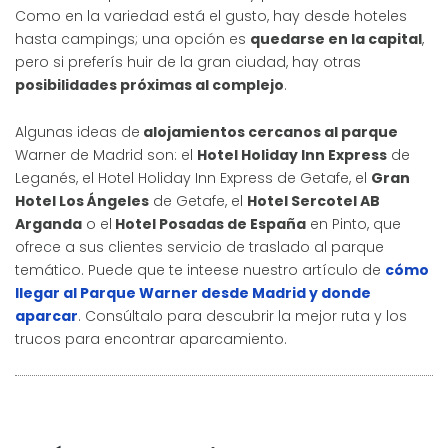
Como en la variedad está el gusto, hay desde hoteles
hasta campings; una opción es
quedarse en la capital
,
pero si preferís huir de la gran ciudad, hay otras
posibilidades próximas al complejo
.
Algunas ideas de
alojamientos cercanos al parque
Warner de Madrid son: el
Hotel Holiday Inn Express
de
Leganés, el Hotel Holiday Inn Express de Getafe, el
Gran
Hotel Los Ángeles
de Getafe, el
Hotel Sercotel AB
Arganda
o el
Hotel Posadas de España
en Pinto, que
ofrece a sus clientes servicio de traslado al parque
temático. Puede que te inteese nuestro artículo de
cómo
llegar al Parque Warner desde Madrid y donde
aparcar
. Consúltalo para descubrir la mejor ruta y los
trucos para encontrar aparcamiento.