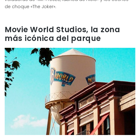
de choque «The Joker».
Movie World Studios, la zona
más icónica del parque