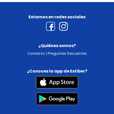
Estamos en redes sociales
¿Quiénes somos?
Contacto
|
Preguntas frecuentes
¿Conoces la app de Estiber?