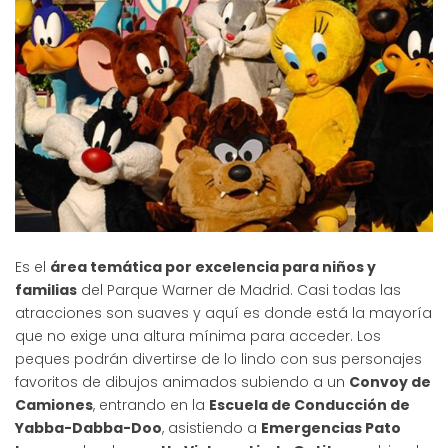
Es el
área temática por excelencia para niños y
familias
del Parque Warner de Madrid. Casi todas las
atracciones son suaves y aquí es donde está la mayoría
que no exige una altura mínima para acceder. Los
peques podrán divertirse de lo lindo con sus personajes
favoritos de dibujos animados subiendo a un
Convoy de
Camiones
, entrando en la
Escuela de Conducción de
Yabba-Dabba-Doo
, asistiendo a
Emergencias Pato