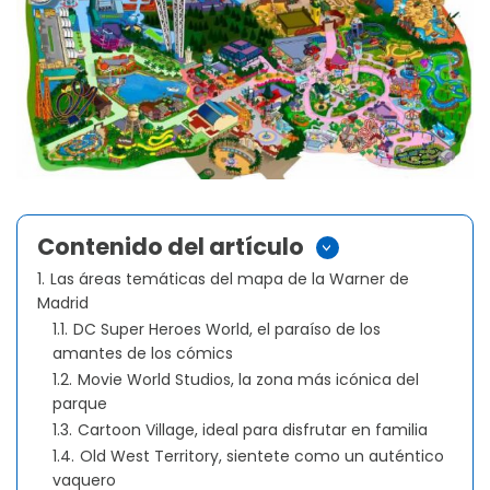
Contenido del artículo
>
1.
Las áreas temáticas del mapa de la Warner de
Madrid
1.1.
DC Super Heroes World, el paraíso de los
amantes de los cómics
1.2.
Movie World Studios, la zona más icónica del
parque
1.3.
Cartoon Village, ideal para disfrutar en familia
1.4.
Old West Territory, sientete como un auténtico
vaquero