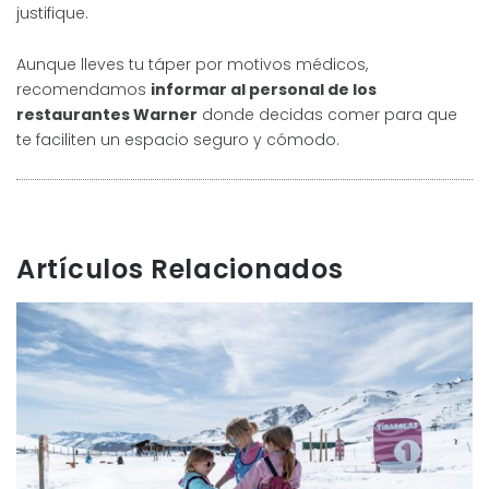
justifique.
Aunque lleves tu táper por motivos médicos,
recomendamos
informar al personal de los
restaurantes Warner
donde decidas comer para que
te faciliten un espacio seguro y cómodo.
Artículos Relacionados