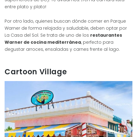
entre plato y plato!
Por otro lado, quienes buscan dónde comer en Parque
Warner de forma relajada y saludable, deben optar por
La Casa del Sol. Se trata de uno de los
restaurantes
Warner de cocina mediterránea
, perfecto para
degustar arroces, ensaladas y carnes frente al lago.
Cartoon Village