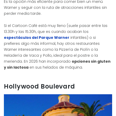
Es la opción más eficiente para comer bien un menú
Warner y seguir con la ruta de atracciones infantiles sin
perder media tarde.
Si el Cartoon Café está muy lleno (suele pasar entre las
13.30h y las 15.30h, que es cuando acaban los
espectáculos del Parque Warner
infantiles) o si
prefieres algo más informal, hay otros restaurantes
Warner interesantes como la Pizzería de Piolín o la
Heladería de Vaca y Pollo, ideal para el postre o la
merienda. En 2026 han incorporado
opciones sin gluten
y sin lactosa
en sus helados de máquina.
Hollywood Boulevard