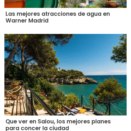
Las mejores atracciones de agua en
Warner Madrid
Que ver en Salou, los mejores planes
para concer la ciudad