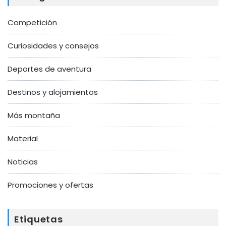
Competición
Curiosidades y consejos
Deportes de aventura
Destinos y alojamientos
Más montaña
Material
Noticias
Promociones y ofertas
Etiquetas