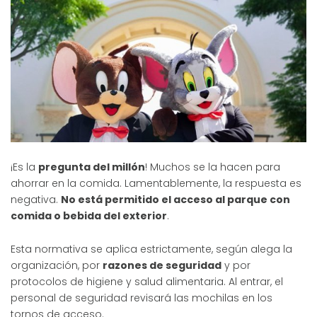
¡Es la
pregunta del millón
! Muchos se la hacen para
ahorrar en la comida. Lamentablemente, la respuesta es
negativa.
No está permitido el acceso al parque con
comida o bebida del exterior
.
Esta normativa se aplica estrictamente, según alega la
organización, por
razones de seguridad
y por
protocolos de higiene y salud alimentaria. Al entrar, el
personal de seguridad revisará las mochilas en los
tornos de acceso.