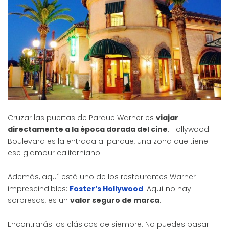
Cruzar las puertas de Parque Warner es
viajar
directamente a la época dorada del cine
. Hollywood
Boulevard es la entrada al parque, una zona que tiene
ese glamour californiano.
Además, aquí está uno de los restaurantes Warner
imprescindibles:
Foster’s Hollywood
. Aquí no hay
sorpresas, es un
valor seguro de marca
.
Encontrarás los clásicos de siempre. No puedes pasar