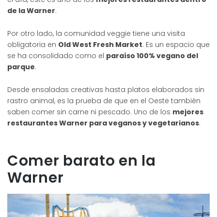
de la Warner
.
Por otro lado, la comunidad veggie tiene una visita
obligatoria en
Old West Fresh Market
. Es un espacio que
se ha consolidado como el
paraíso 100% vegano del
parque
.
Desde ensaladas creativas hasta platos elaborados sin
rastro animal, es la prueba de que en el Oeste también
saben comer sin carne ni pescado. Uno de los
mejores
restaurantes Warner para veganos y vegetarianos
.
Comer barato en la
Warner