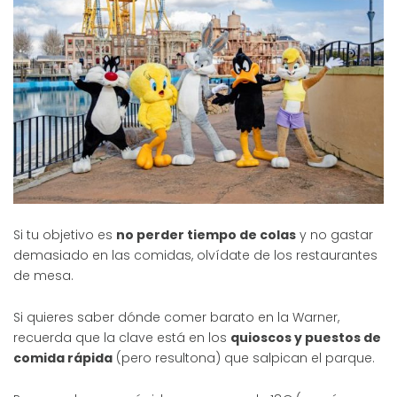
Si tu objetivo es
no perder tiempo de colas
y no gastar
demasiado en las comidas, olvídate de los restaurantes
de mesa.
Si quieres saber dónde comer barato en la Warner,
recuerda que la clave está en los
quioscos y puestos de
comida rápida
(pero resultona) que salpican el parque.