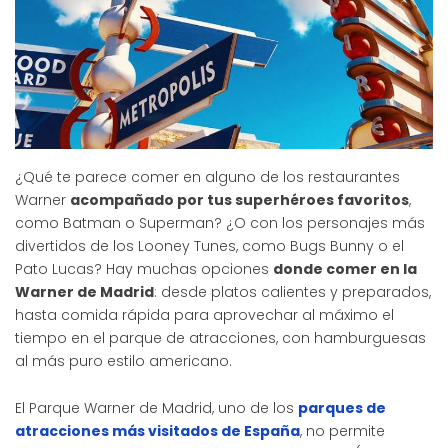
¿Qué te parece comer en alguno de los restaurantes
Warner
acompañado por tus superhéroes favoritos
,
como Batman o Superman? ¿O con los personajes más
divertidos de los Looney Tunes, como Bugs Bunny o el
Pato Lucas? Hay muchas opciones
donde comer en la
Warner de Madrid
: desde platos calientes y preparados,
hasta comida rápida para aprovechar al máximo el
tiempo en el parque de atracciones, con hamburguesas
al más puro estilo americano.
El Parque Warner de Madrid, uno de los
parques de
atracciones más visitados de España
, no permite