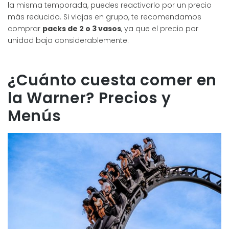
la misma temporada, puedes reactivarlo por un precio
más reducido. Si viajas en grupo, te recomendamos
comprar
packs de 2 o 3 vasos
, ya que el precio por
unidad baja considerablemente.
¿Cuánto cuesta comer en
la Warner? Precios y
Menús