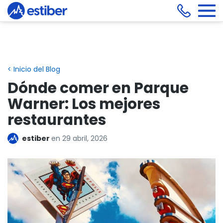
< Inicio del Blog
Dónde comer en Parque
Warner: Los mejores
restaurantes
estiber
en
29 abril, 2026