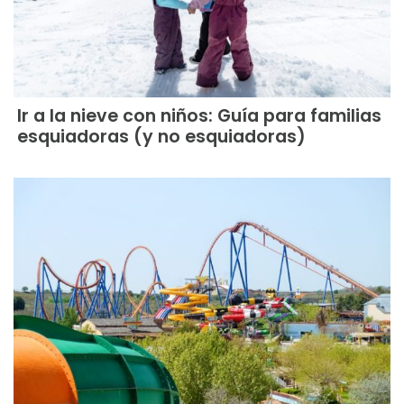
Ir a la nieve con niños: Guía para familias
esquiadoras (y no esquiadoras)