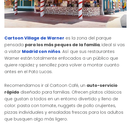
Cartoon Village de Warner
es la zona del parque
pensada
para los más peques de la familia
, ideal si vas
a visitar
Madrid con niños
. Así que sus restaurantes
Warner están totalmente enfocados a un público que
quiere rapidez y sencillez para volver a montar cuanto
antes en el Pato Lucas.
Recomendamos ir al Cartoon Café, un
auto-servicio
rápido
diseñado para familias. Ofrecen platos clásicos
que gustan a todos en un entorno divertido y lleno de
color: pasta con tomate, nuggets de pollo crujientes,
pizzas individuales y ensaladas frescas para los adultos
que busquen algo más ligero.