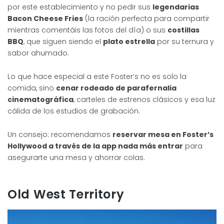
por este establecimiento y no pedir sus
legendarias
Bacon Cheese Fries
(la ración perfecta para compartir
mientras comentáis las fotos del día) o sus
costillas
BBQ
, que siguen siendo el
plato estrella
por su ternura y
sabor ahumado.
Lo que hace especial a este Foster’s no es solo la
comida, sino
cenar rodeado de parafernalia
cinematográfica
, carteles de estrenos clásicos y esa luz
cálida de los estudios de grabación.
Un consejo: recomendamos
reservar mesa en Foster’s
Hollywood a través de la app nada más entrar
para
asegurarte una mesa y ahorrar colas.
Old West Territory