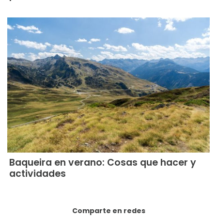
Baqueira en verano: Cosas que hacer y
actividades
Comparte en redes