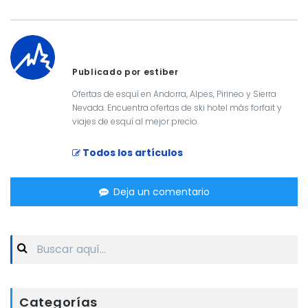
Publicado por estiber
Ofertas de esquí en Andorra, Alpes, Pirineo y Sierra
Nevada. Encuentra ofertas de ski hotel más forfait y
viajes de esquí al mejor precio.
Todos los artículos
Deja un comentario
Search
for:
Categorías