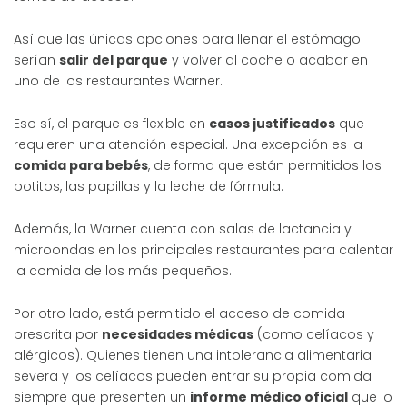
Así que las únicas opciones para llenar el estómago
serían
salir del parque
y volver al coche o acabar en
uno de los restaurantes Warner.
Eso sí, el parque es flexible en
casos justificados
que
requieren una atención especial. Una excepción es la
comida para bebés
, de forma que están permitidos los
potitos, las papillas y la leche de fórmula.
Además, la Warner cuenta con salas de lactancia y
microondas en los principales restaurantes para calentar
la comida de los más pequeños.
Por otro lado, está permitido el acceso de comida
prescrita por
necesidades médicas
(como celíacos y
alérgicos). Quienes tienen una intolerancia alimentaria
severa y los celíacos pueden entrar su propia comida
siempre que presenten un
informe médico oficial
que lo