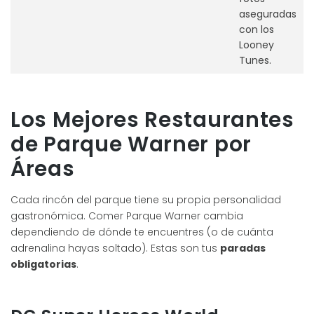
aseguradas
con los
Looney
Tunes.
Los Mejores Restaurantes
de Parque Warner por
Áreas
Cada rincón del parque tiene su propia personalidad
gastronómica. Comer Parque Warner cambia
dependiendo de dónde te encuentres (o de cuánta
adrenalina hayas soltado). Estas son tus
paradas
obligatorias
.