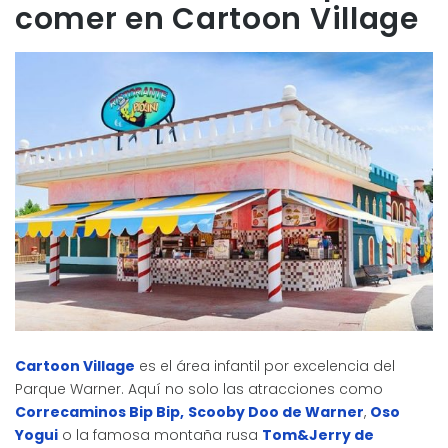
comer en Cartoon Village
Cartoon Village
es el área infantil por excelencia del
Parque Warner. Aquí no solo las atracciones como
Correcaminos Bip Bip,
Scooby Doo de Warner
,
Oso
Yogui
o la famosa montaña rusa
Tom&Jerry de