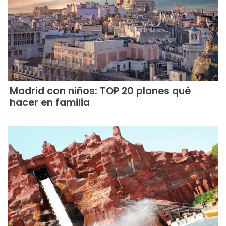
Madrid con niños: TOP 20 planes qué
hacer en familia