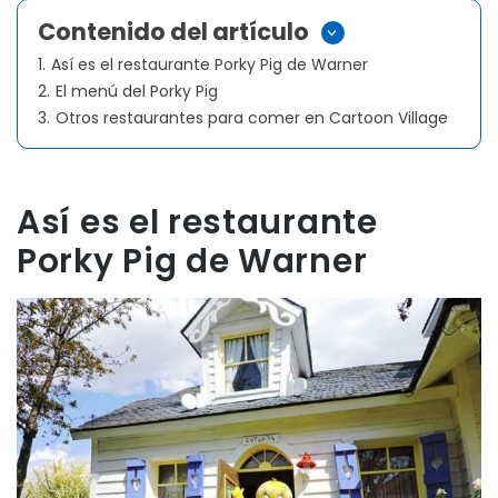
Contenido del artículo
>
1.
Así es el restaurante Porky Pig de Warner
2.
El menú del Porky Pig
3.
Otros restaurantes para comer en Cartoon Village
Así es el restaurante
Porky Pig de Warner