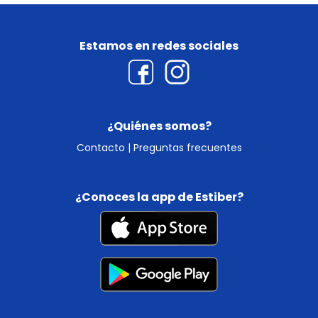
Estamos en redes sociales
¿Quiénes somos?
Contacto
|
Preguntas frecuentes
¿Conoces la app de Estiber?