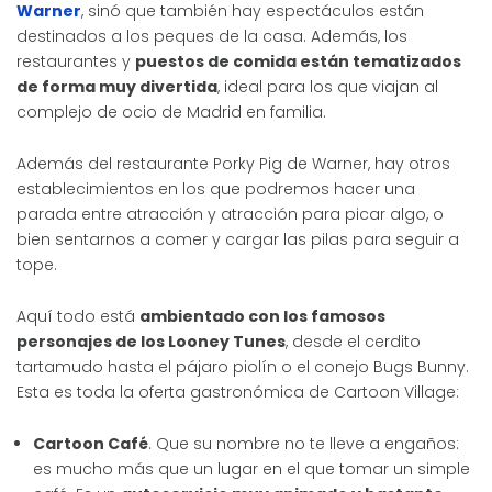
Warner
, sinó que también hay espectáculos están
destinados a los peques de la casa. Además, los
restaurantes y
puestos de comida están tematizados
de forma muy divertida
, ideal para los que viajan al
complejo de ocio de Madrid en familia.
Además del restaurante Porky Pig de Warner, hay otros
establecimientos en los que podremos hacer una
parada entre atracción y atracción para picar algo, o
bien sentarnos a comer y cargar las pilas para seguir a
tope.
Aquí todo está
ambientado con los famosos
personajes de los Looney Tunes
, desde el cerdito
tartamudo hasta el pájaro piolín o el conejo Bugs Bunny.
Esta es toda la oferta gastronómica de Cartoon Village:
Cartoon Café
. Que su nombre no te lleve a engaños:
es mucho más que un lugar en el que tomar un simple