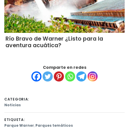
Río Bravo de Warner ¿Listo para la
aventura acuática?
Comparte en redes
CATEGORIA:
Noticias
ETIQUETA:
Parque Warner
,
Parques temáticos