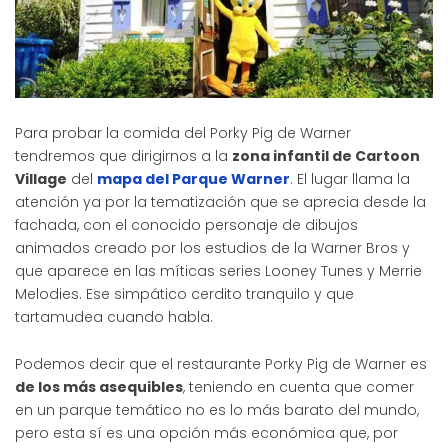
Para probar la comida del Porky Pig de Warner
tendremos que dirigirnos a la
zona infantil de Cartoon
Village
del
mapa del Parque Warner
. El lugar llama la
atención ya por la tematización que se aprecia desde la
fachada, con el conocido personaje de dibujos
animados creado por los estudios de la Warner Bros y
que aparece en las míticas series Looney Tunes y Merrie
Melodies. Ese simpático cerdito tranquilo y que
tartamudea cuando habla.
Podemos decir que el restaurante Porky Pig de Warner es
de los más asequibles
, teniendo en cuenta que comer
en un parque temático no es lo más barato del mundo,
pero esta sí es una opción más económica que, por