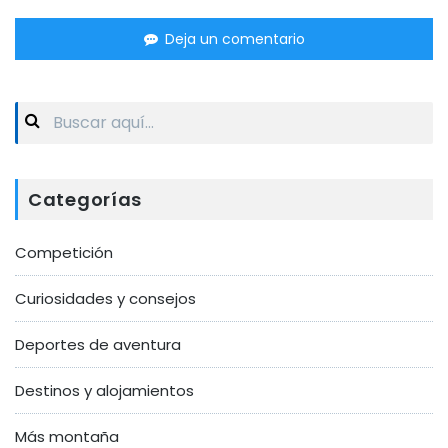
Deja un comentario
Search
for:
Categorías
Competición
Curiosidades y consejos
Deportes de aventura
Destinos y alojamientos
Más montaña