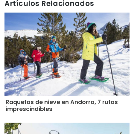
Artículos Relacionados
Raquetas de nieve en Andorra, 7 rutas
imprescindibles