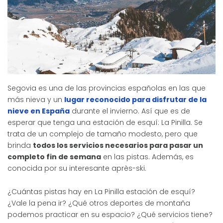
Segovia es una de las provincias españolas en las que
más nieva y un
lugar reconocido para disfrutar de la
nieve en España
durante el invierno. Así que es de
esperar que tenga una estación de esquí: La Pinilla. Se
trata de un complejo de tamaño modesto, pero que
brinda
todos los servicios necesarios para pasar un
completo fin de semana
en las pistas. Además, es
conocida por su interesante après-ski.
¿Cuántas pistas hay en La Pinilla estación de esquí?
¿Vale la pena ir? ¿Qué otros deportes de montaña
podemos practicar en su espacio? ¿Qué servicios tiene?