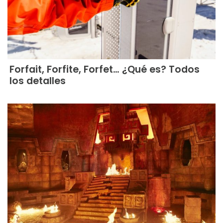
Forfait, Forfite, Forfet… ¿Qué es? Todos
los detalles