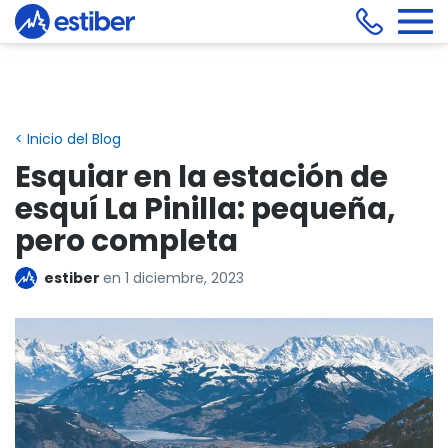
< Inicio del Blog
Esquiar en la estación de
esquí La Pinilla: pequeña,
pero completa
estiber
en
1 diciembre, 2023