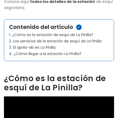
Conoce aquí
todos los detalles de la estación
de esquí
segoviana.
Contenido del artículo
>
1.
¿Cómo es la estación de esquí de La Pinilla?
2.
Los servicios de la estación de esquí de La Pinilla
3.
El après-ski en La Pinilla
4.
¿Cómo llegar a la estación La Pinilla?
¿Cómo es la estación de
esquí de La Pinilla?