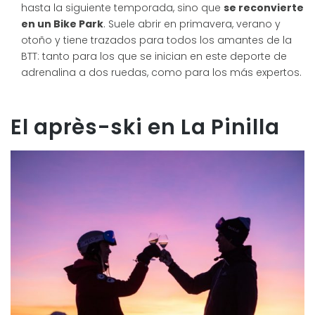
hasta la siguiente temporada, sino que
se reconvierte
en un Bike Park
. Suele abrir en primavera, verano y
otoño y tiene trazados para todos los amantes de la
BTT: tanto para los que se inician en este deporte de
adrenalina a dos ruedas, como para los más expertos.
El après-ski en La Pinilla