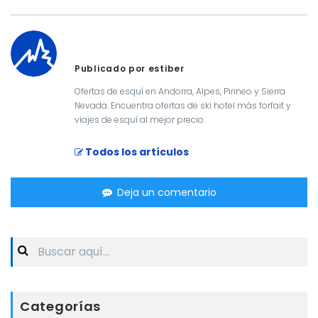
Publicado por estiber
Ofertas de esquí en Andorra, Alpes, Pirineo y Sierra
Nevada. Encuentra ofertas de ski hotel más forfait y
viajes de esquí al mejor precio.
Todos los artículos
Deja un comentario
Search
for:
Categorías