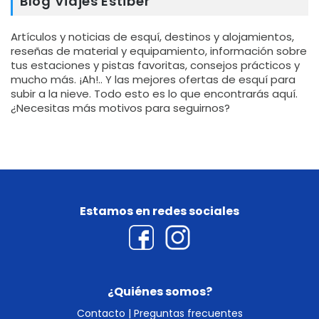
Blog Viajes Estiber
Artículos y noticias de esquí, destinos y alojamientos,
reseñas de material y equipamiento, información sobre
tus estaciones y pistas favoritas, consejos prácticos y
mucho más. ¡Ah!.. Y las mejores ofertas de esquí para
subir a la nieve. Todo esto es lo que encontrarás aquí.
¿Necesitas más motivos para seguirnos?
Estamos en redes sociales
¿Quiénes somos?
Contacto
|
Preguntas frecuentes