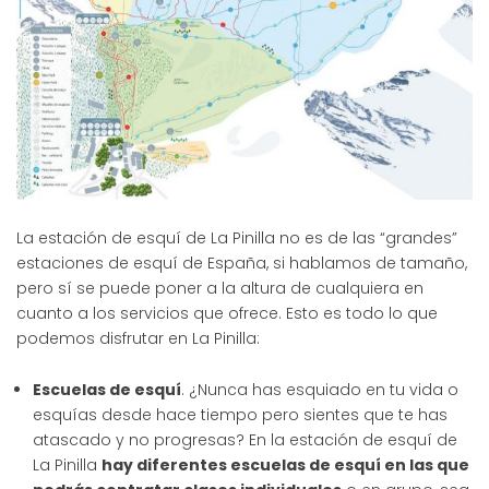
La estación de esquí de La Pinilla no es de las “grandes”
estaciones de esquí de España, si hablamos de tamaño,
pero sí se puede poner a la altura de cualquiera en
cuanto a los servicios que ofrece. Esto es todo lo que
podemos disfrutar en La Pinilla:
Escuelas de esquí
. ¿Nunca has esquiado en tu vida o
esquías desde hace tiempo pero sientes que te has
atascado y no progresas? En la estación de esquí de
La Pinilla
hay diferentes escuelas de esquí en las que