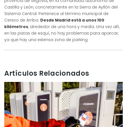
provincia de Segovia, en la comunidad autónoma de
Castilla y León, concretamente en la Sierra de Ayllón del
Sistema Central. Pertenece al término municipal de
Cerezo de Arriba.
Desde Madrid está a unos 100
kilómetros
, alrededor de una hora y media. Una vez allí,
en las pistas de esquí, no hay problemas para aparcar,
ya que hay una extensa zona de parking.
Artículos Relacionados