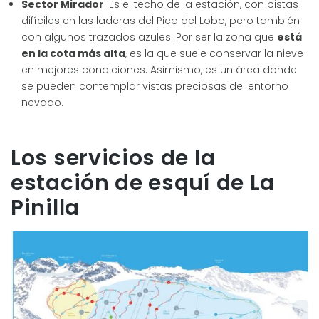
Sector Mirador
. Es el techo de la estación, con pistas
difíciles en las laderas del Pico del Lobo, pero también
con algunos trazados azules. Por ser la zona que
está
en la cota más alta
, es la que suele conservar la nieve
en mejores condiciones. Asimismo, es un área donde
se pueden contemplar vistas preciosas del entorno
nevado.
Los servicios de la
estación de esquí de La
Pinilla