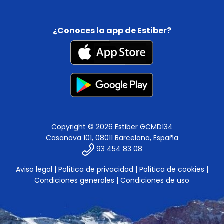
¿Conoces la app de Estiber?
Copyright © 2026 Estiber GCMD134
Casanova 101, 08011 Barcelona, España
93 454 83 08
Aviso legal
|
Política de privacidad
|
Política de cookies
|
Condiciones generales
|
Condiciones de uso