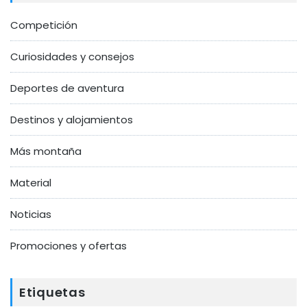
Competición
Curiosidades y consejos
Deportes de aventura
Destinos y alojamientos
Más montaña
Material
Noticias
Promociones y ofertas
Etiquetas