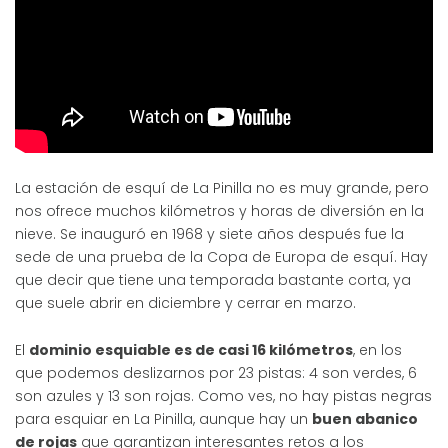
La estación de esquí de La Pinilla no es muy grande, pero
nos ofrece muchos kilómetros y horas de diversión en la
nieve. Se inauguró en 1968 y siete años después fue la
sede de una prueba de la Copa de Europa de esquí. Hay
que decir que tiene una temporada bastante corta, ya
que suele abrir en diciembre y cerrar en marzo.
El
dominio esquiable es de casi 16 kilómetros
, en los
que podemos deslizarnos por 23 pistas: 4 son verdes, 6
son azules y 13 son rojas. Como ves, no hay pistas negras
para esquiar en La Pinilla, aunque hay un
buen abanico
de rojas
que garantizan interesantes retos a los