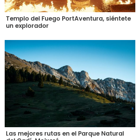
Templo del Fuego PortAventura, siéntete
un explorador
Las mejores rutas en el Parque Natural