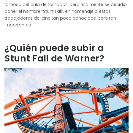
famosa película de tornados, pero finalmente se decidió
poner el nombre “Stunt Fall”, en homenaje a estos
trabajadores del cine tan poco conocidos, pero tan
importantes.
¿Quién puede subir a
Stunt Fall de Warner?