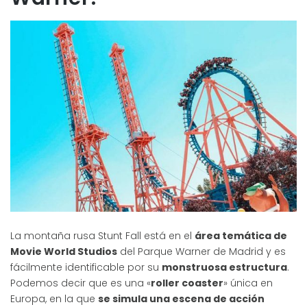
La montaña rusa Stunt Fall está en el
área temática de
Movie World Studios
del Parque Warner de Madrid y es
fácilmente identificable por su
monstruosa estructura
.
Podemos decir que es una «
roller coaster
» única en
Europa, en la que
se simula una escena de acción