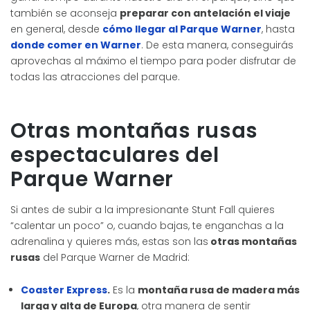
también se aconseja
preparar con antelación el viaje
en general, desde
cómo llegar al Parque Warner
, hasta
donde comer en Warner
. De esta manera, conseguirás
aprovechas al máximo el tiempo para poder disfrutar de
todas las atracciones del parque.
Otras montañas rusas
espectaculares del
Parque Warner
Si antes de subir a la impresionante Stunt Fall quieres
“calentar un poco” o, cuando bajas, te enganchas a la
adrenalina y quieres más, estas son las
otras montañas
rusas
del Parque Warner de Madrid:
Coaster Express
.
Es la
montaña rusa de madera más
larga y alta de Europa
, otra manera de sentir