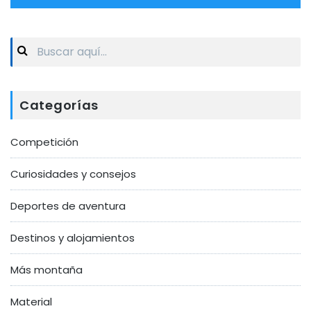
Search
for:
Categorías
Competición
Curiosidades y consejos
Deportes de aventura
Destinos y alojamientos
Más montaña
Material