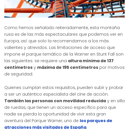
Como hemos señalado reiteradamente, esta montaña
rusa es de las más espectaculares que podemos ver en
Europa, así que solo la recomendamos a los más
valientes y atrevidos. Las limitaciones de acceso que
impone el parque temático de la Warner en Stunt Fall son
las siguientes: se requiere una
altura mínima de 137
centímetros
y
máxima de 195 centímetros
por motivos
de seguridad.
Quienes cumplan estos requisitos, pueden subir y probar
a ser un auténtico especialista del cine de acción.
También las personas con movilidad reducida
y en silla
de ruedas, que tienen un acceso específico para que
nadie se pierda la oportunidad de vivir esta gran
aventura del Parque Warner, uno de
los parques de
atracciones más visitados de España
.