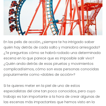
En las pelis de acción, ¿siempre te ha intrigado saber
quién hay detrás de cada salto y maniobra arriesgada?
¿Te preguntas cómo se habrá rodado una determinada
escena en la que parece que es imposible salir vivo?
¿Quién anda detrás de esas piruetas y movimientos
complicadísimos, cómo son esas personas conocidas
popularmente como «dobles de acción»?
Si te quieres meter en la piel de uno de estos
especialistas del cine tan poco conocidos, pero cuyo
trabajo es tan importante a la hora de crear algunas de
las escenas más impactantes que hemos visto en la