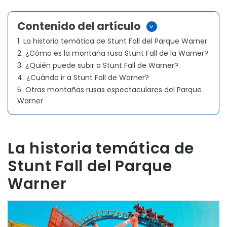
Contenido del artículo
>
1.
La historia temática de Stunt Fall del Parque Warner
2.
¿Cómo es la montaña rusa Stunt Fall de la Warner?
3.
¿Quién puede subir a Stunt Fall de Warner?
4.
¿Cuándo ir a Stunt Fall de Warner?
5.
Otras montañas rusas espectaculares del Parque
Warner
La historia temática de
Stunt Fall del Parque
Warner