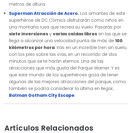
metros de altura.
Superman Atracción de Acero
.
Los amantes de este
superhéroe de DC Cómics disfrutarán como niños en
una montaña rusa que recrea su vuelo. Pasarás por
siete inversiones
y
varias caídas libres
en las que se
llega a alcanzar una velocidad punta de más de
100
kilómetros por hora
. Irás en un increíble tren sin suelo,
con los pies sobre las vías, en un recorrido de dos
minutos que se te harán eternos. Una de las
atracciones que más gusta del Parque Warner. Y es
que este mundo de los superhéroes goza de tener
algunas de las mejores atracciones del parque, como
también se podría considerar la última en llegar,
Batman Gotham City Escape
.
Artículos Relacionados