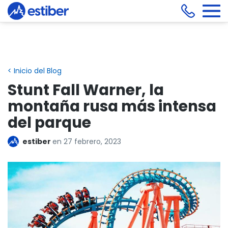
< Inicio del Blog
Stunt Fall Warner, la
montaña rusa más intensa
del parque
estiber
en
27 febrero, 2023