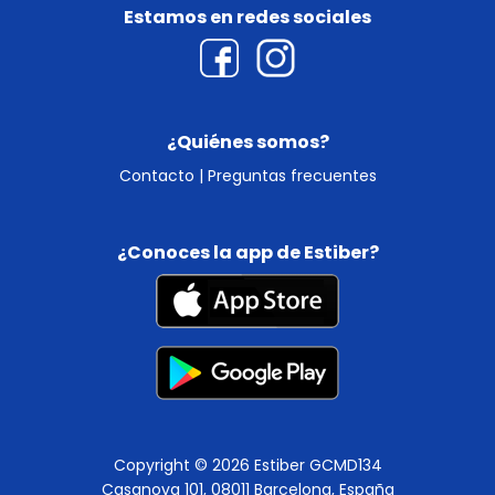
Estamos en redes sociales
¿Quiénes somos?
Contacto
|
Preguntas frecuentes
¿Conoces la app de Estiber?
Copyright © 2026 Estiber GCMD134
Casanova 101, 08011 Barcelona, España