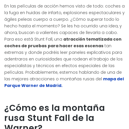
En las películas de acción hemos visto de todo: coches a
la fuga en huidas de infarto, explosiones espectaculares y
ágiles peleas cuerpo a cuerpo. ¿Cómo superar todo lo
hecho hasta el momento? Se les ha ocurrido una idea, y
ahora, buscan a valientes capaces de llevarla a cabo.
Para eso está Stunt Fall, una
atracción tematizada con
coches de pruebas
para hacer esas escenas
tan
extremas y donde podréis leer paneles explicativos para
adentraros en curiosidades que rodean el trabajo de los
especialistas y técnicos en efectos especiales de las
películas. Probablemente, estemos hablando de una de
las mejores atracciones o montañas rusas del
mapa del
Parque Warner de Madrid.
¿Cómo es la montaña
rusa Stunt Fall de la
Warner?