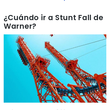
¿Cuándo ir a Stunt Fall de
Warner?