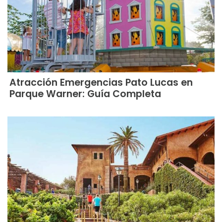
Atracción Emergencias Pato Lucas en
Parque Warner: Guía Completa