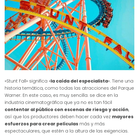
«Stunt Fall» significa «
la caída del especialista
«. Tiene una
historia temática, como todas las atracciones del Parque
Warner. En este caso, es muy sencilla: se dice en la
industria cinematográfica que ya no es tan fácil
contentar al público con escenas de riesgo y acción
,
así que los productores deben hacer cada vez
mayores
esfuerzos para crear películas
más y más
espectaculares, que estén a la altura de las exigencias.