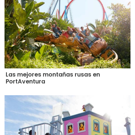
Las mejores montañas rusas en
PortAventura