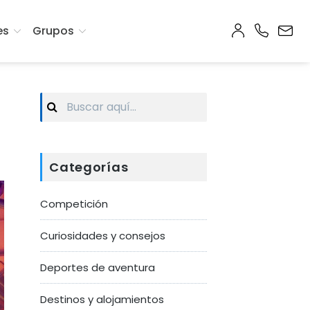
es
Grupos
Search
for:
Categorías
Competición
Curiosidades y consejos
Deportes de aventura
Destinos y alojamientos