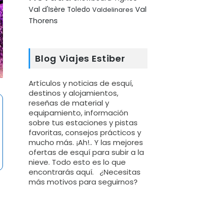
Val d'Isère
Val
Toledo
Valdelinares
Thorens
Blog Viajes Estiber
Artículos y noticias de esquí,
destinos y alojamientos,
reseñas de material y
equipamiento, información
sobre tus estaciones y pistas
favoritas, consejos prácticos y
mucho más. ¡Ah!.. Y las mejores
ofertas de esquí para subir a la
nieve. Todo esto es lo que
encontrarás aquí. ¿Necesitas
más motivos para seguirnos?