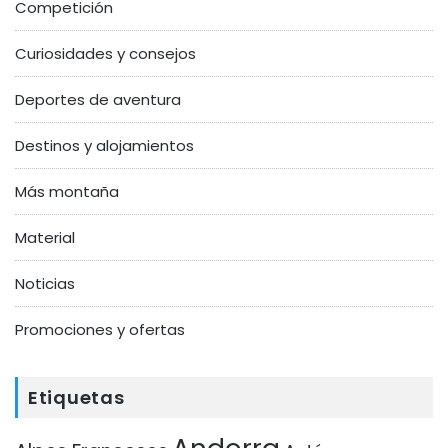
Competición
Curiosidades y consejos
Deportes de aventura
Destinos y alojamientos
Más montaña
Material
Noticias
Promociones y ofertas
Etiquetas