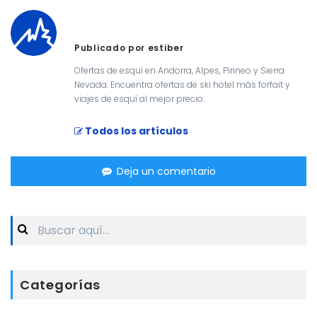
Publicado por estiber
Ofertas de esquí en Andorra, Alpes, Pirineo y Sierra
Nevada. Encuentra ofertas de ski hotel más forfait y
viajes de esquí al mejor precio.
Todos los artículos
Deja un comentario
Search
for:
Categorías