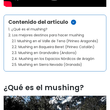
Contenido del artículo
>
1.
¿Qué es el mushing?
2.
Los mejores destinos para hacer mushing
2.1.
Mushing en el Valle de Tena (Pirineo Aragonés)
2.2.
Mushing en Baqueira Beret (Pirineo Catalán)
2.3.
Mushing en Grandvalira (Andorra)
2.4.
Mushing en los Espacios Nórdicos de Aragón
2.5.
Mushing en Sierra Nevada (Granada)
¿Qué es el mushing?