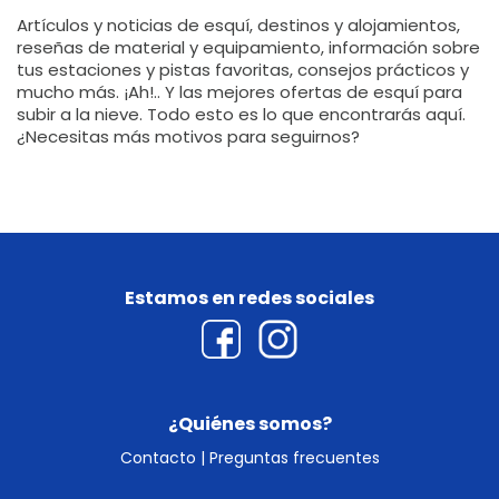
Artículos y noticias de esquí, destinos y alojamientos,
reseñas de material y equipamiento, información sobre
tus estaciones y pistas favoritas, consejos prácticos y
mucho más. ¡Ah!.. Y las mejores ofertas de esquí para
subir a la nieve. Todo esto es lo que encontrarás aquí.
¿Necesitas más motivos para seguirnos?
Estamos en redes sociales
¿Quiénes somos?
Contacto
|
Preguntas frecuentes