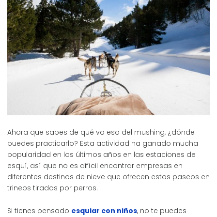
Ahora que sabes de qué va eso del mushing, ¿dónde
puedes practicarlo? Esta actividad ha ganado mucha
popularidad en los últimos años en las estaciones de
esquí, así que no es difícil encontrar empresas en
diferentes destinos de nieve que ofrecen estos paseos en
trineos tirados por perros.
Si tienes pensado
esquiar con niños
, no te puedes