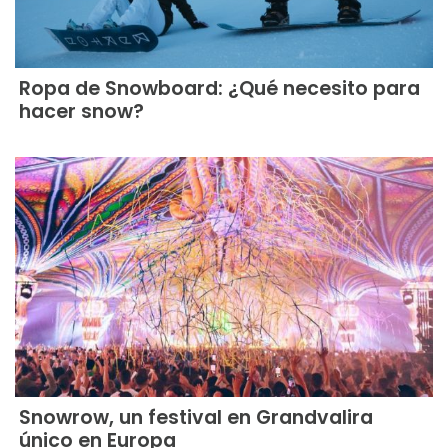
Ropa de Snowboard: ¿Qué necesito para
hacer snow?
Snowrow, un festival en Grandvalira
único en Europa