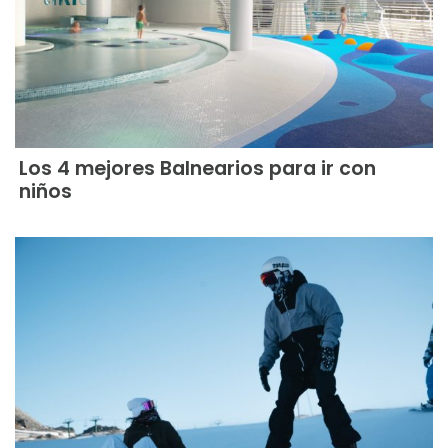
Los 4 mejores Balnearios para ir con
niños