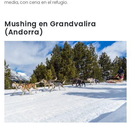
media, con cena en el refugio.
Mushing en Grandvalira
(Andorra)