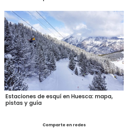
Estaciones de esquí en Huesca: mapa,
pistas y guía
Comparte en redes