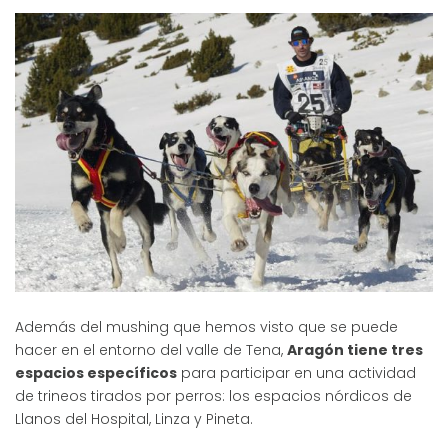
Además del mushing que hemos visto que se puede
hacer en el entorno del valle de Tena,
Aragón tiene tres
espacios específicos
para participar en una actividad
de trineos tirados por perros: los espacios nórdicos de
Llanos del Hospital, Linza y Pineta.