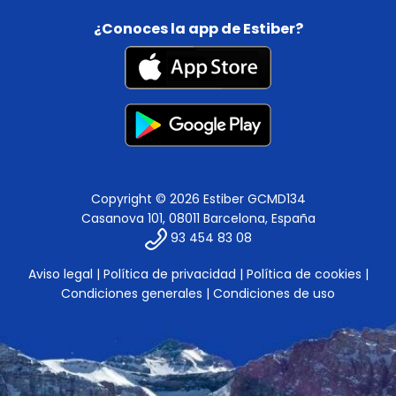
¿Conoces la app de Estiber?
Copyright © 2026 Estiber GCMD134
Casanova 101, 08011 Barcelona, España
93 454 83 08
Aviso legal
|
Política de privacidad
|
Política de cookies
|
Condiciones generales
|
Condiciones de uso