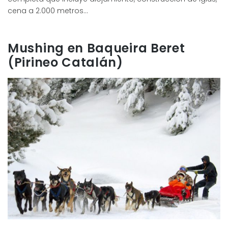
cena a 2.000 metros…
Mushing en Baqueira Beret
(Pirineo Catalán)