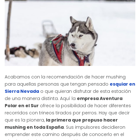
Acabamos con la recomendación de hacer mushing
para aquellas personas que tengan pensado
esquiar en
Sierra Nevada
o que quieran disfrutar de esta estación
de una manera distinta. Aquí la
empresa Aventura
Polar en el Sur
ofrece la posibilidad de hacer diferentes
recorridos con trineos tirados por perros. Hay que decir
que es la pionera,
la primera que propuso hacer
mushing en toda España
. Sus impulsores decidieron
emprender este camino después de conocerlo en el