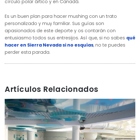
círculo polar ártico y en Canadá.
Es un buen plan para hacer mushing con un trato
personalizado y muy familiar. Sus guías son
apasionados de este deporte y os contarán con
entusiasmo todos sus entresijos. Así que, si no sabes
qué
hacer en Sierra Nevada si no esquías
, no te puedes
perder esta parada.
Artículos Relacionados