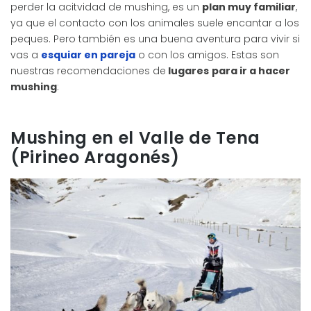
perder la acitvidad de mushing, es un
plan muy familiar
,
ya que el contacto con los animales suele encantar a los
peques. Pero también es una buena aventura para vivir si
vas a
esquiar en pareja
o con los amigos. Estas son
nuestras recomendaciones de
lugares
para ir a hacer
mushing
:
Mushing en el Valle de Tena
(Pirineo Aragonés)