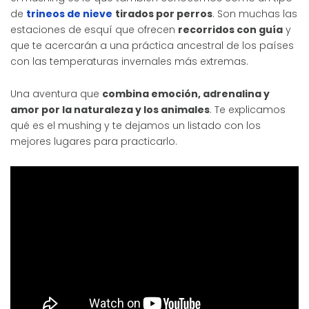
de
trineos de nieve
tirados por perros
. Son muchas las
estaciones de esquí que ofrecen
recorridos con guía
y
que te acercarán a una práctica ancestral de los países
con las temperaturas invernales más extremas.
Una aventura que
combina emoción, adrenalina y
amor por la naturaleza y los animales
. Te explicamos
qué es el mushing y te dejamos un listado con los
mejores lugares para practicarlo.