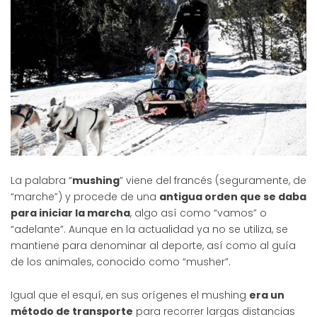
La palabra “
mushing
” viene del francés (seguramente, de
“marche”) y procede de una
antigua orden que se daba
para iniciar la marcha
, algo así como “vamos” o
“adelante”. Aunque en la actualidad ya no se utiliza, se
mantiene para denominar al deporte, así como al guía
de los animales, conocido como “musher”.
Igual que el esquí, en sus orígenes el mushing
era un
método de transporte
para recorrer largas distancias