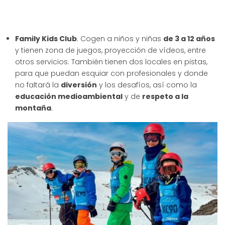
Family Kids Club
. Cogen a niños y niñas
de 3 a 12 años
y tienen zona de juegos, proyección de vídeos, entre
otros servicios. También tienen dos locales en pistas,
para que puedan esquiar con profesionales y donde
no faltará la
diversión
y los desafíos, así como la
educación medioambiental
y de
respeto a la
montaña
.