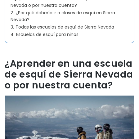
Nevada o por nuestra cuenta?
2.
¿Por qué debería ir a clases de esquí en Sierra
Nevada?
3.
Todas las escuelas de esquí de Sierra Nevada
4.
Escuelas de esquí para niños
¿Aprender en una escuela
de esquí de Sierra Nevada
o por nuestra cuenta?