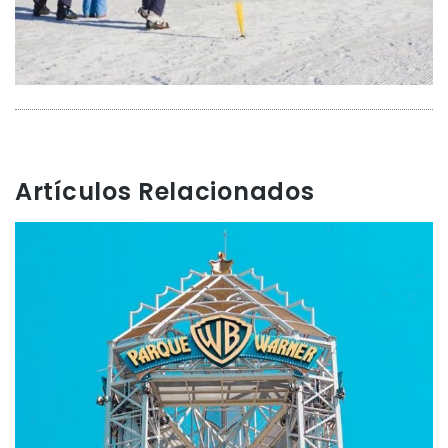
Artículos Relacionados