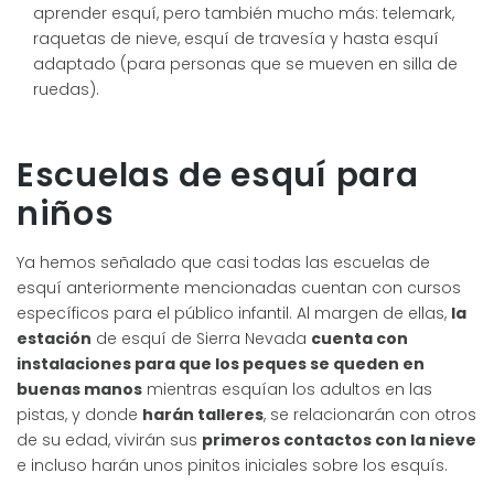
aprender esquí, pero también mucho más: telemark,
raquetas de nieve, esquí de travesía y hasta esquí
adaptado (para personas que se mueven en silla de
ruedas).
Escuelas de esquí para
niños
Ya hemos señalado que casi todas las escuelas de
esquí anteriormente mencionadas cuentan con cursos
específicos para el público infantil. Al margen de ellas,
la
estación
de esquí de Sierra Nevada
cuenta con
instalaciones para que los peques se queden en
buenas manos
mientras esquían los adultos en las
pistas, y donde
harán talleres
, se relacionarán con otros
de su edad, vivirán sus
primeros contactos con la nieve
e incluso harán unos pinitos iniciales sobre los esquís.