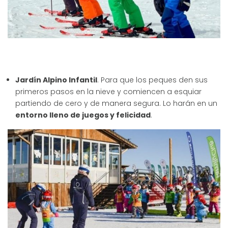
Jardín Alpino Infantil
. Para que los peques den sus
primeros pasos en la nieve y comiencen a esquiar
partiendo de cero y de manera segura. Lo harán en un
entorno lleno de juegos y felicidad
.