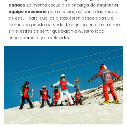
edades
. La misma escuela se encarga de
alquilar el
equipo necesario
para esquiar, así como las zonas
de esquí, para que las pistas estén despejadas y el
alumnado pueda aprender tranquilamente, a su ritmo,
sin el estrés de sentir que bajan a nuestro lado
esquiadores a gran velocidad.