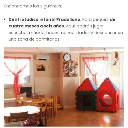
Encontramos los siguientes:
Centro lúdico infantil Pradollano
. Para peques
de
cuatro meses a seis años
. Aquí podrán jugar,
escuchar música, hacer manualidades y descansar en
una zona de dormitorios.