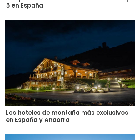
5 en España
Los hoteles de montaña más exclusivos
en España y Andorra