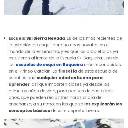
Escuela Ski Sierra Nevada
. Es de las más recientes de
la estación de esquí, pero no unos novatos en el
mundo de la enseñanza, y es que los propietarios ya
estuvieron al frente de la Escuela Ski Baqueira, una de
las
escuelas de esquí en Baqueira
más reconocidas,
en el Pirineo Catalán. La
filosofía
de esta escuela de
esquí es que
cualquier edad es buena para
aprender
, así que imparten clases ya desde los
primeros años de vida, para peques de hasta tres
años, que pueden recibir tres horas al día de
enseñanza, a su ritmo, en las que se
les explicarán los
conceptos básicos
de este deporte invernal.