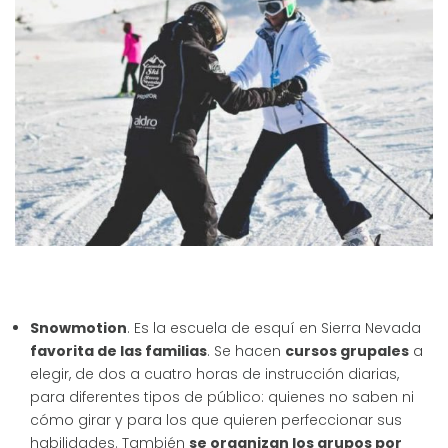
Snowmotion
. Es la escuela de esquí en Sierra Nevada
favorita de las familias
. Se hacen
cursos grupales
a
elegir, de dos a cuatro horas de instrucción diarias,
para diferentes tipos de público: quienes no saben ni
cómo girar y para los que quieren perfeccionar sus
habilidades. También
se organizan los grupos por