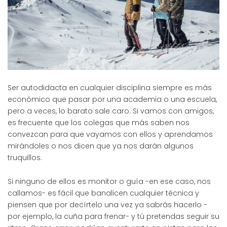
Ser autodidacta en cualquier disciplina siempre es más
económico que pasar por una academia o una escuela,
pero a veces, lo barato sale caro. Si vamos con amigos,
es frecuente que los colegas que más saben nos
convezcan para que vayamos con ellos y aprendamos
mirándoles o nos dicen que ya nos darán algunos
truquillos.
Si ninguno de ellos es monitor o guía -en ese caso, nos
callamos- es fácil que banalicen cualquier técnica y
piensen que por decírtelo una vez ya sabrás hacerlo -
por ejemplo, la cuña para frenar- y tú pretendas seguir su