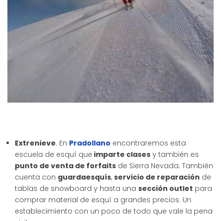
Extrenieve
. En
Pradollano
encontraremos esta
escuela de esquí que
imparte clases
y también es
punto de venta de forfaits
de Sierra Nevada. También
cuenta con
guardaesquís
,
servicio de reparación
de
tablas de snowboard y hasta una
sección outlet
para
comprar material de esquí a grandes precios. Un
establecimiento con un poco de todo que vale la pena