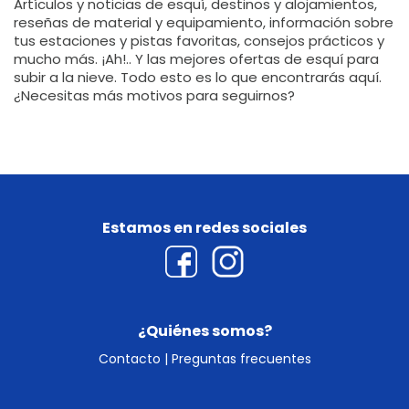
Artículos y noticias de esquí, destinos y alojamientos,
reseñas de material y equipamiento, información sobre
tus estaciones y pistas favoritas, consejos prácticos y
mucho más. ¡Ah!.. Y las mejores ofertas de esquí para
subir a la nieve. Todo esto es lo que encontrarás aquí.
¿Necesitas más motivos para seguirnos?
Estamos en redes sociales
¿Quiénes somos?
Contacto
|
Preguntas frecuentes