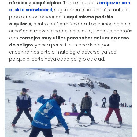
nórdico
y
esquí alpino
. Tanto si queréis
empezar con
el ski o snowboard
, seguramente no tendréis material
propio; no os preocupéis,
aquí mismo podréis
alquilarlo
, dentro de Sierra Nevada. Los cursos no solo
enseñan a moverse sobre los esquís, sino que además
dan
consejos muy útiles para saber actuar en caso
de peligro
, ya sea por sufrir un accidente por
encontrarnos ante climatología adversa, ya sea
porque el parte haya dado peligro de alud.