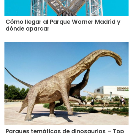
Cómo llegar al Parque Warner Madrid y
dónde aparcar
Parques temáticos de dinosaurios – Top