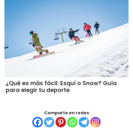
¿Qué es más fácil: Esquí o Snow? Guía
para elegir tu deporte
Comparte en redes