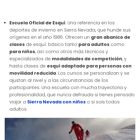
Escuela Oficial de Esquí
. Una referencia en los
deportes de invierno en Sierra Nevada, que hunde sus
orígenes en el año 1986. Ofrecen un
gran abanico de
clases
de esquí: básico tanto
para adultos
como
para niños
, así como otros más técnicos y
especializados de
modalidades de competición
, y
hasta clases de
esquí adaptado para personas con
movilidad reducida
. Los cursos se personalizan y se
ajustan al nivel y a las circunstancias de los
participantes. Una escuela con mucha trayectoria y
profesionalidad, que nunca defrauda si tienes pensado
viajar a
Sierra Nevada con niños
o si sois todos
adultos.