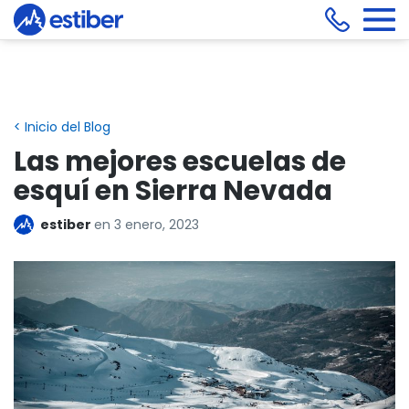
< Inicio del Blog
Las mejores escuelas de
esquí en Sierra Nevada
estiber
en
3 enero, 2023