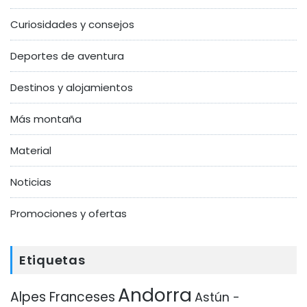
Curiosidades y consejos
Deportes de aventura
Destinos y alojamientos
Más montaña
Material
Noticias
Promociones y ofertas
Etiquetas
Andorra
Alpes Franceses
Astún -