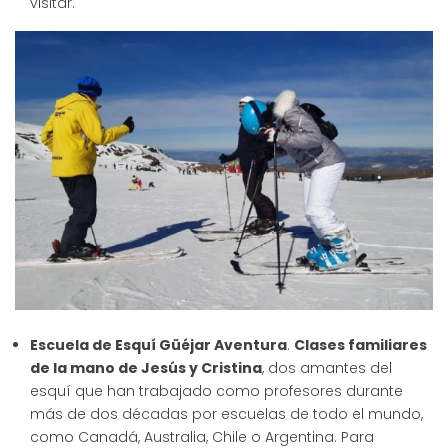
visitar.
Escuela de Esquí Güéjar Aventura
.
Clases familiares
de la mano de Jesús y Cristina
, dos amantes del
esquí que han trabajado como profesores durante
más de dos décadas por escuelas de todo el mundo,
como Canadá, Australia, Chile o Argentina. Para