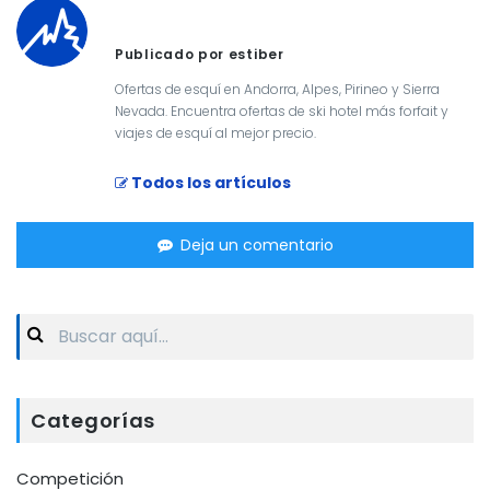
Publicado por estiber
Ofertas de esquí en Andorra, Alpes, Pirineo y Sierra
Nevada. Encuentra ofertas de ski hotel más forfait y
viajes de esquí al mejor precio.
Todos los artículos
Deja un comentario
Search
for:
Categorías
Competición