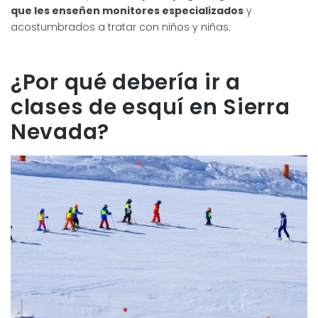
que les enseñen monitores especializados
y
acostumbrados a tratar con niños y niñas.
¿Por qué debería ir a
clases de esquí en Sierra
Nevada?