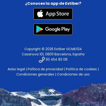
¿Conoces la app de Estiber?
Copyright © 2026 Estiber GCMD134
Casanova 101, 08011 Barcelona, España
93 454 83 08
Aviso legal
|
Política de privacidad
|
Política de cookies
|
Condiciones generales
|
Condiciones de uso