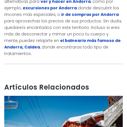
alternativas para
ver y hacer en Andorra
, como por
ejemplo,
excursiones por Andorra
donde descubrir los
rincones más especiales, o
ir de compras por Andorra
para aprovechas los precios de sus productos. Sin duda,
quedareís encantados con este territorio. Incluso si eres
más de desconectar y mimar un poco tu cuerpo y
mente, puedes relajarte en
el balneario más famoso de
Andorra, Caldea
, donde encontraras todo tipo de
tratamientos.
Artículos Relacionados