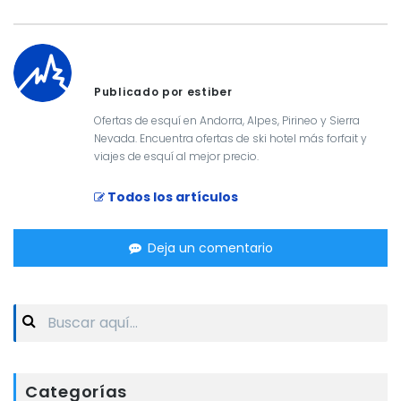
Publicado por estiber
Ofertas de esquí en Andorra, Alpes, Pirineo y Sierra
Nevada. Encuentra ofertas de ski hotel más forfait y
viajes de esquí al mejor precio.
Todos los artículos
Deja un comentario
Search
for:
Categorías