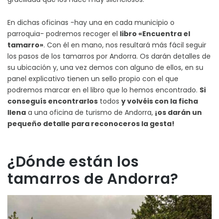
En dichas oficinas -hay una en cada municipio o
parroquia- podremos recoger el
libro «Encuentra el
tamarro»
. Con él en mano, nos resultará más fácil seguir
los pasos de los tamarros por Andorra. Os darán detalles de
su ubicación y, una vez demos con alguno de ellos, en su
panel explicativo tienen un sello propio con el que
podremos marcar en el libro que lo hemos encontrado.
Si
conseguís encontrarlos
todos
y volvéis con la ficha
llena
a una oficina de turismo de Andorra,
¡os darán un
pequeño detalle para reconoceros la gesta!
¿Dónde están los
tamarros de Andorra?