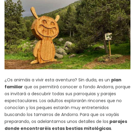
¿Os animáis a vivir esta aventura? Sin duda, es un
plan
familiar
que os permitirá conocer a fondo Andorra, porque
os invitará a descubrir todas sus parroquias y parajes
espectaculares. Los adultos explorarán rincones que no
conocían y los peques estarán muy entretenidos
buscando los tamarros de Andorra. Para que os vayáis
preparando, os adelantamos unos detalles de los
parajes
donde encontraréis estas bestias mitológicas
.