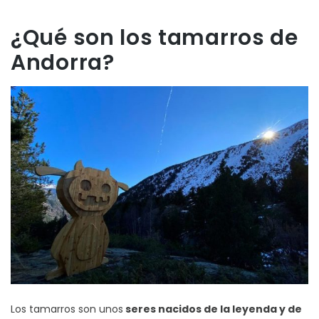
¿Qué son los tamarros de
Andorra?
Los tamarros son unos
seres nacidos de la leyenda y de