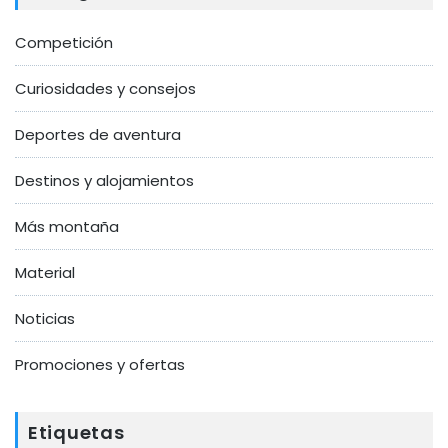
Competición
Curiosidades y consejos
Deportes de aventura
Destinos y alojamientos
Más montaña
Material
Noticias
Promociones y ofertas
Etiquetas