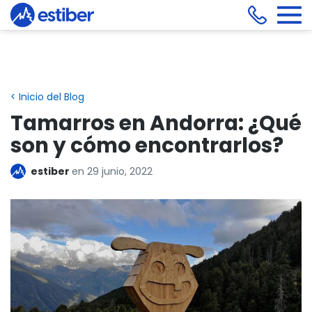
< Inicio del Blog
Tamarros en Andorra: ¿Qué
son y cómo encontrarlos?
estiber
en
29 junio, 2022