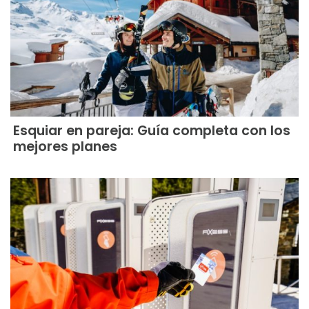
Esquiar en pareja: Guía completa con los
mejores planes