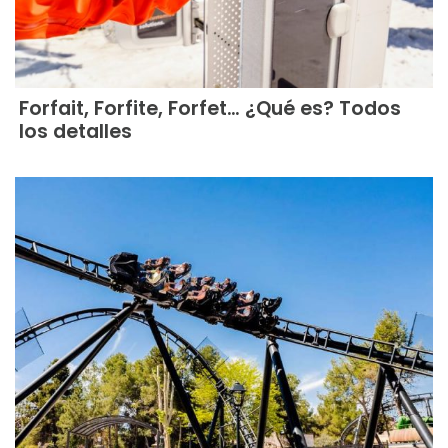
Forfait, Forfite, Forfet… ¿Qué es? Todos
los detalles