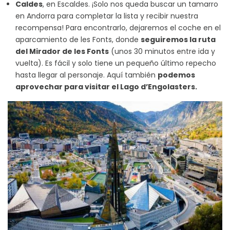
Caldes
, en Escaldes. ¡Solo nos queda buscar un tamarro
en Andorra para completar la lista y recibir nuestra
recompensa! Para encontrarlo, dejaremos el coche en el
aparcamiento de les Fonts, donde
seguiremos la ruta
del Mirador de les Fonts
(unos 30 minutos entre ida y
vuelta). Es fácil y solo tiene un pequeño último repecho
hasta llegar al personaje. Aquí también
podemos
aprovechar para visitar el Lago d’Engolasters.