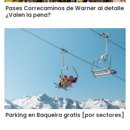
Pases Correcaminos de Warner al detalle
¿Valen la pena?
Parking en Baqueira gratis [por sectores]