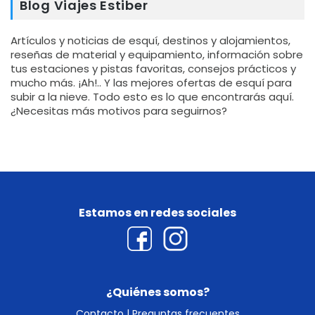
Blog Viajes Estiber
Artículos y noticias de esquí, destinos y alojamientos,
reseñas de material y equipamiento, información sobre
tus estaciones y pistas favoritas, consejos prácticos y
mucho más. ¡Ah!.. Y las mejores ofertas de esquí para
subir a la nieve. Todo esto es lo que encontrarás aquí.
¿Necesitas más motivos para seguirnos?
Estamos en redes sociales
¿Quiénes somos?
Contacto
|
Preguntas frecuentes