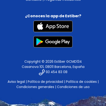
¿Conoces la app de Estiber?
Copyright © 2026 Estiber GCMD134
Casanova 101, 08011 Barcelona, España
93 454 83 08
Aviso legal
|
Política de privacidad
|
Política de cookies
|
Condiciones generales
|
Condiciones de uso