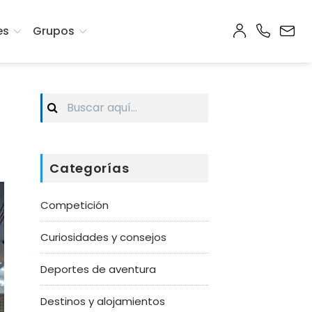
es
Grupos
Search
for:
Categorías
Competición
Curiosidades y consejos
Deportes de aventura
Destinos y alojamientos