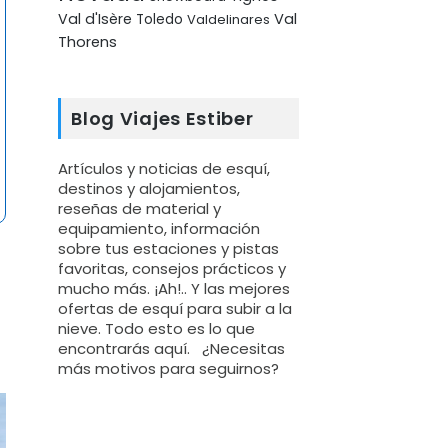
Val d'Isère
Val
Toledo
Valdelinares
Thorens
Blog Viajes Estiber
Artículos y noticias de esquí,
destinos y alojamientos,
reseñas de material y
equipamiento, información
sobre tus estaciones y pistas
favoritas, consejos prácticos y
mucho más. ¡Ah!.. Y las mejores
ofertas de esquí para subir a la
nieve. Todo esto es lo que
encontrarás aquí. ¿Necesitas
más motivos para seguirnos?