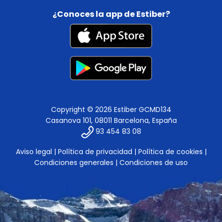
¿Conoces la app de Estiber?
Copyright © 2026 Estiber GCMD134
Casanova 101, 08011 Barcelona, España
93 454 83 08
Aviso legal
|
Política de privacidad
|
Política de cookies
|
Condiciones generales
|
Condiciones de uso