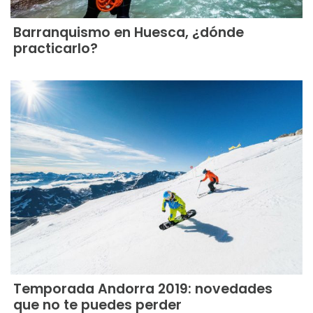
Barranquismo en Huesca, ¿dónde
practicarlo?
Temporada Andorra 2019: novedades
que no te puedes perder