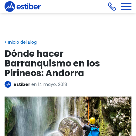
< Inicio del Blog
Dónde hacer
Barranquismo en los
Pirineos: Andorra
estiber
en
14 mayo, 2018