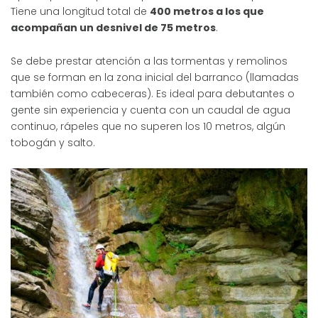
Tiene una longitud total de
400 metros a los que
acompañan un desnivel de 75 metros
.
Se debe prestar atención a las tormentas y remolinos
que se forman en la zona inicial del barranco (llamadas
también como cabeceras). Es ideal para debutantes o
gente sin experiencia y cuenta con un caudal de agua
continuo, rápeles que no superen los 10 metros, algún
tobogán y salto.