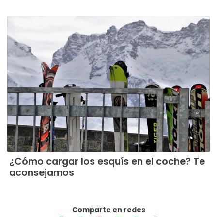
¿Cómo cargar los esquís en el coche? Te
aconsejamos
Comparte en redes