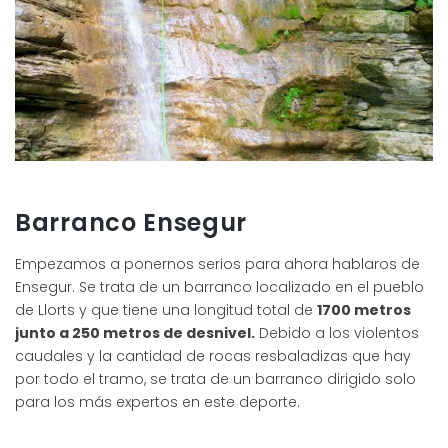
Barranco Ensegur
Empezamos a ponernos serios para ahora hablaros de
Ensegur. Se trata de un barranco localizado en el pueblo
de Llorts y que tiene una longitud total de
1700 metros
junto a 250 metros de desnivel.
Debido a los violentos
caudales y la cantidad de rocas resbaladizas que hay
por todo el tramo, se trata de un barranco dirigido solo
para los más expertos en este deporte.