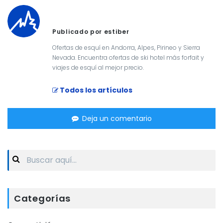
Publicado por estiber
Ofertas de esquí en Andorra, Alpes, Pirineo y Sierra
Nevada. Encuentra ofertas de ski hotel más forfait y
viajes de esquí al mejor precio.
Todos los artículos
Deja un comentario
Search
for:
Categorías