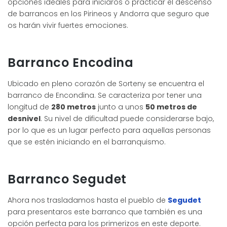
opciones ideales para iniciaros o practicar el descenso
de barrancos en los Pirineos y Andorra que seguro que
os harán vivir fuertes emociones.
Barranco Encodina
Ubicado en pleno corazón de Sorteny se encuentra el
barranco de Encondina. Se caracteriza por tener una
longitud de
280 metros
junto a unos
50 metros de
desnivel
. Su nivel de dificultad puede considerarse bajo,
por lo que es un lugar perfecto para aquellas personas
que se estén iniciando en el barranquismo.
Barranco Segudet
Ahora nos trasladamos hasta el pueblo de
Segudet
para presentaros este barranco que también es una
opción perfecta para los primerizos en este deporte.