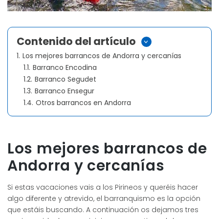
Contenido del artículo
>
1.
Los mejores barrancos de Andorra y cercanías
1.1.
Barranco Encodina
1.2.
Barranco Segudet
1.3.
Barranco Ensegur
1.4.
Otros barrancos en Andorra
Los mejores barrancos de
Andorra y cercanías
Si estas vacaciones vais a los Pirineos y queréis hacer
algo diferente y atrevido, el barranquismo es la opción
que estáis buscando. A continuación os dejamos tres