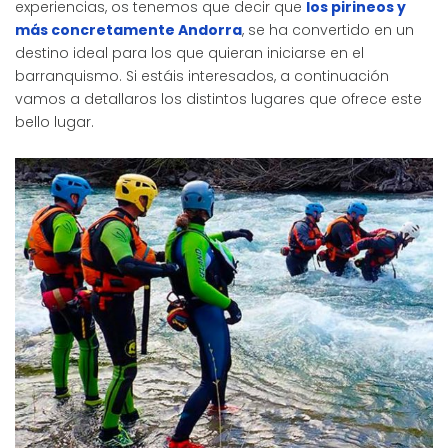
experiencias, os tenemos que decir que
los pirineos y
más concretamente Andorra
, se ha convertido en un
destino ideal para los que quieran iniciarse en el
barranquismo. Si estáis interesados, a continuación
vamos a detallaros los distintos lugares que ofrece este
bello lugar.