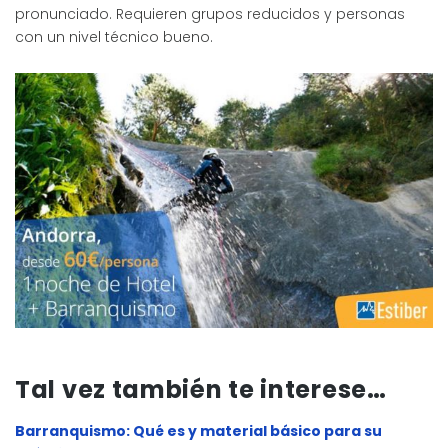
pronunciado. Requieren grupos reducidos y personas
con un nivel técnico bueno.
Tal vez también te interese…
Barranquismo: Qué es y material básico para su