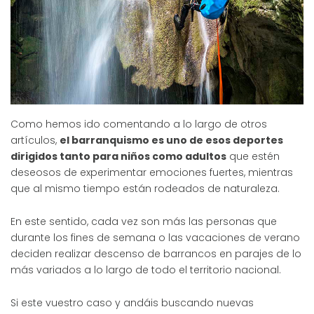
Como hemos ido comentando a lo largo de otros
artículos,
el barranquismo es uno de esos deportes
dirigidos tanto para niños como adultos
que estén
deseosos de experimentar emociones fuertes, mientras
que al mismo tiempo están rodeados de naturaleza.
En este sentido, cada vez son más las personas que
durante los fines de semana o las vacaciones de verano
deciden realizar descenso de barrancos en parajes de lo
más variados a lo largo de todo el territorio nacional.
Si este vuestro caso y andáis buscando nuevas