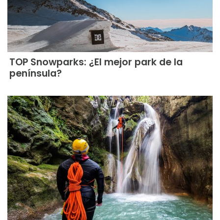
TOP Snowparks: ¿El mejor park de la
península?