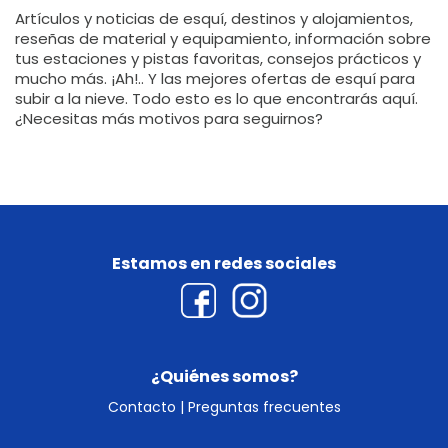
Artículos y noticias de esquí, destinos y alojamientos,
reseñas de material y equipamiento, información sobre
tus estaciones y pistas favoritas, consejos prácticos y
mucho más. ¡Ah!.. Y las mejores ofertas de esquí para
subir a la nieve. Todo esto es lo que encontrarás aquí.
¿Necesitas más motivos para seguirnos?
Estamos en redes sociales
¿Quiénes somos?
Contacto
|
Preguntas frecuentes