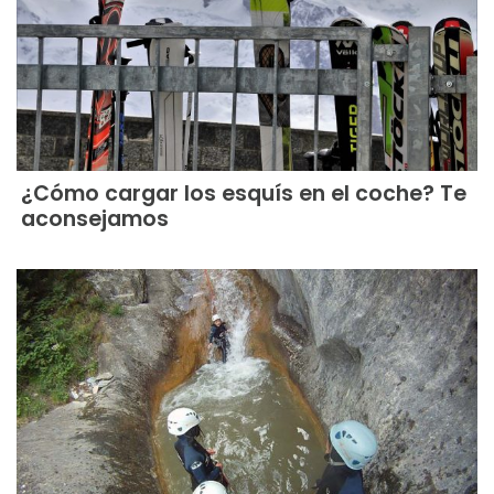
¿Cómo cargar los esquís en el coche? Te
aconsejamos