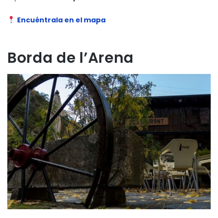
Encuéntrala en el mapa
Borda de l’Arena