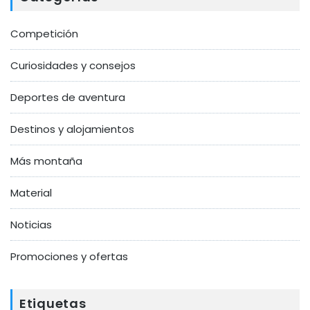
Competición
Curiosidades y consejos
Deportes de aventura
Destinos y alojamientos
Más montaña
Material
Noticias
Promociones y ofertas
Etiquetas