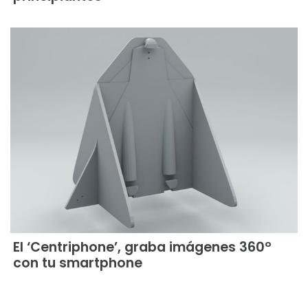
El ‘Centriphone’, graba imágenes 360º
con tu smartphone