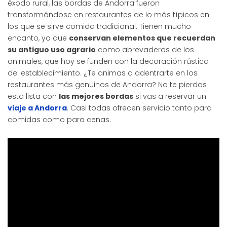
éxodo rural, las bordas de Andorra fueron
transformándose en restaurantes de lo más típicos en
los que se sirve comida tradicional. Tienen mucho
encanto, ya que
conservan elementos que recuerdan
su antiguo uso agrario
como abrevaderos de los
animales, que hoy se funden con la decoración rústica
del establecimiento. ¿Te animas a adentrarte en los
restaurantes más genuinos de Andorra? No te pierdas
esta lista con
las mejores bordas
si vas a reservar un
viaje a Andorra
. Casi todas ofrecen servicio tanto para
comidas como para cenas.