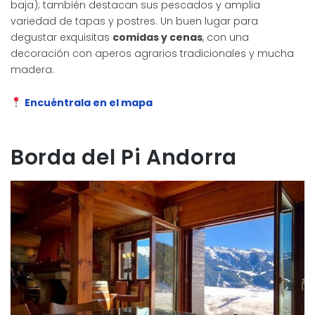
baja); también destacan sus pescados y amplia
variedad de tapas y postres. Un buen lugar para
degustar exquisitas
comidas y cenas
, con una
decoración con aperos agrarios tradicionales y mucha
madera.
Encuéntrala en el mapa
Borda del Pi Andorra