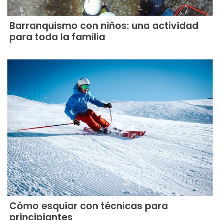
Barranquismo con niños: una actividad
para toda la familia
Cómo esquiar con técnicas para
principiantes