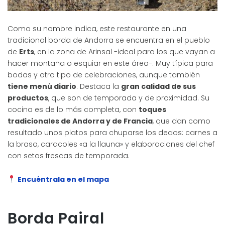
Como su nombre indica, este restaurante en una
tradicional borda de Andorra se encuentra en el pueblo
de
Erts
, en la zona de Arinsal -ideal para los que vayan a
hacer montaña o esquiar en este área-. Muy típica para
bodas y otro tipo de celebraciones, aunque también
tiene menú diario
. Destaca la
gran calidad de sus
productos
, que son de temporada y de proximidad. Su
cocina es de lo más completa, con
toques
tradicionales de Andorra y de Francia
, que dan como
resultado unos platos para chuparse los dedos: carnes a
la brasa, caracoles «a la llauna» y elaboraciones del chef
con setas frescas de temporada.
Encuéntrala en el mapa
Borda Pairal