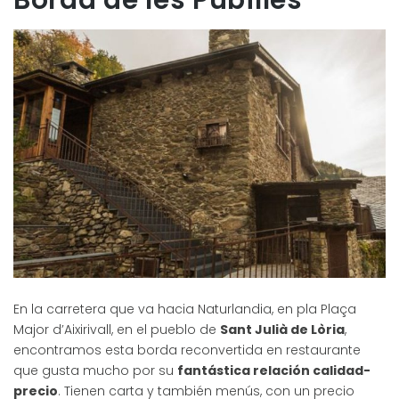
En la carretera que va hacia Naturlandia, en pla Plaça
Major d’Aixirivall, en el pueblo de
Sant Julià de Lòria
,
encontramos esta borda reconvertida en restaurante
que gusta mucho por su
fantástica relación calidad-
precio
. Tienen carta y también menús, con un precio