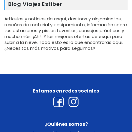
Blog Viajes Estiber
Artículos y noticias de esquí, destinos y alojamientos,
reseñas de material y equipamiento, información sobre
tus estaciones y pistas favoritas, consejos prácticos y
mucho más. ¡Ah!.. Y las mejores ofertas de esquí para
subir a la nieve. Todo esto es lo que encontrarás aquí.
¿Necesitas más motivos para seguirnos?
Estamos en redes sociales
¿Quiénes somos?