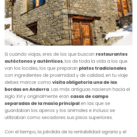
Si cuando viajas, eres de los que buscan
restaurantes
autóctonos y auténticos
, los de toda la vida a los que
van los locales, los que preparan
platos tradicionales
con ingredientes de proximidad y de calidad, en tu viaje
debes marcar como
visita obligatoria una de las
bordas en Andorra
. Las más antiguas nacieron hacia el
siglo XVI y originalmente eran
casas de campo
separadas de la masía principal
en las que se
guardaban los aperos y los animales e incluso se
utilizaban como secadores sus pisos superiores.
Con el tiempo, la pérdida de la rentabilidad agraria y el