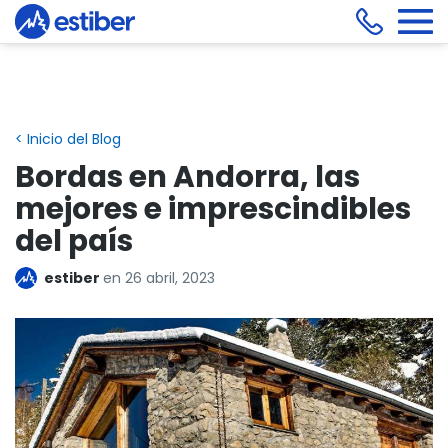
< Inicio del Blog
Bordas en Andorra, las
mejores e imprescindibles
del país
estiber
en
26 abril, 2023