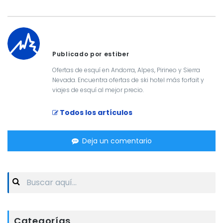
Publicado por estiber
Ofertas de esquí en Andorra, Alpes, Pirineo y Sierra
Nevada. Encuentra ofertas de ski hotel más forfait y
viajes de esquí al mejor precio.
Todos los artículos
Deja un comentario
Search
for:
Categorías