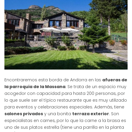
Encontraremos esta borda de Andorra en las
afueras de
la parroquia de la Massana
. Se trata de un espacio muy
acogedor con capacidad para hasta 200 personas, por
lo que suele ser el típico restaurante que es muy utilizado
para eventos y celebraciones especiales. Además, tiene
salones privados
y una bonita
terraza exterior
. Son
especialistas en carnes, por lo que la carne a la brasa es
uno de sus platos estrella (tiene una parrilla en la planta