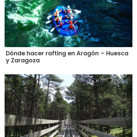
Dónde hacer rafting en Aragón – Huesca
y Zaragoza