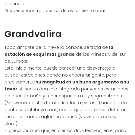
afluencia.
Puedes encontrar ofertas de alojamiento aquí.
Grandvalira
Todo amante de la nieve la conoce, se trata de
la
estación de esquí más grande
de los Pirineos y del sur
de Europa.
Esto, inicialmente, puede parecer una desventaja al
buscar estaciones donde no encontrar gente, pero
precisamente
su magnitud es un buen argumento a su
favor.
Al ser un dominio integrado por varias estaciones
de buen tamaño y tener espacios muy segmentados
(Snowparks, pistas familiaries, fuera pistas…) hace que la
gente se distribuya más, con lo que podremos disfrutar
mejor sin tantas aglomeraciones (y evita las colas,
claro).
El único, pero, es que, en ciertos días festivos, en el paso