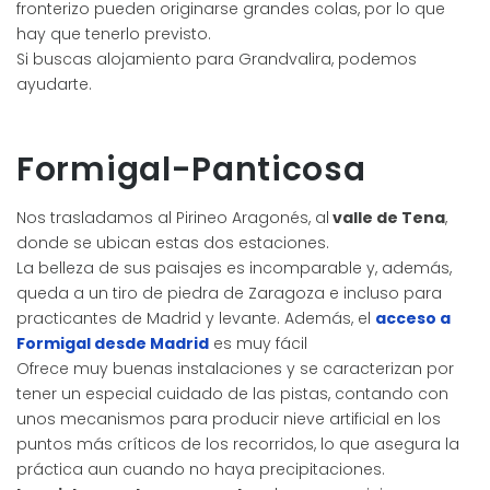
fronterizo pueden originarse grandes colas, por lo que
hay que tenerlo previsto.
Si buscas alojamiento para Grandvalira, podemos
ayudarte.
Formigal-Panticosa
Nos trasladamos al Pirineo Aragonés, al
valle de Tena
,
donde se ubican estas dos estaciones.
La belleza de sus paisajes es incomparable y, además,
queda a un tiro de piedra de Zaragoza e incluso para
practicantes de Madrid y levante. Además, el
acceso a
Formigal desde Madrid
es muy fácil
Ofrece muy buenas instalaciones y se caracterizan por
tener un especial cuidado de las pistas, contando con
unos mecanismos para producir nieve artificial en los
puntos más críticos de los recorridos, lo que asegura la
práctica aun cuando no haya precipitaciones.