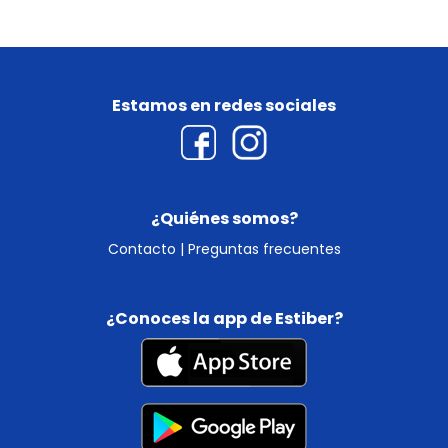
Estamos en redes sociales
¿Quiénes somos?
Contacto
|
Preguntas frecuentes
¿Conoces la app de Estiber?