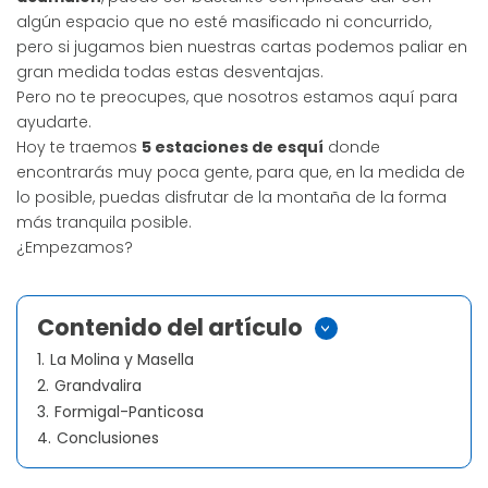
algún espacio que no esté masificado ni concurrido,
pero si jugamos bien nuestras cartas podemos paliar en
gran medida todas estas desventajas.
Pero no te preocupes, que nosotros estamos aquí para
ayudarte.
Hoy te traemos
5 estaciones de esquí
donde
encontrarás muy poca gente, para que, en la medida de
lo posible, puedas disfrutar de la montaña de la forma
más tranquila posible.
¿Empezamos?
Contenido del artículo
>
1.
La Molina y Masella
2.
Grandvalira
3.
Formigal-Panticosa
4.
Conclusiones