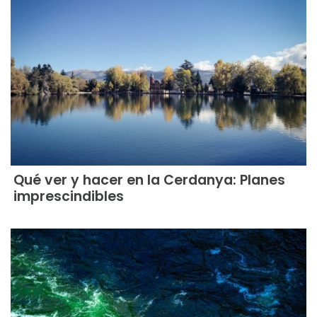
Qué ver y hacer en la Cerdanya: Planes
imprescindibles