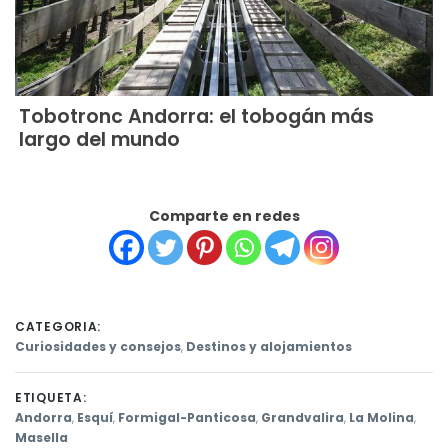
Tobotronc Andorra: el tobogán más
largo del mundo
Comparte en redes
CATEGORIA:
Curiosidades y consejos
,
Destinos y alojamientos
ETIQUETA:
Andorra
,
Esquí
,
Formigal-Panticosa
,
Grandvalira
,
La Molina
,
Masella