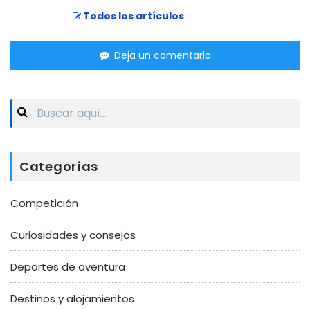
Todos los artículos
Deja un comentario
Search
for:
Categorías
Competición
Curiosidades y consejos
Deportes de aventura
Destinos y alojamientos