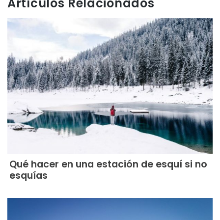
Artículos Relacionados
Qué hacer en una estación de esquí si no
esquías