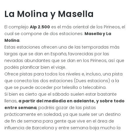
La Molina y Masella
El complejo
Alp 2.500
es el más oriental de los Pirineos, el
cual se compone de dos estaciones:
Masella y La
Molina
.
Estas estaciones ofrecen una de las temporadas más
largas que se dan en España, favorecidas por las
nevadas abundantes que se dan en los Pirineos, así que
podéis planificar bien el viaje.
Ofrece pistas para todos los niveles e, incluso, una pista
que conecta las dos estaciones (Dues estacions) a la
que se puede acceder por telesilla o telecabina.
Si bien es cierto que el sábado suelen estar bastante
llenas,
a partir del mediodía en adelante, y sobre todo
entre semana
, podréis gozar de las pistas
prácticamente en soledad, ya que suele ser un destino
de fin de semana para gente que vive en el área de
influencia de Barcelona y entre semana baja mucho la