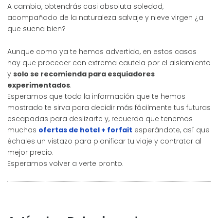
A cambio, obtendrás casi absoluta soledad,
acompañado de la naturaleza salvaje y nieve virgen ¿a
que suena bien?
Aunque como ya te hemos advertido, en estos casos
hay que proceder con extrema cautela por el aislamiento
y
solo se recomienda para esquiadores
experimentados
.
Esperamos que toda la información que te hemos
mostrado te sirva para decidir más fácilmente tus futuras
escapadas para deslizarte y, recuerda que tenemos
muchas
ofertas de hotel + forfait
esperándote, así que
échales un vistazo para planificar tu viaje y contratar al
mejor precio.
Esperamos volver a verte pronto.