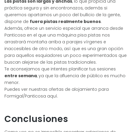
Las pistas son largas y anchas
, lo que propicia una
práctica segura y sin encontronazos, además si
queremos apartarnos un poco del bullicio de la gente,
dispone de
fuera pistas realmente buenos
.
Además, ofrece un servicio especial que arranca desde
Panticosa en el que una máquina pisa pistas nos
arrastrará montaña arriba a parajes vírgenes e
inaccesibles de otro modo, así que es una gran opción
para aquellos esquiadores un poco experimentados que
buscan alejarse de las pistas tradicionales.
Te aconsejamos que intentes planificar tus sesiones
entre semana
, ya que la afluencia de público es mucho
menor.
Puedes ver nuestras ofertas de alojamiento para
Formigal/Panticosa aquí.
Conclusiones