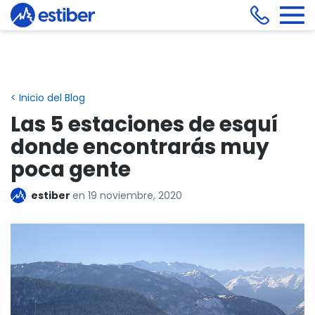
< Inicio del Blog
Las 5 estaciones de esquí
donde encontrarás muy
poca gente
estiber
en
19 noviembre, 2020