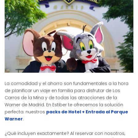
La comodidad y el ahorro son fundamentales a la hora
de planificar un viaje en familia para disfrutar de Los
Carros de la Mina y de todas las atracciones de la
Warner de Madrid. En Estiber te ofrecemos la solución
perfecta: nuestros
packs de Hotel + Entrada al Parque
Warner
.
¿Qué incluyen exactamente? Al reservar con nosotros,