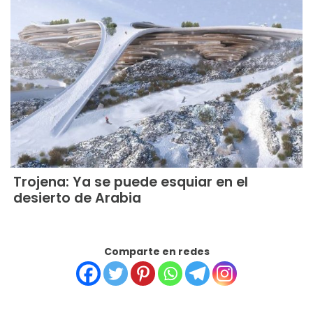
Trojena: Ya se puede esquiar en el
desierto de Arabia
Comparte en redes