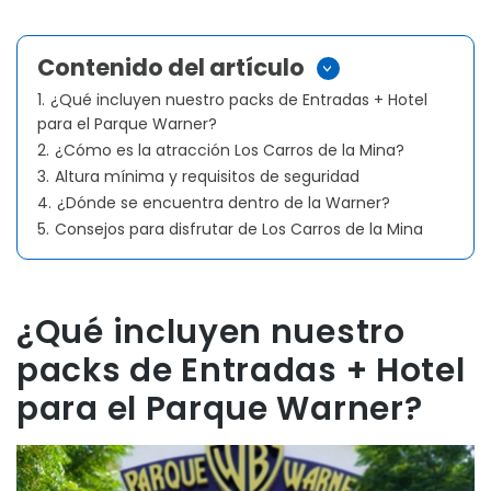
Contenido del artículo
>
1.
¿Qué incluyen nuestro packs de Entradas + Hotel
para el Parque Warner?
2.
¿Cómo es la atracción Los Carros de la Mina?
3.
Altura mínima y requisitos de seguridad
4.
¿Dónde se encuentra dentro de la Warner?
5.
Consejos para disfrutar de Los Carros de la Mina
¿Qué incluyen nuestro
packs de Entradas + Hotel
para el Parque Warner?