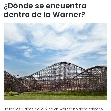
¿Dónde se encuentra
dentro de la Warner?
Hallar Los Carros de la Mina en Warner no tiene misterio.