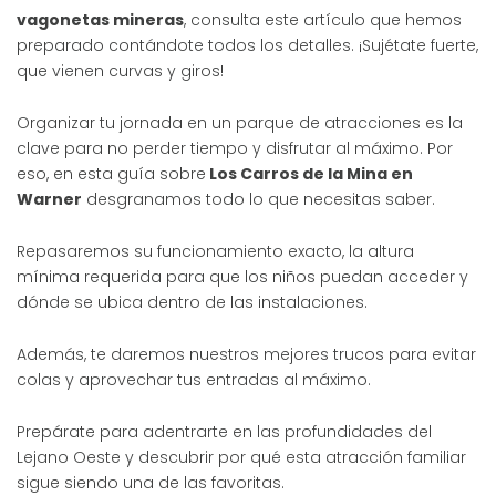
vagonetas mineras
, consulta este artículo que hemos
preparado contándote todos los detalles. ¡Sujétate fuerte,
que vienen curvas y giros!
Organizar tu jornada en un parque de atracciones es la
clave para no perder tiempo y disfrutar al máximo. Por
eso, en esta guía sobre
Los Carros de la Mina en
Warner
desgranamos todo lo que necesitas saber.
Repasaremos su funcionamiento exacto, la altura
mínima requerida para que los niños puedan acceder y
dónde se ubica dentro de las instalaciones.
Además, te daremos nuestros mejores trucos para evitar
colas y aprovechar tus entradas al máximo.
Prepárate para adentrarte en las profundidades del
Lejano Oeste y descubrir por qué esta atracción familiar
sigue siendo una de las favoritas.