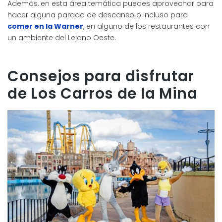
Además, en esta área temática puedes aprovechar para
hacer alguna parada de descanso o incluso para
comer en la Warner
, en alguno de los restaurantes con
un ambiente del Lejano Oeste.
Consejos para disfrutar
de Los Carros de la Mina