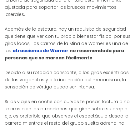
ajustada para soportar los bruscos movimientos
laterales.
Además de la estatura, hay un requisito de seguridad
que tiene que ver con tu propio bienestar físico: por sus
giros locos, Los Carros de la Mina de Warner es una de
las
atracciones de Warner
no recomendada para
personas que se marean fácilmente
.
Debido a su rotación constante, a los giros excéntricos
de las vagonetas y a la inclinación del mecanismo, la
sensación de vértigo puede ser intensa.
Si los viajes en coche con curvas te pasan factura o no
toleras bien las atracciones que giran sobre su propio
eje, es preferible que observes el espectáculo desde la
barrera mientras el resto del grupo suelta adrenalina.