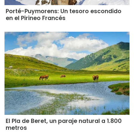
Porté-Puymorens: Un tesoro escondido
en el Pirineo Francés
El Pla de Beret, un paraje natural a 1.800
metros