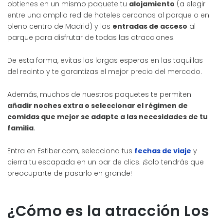
obtienes en un mismo paquete tu
alojamiento
(a elegir
entre una amplia red de hoteles cercanos al parque o en
pleno centro de Madrid) y las
entradas de acceso
al
parque para disfrutar de todas las atracciones.
De esta forma, evitas las largas esperas en las taquillas
del recinto y te garantizas el mejor precio del mercado.
Además, muchos de nuestros paquetes te permiten
añadir noches extra o seleccionar el régimen de
comidas que mejor se adapte a las necesidades de tu
familia
.
Entra en Estiber.com, selecciona tus
fechas de viaje
y
cierra tu escapada en un par de clics. ¡Solo tendrás que
preocuparte de pasarlo en grande!
¿Cómo es la atracción Los