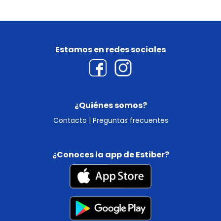
Estamos en redes sociales
¿Quiénes somos?
Contacto
|
Preguntas frecuentes
¿Conoces la app de Estiber?