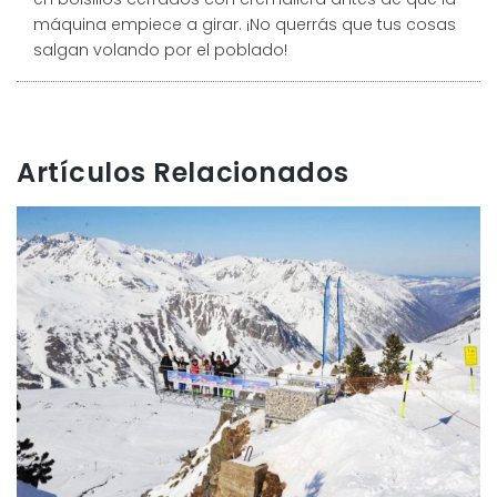
máquina empiece a girar. ¡No querrás que tus cosas
salgan volando por el poblado!
Artículos Relacionados