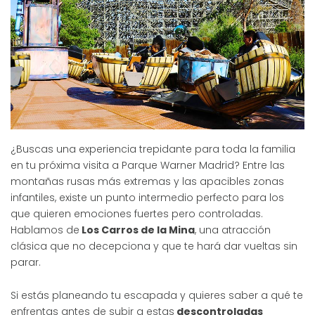
¿Buscas una experiencia trepidante para toda la familia
en tu próxima visita a Parque Warner Madrid? Entre las
montañas rusas más extremas y las apacibles zonas
infantiles, existe un punto intermedio perfecto para los
que quieren emociones fuertes pero controladas.
Hablamos de
Los Carros de la Mina
, una atracción
clásica que no decepciona y que te hará dar vueltas sin
parar.
Si estás planeando tu escapada y quieres saber a qué te
enfrentas antes de subir a estas
descontroladas