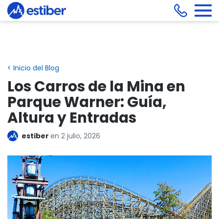
< Inicio del Blog
Los Carros de la Mina en
Parque Warner: Guía,
Altura y Entradas
estiber
en
2 julio, 2026