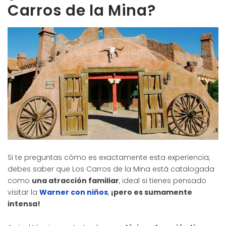
Carros de la Mina?
Si te preguntas cómo es exactamente esta experiencia,
debes saber que Los Carros de la Mina está catalogada
como
una atracción familiar
, ideal si tienes pensado
visitar la
Warner con niños
,
¡pero es sumamente
intensa!