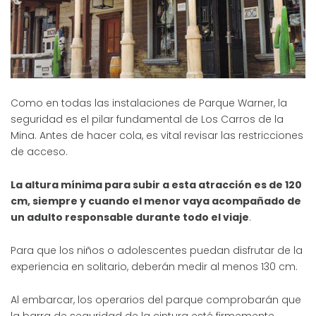
Como en todas las instalaciones de Parque Warner, la
seguridad es el pilar fundamental de Los Carros de la
Mina. Antes de hacer cola, es vital revisar las restricciones
de acceso.
La altura mínima para subir a esta atracción es de 120
cm, siempre y cuando el menor vaya acompañado de
un adulto responsable durante todo el viaje
.
Para que los niños o adolescentes puedan disfrutar de la
experiencia en solitario, deberán medir al menos 130 cm.
Al embarcar, los operarios del parque comprobarán que
la barra de seguridad de la cintura esté firmemente