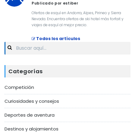
Publicado por estiber
Ofertas de esquí en Andorra, Alpes, Pirineo y Sierra
Nevada. Encuentra ofertas de ski hotel más forfait y
viajes de esquí al mejor precio.
Todos los artículos
Search
for:
Categorías
Competición
Curiosidades y consejos
Deportes de aventura
Destinos y alojamientos