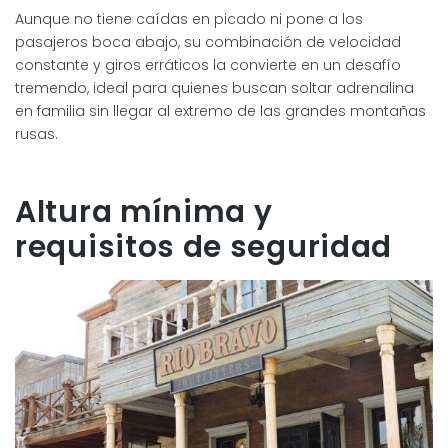
Aunque no tiene caídas en picado ni pone a los
pasajeros boca abajo, su combinación de velocidad
constante y giros erráticos la convierte en un desafío
tremendo, ideal para quienes buscan soltar adrenalina
en familia sin llegar al extremo de las grandes montañas
rusas.
Altura mínima y
requisitos de seguridad