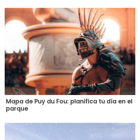
Mapa de Puy du Fou: planifica tu día en el
parque