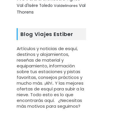
Val d'Isère
Val
Toledo
Valdelinares
Thorens
Blog Viajes Estiber
Artículos y noticias de esquí,
destinos y alojamientos,
reseñas de material y
equipamiento, información
sobre tus estaciones y pistas
favoritas, consejos prácticos y
mucho más. ¡Ah!.. Y las mejores
ofertas de esquí para subir a la
nieve. Todo esto es lo que
encontrarás aquí. ¿Necesitas
más motivos para seguirnos?