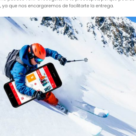
al, ya que nos encargaremos de facilitarte la entrega.