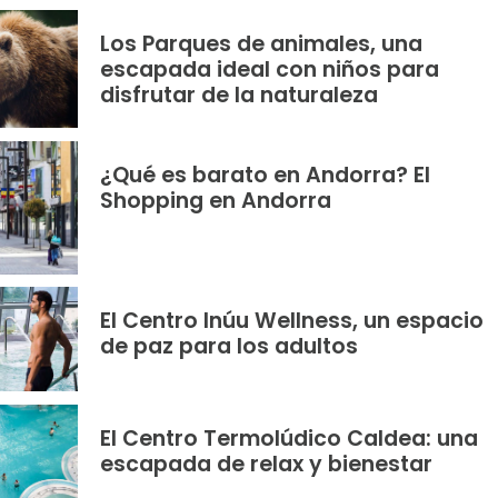
Los Parques de animales, una
escapada ideal con niños para
disfrutar de la naturaleza
¿Qué es barato en Andorra? El
Shopping en Andorra
El Centro Inúu Wellness, un espacio
de paz para los adultos
El Centro Termolúdico Caldea: una
escapada de relax y bienestar