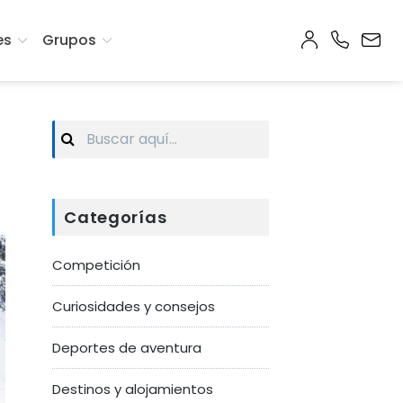
es
Grupos
Search
for:
Categorías
Competición
Curiosidades y consejos
Deportes de aventura
Destinos y alojamientos