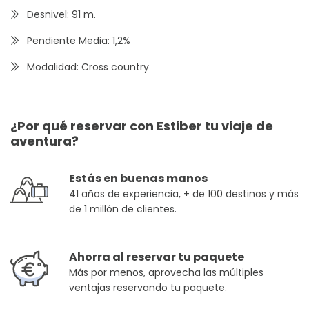
Desnivel: 91 m.
Pendiente Media: 1,2%
Modalidad: Cross country
¿Por qué reservar con Estiber tu viaje de
aventura?
Estás en buenas manos
41 años de experiencia, + de 100 destinos y más
de 1 millón de clientes.
Ahorra al reservar tu paquete
Más por menos, aprovecha las múltiples
ventajas reservando tu paquete.