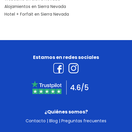
Alojamientos en Sierra Nevada
Hotel + Forfait en Sierra Nevada
Estamos en redes sociales
4.6/5
¿Quiénes somos?
Contacto
|
Blog
|
Preguntas frecuentes