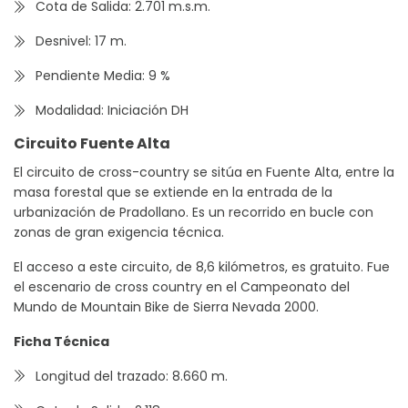
Cota de Salida: 2.701 m.s.m.
Desnivel: 17 m.
Pendiente Media: 9 %
Modalidad: Iniciación DH
Circuito Fuente Alta
El circuito de cross-country se sitúa en Fuente Alta, entre la
masa forestal que se extiende en la entrada de la
urbanización de Pradollano. Es un recorrido en bucle con
zonas de gran exigencia técnica.
El acceso a este circuito, de 8,6 kilómetros, es gratuito. Fue
el escenario de cross country en el Campeonato del
Mundo de Mountain Bike de Sierra Nevada 2000.
Ficha Técnica
Longitud del trazado: 8.660 m.