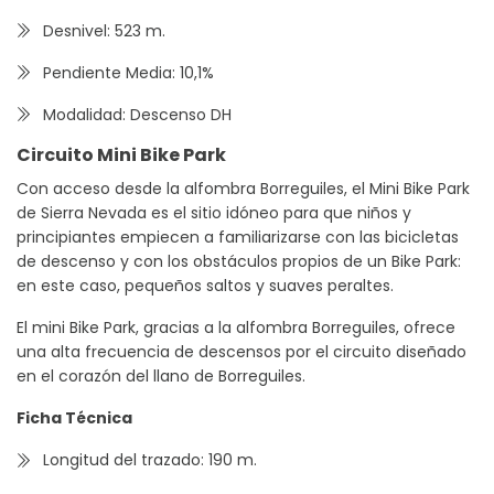
Desnivel: 523 m.
Pendiente Media: 10,1%
Modalidad: Descenso DH
Circuito Mini Bike Park
Con acceso desde la alfombra Borreguiles, el Mini Bike Park
de Sierra Nevada es el sitio idóneo para que niños y
principiantes empiecen a familiarizarse con las bicicletas
de descenso y con los obstáculos propios de un Bike Park:
en este caso, pequeños saltos y suaves peraltes.
El mini Bike Park, gracias a la alfombra Borreguiles, ofrece
una alta frecuencia de descensos por el circuito diseñado
en el corazón del llano de Borreguiles.
Ficha Técnica
Longitud del trazado: 190 m.