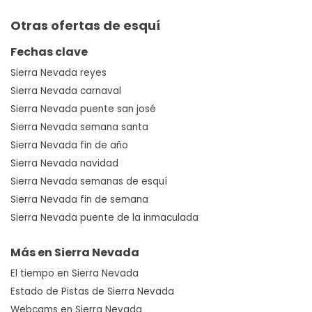
Otras ofertas de esquí
Fechas clave
Sierra Nevada reyes
Sierra Nevada carnaval
Sierra Nevada puente san josé
Sierra Nevada semana santa
Sierra Nevada fin de año
Sierra Nevada navidad
Sierra Nevada semanas de esquí
Sierra Nevada fin de semana
Sierra Nevada puente de la inmaculada
Más en Sierra Nevada
El tiempo en Sierra Nevada
Estado de Pistas de Sierra Nevada
Webcams en Sierra Nevada