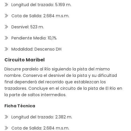
Longitud del trazado: 5.169 m.
Cota de Salida: 2.684 m.s.m.
Desnivel: 523 m.
Pendiente Media: 10,1%
Modalidad: Descenso DH
Circuito Maribel
Discurre paralelo al Río siguiendo la pista del mismo
nombre. Conserva el desnivel de la pista y su dificultad
final dependerá del recorrido que establezcan los
trazadores. Concluye en el circuito de la pista de El Río en
la parte de saltos intermedios.
Ficha Técnica
Longitud del trazado: 2.382 m.
Cota de Salida: 2.684 m.s.m.