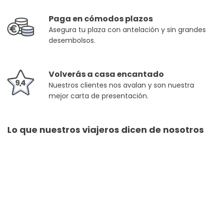
Paga en cómodos plazos
Asegura tu plaza con antelación y sin grandes
desembolsos.
Volverás a casa encantado
Nuestros clientes nos avalan y son nuestra
mejor carta de presentación.
Lo que nuestros viajeros dicen de nosotros