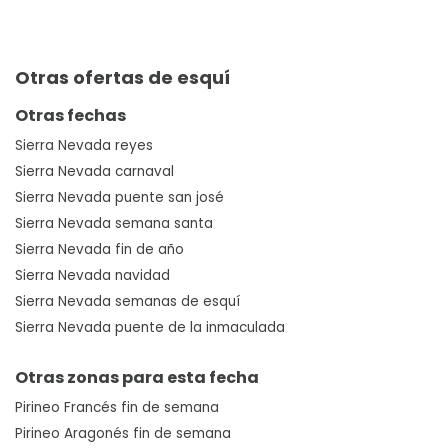
Otras ofertas de esquí
Otras fechas
Sierra Nevada reyes
Sierra Nevada carnaval
Sierra Nevada puente san josé
Sierra Nevada semana santa
Sierra Nevada fin de año
Sierra Nevada navidad
Sierra Nevada semanas de esquí
Sierra Nevada puente de la inmaculada
Otras zonas para esta fecha
Pirineo Francés fin de semana
Pirineo Aragonés fin de semana