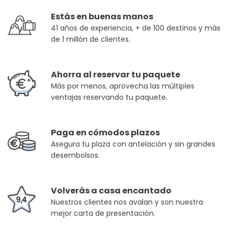
Estás en buenas manos
41 años de experiencia, + de 100 destinos y más
de 1 millón de clientes.
Ahorra al reservar tu paquete
Más por menos, aprovecha las múltiples
ventajas reservando tu paquete.
Paga en cómodos plazos
Asegura tu plaza con antelación y sin grandes
desembolsos.
Volverás a casa encantado
Nuestros clientes nos avalan y son nuestra
mejor carta de presentación.