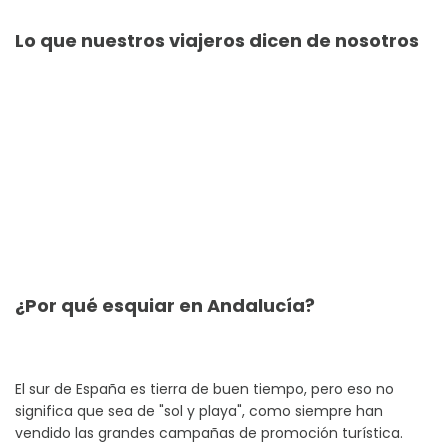
Lo que nuestros viajeros dicen de nosotros
¿Por qué esquiar en Andalucía?
El sur de España es tierra de buen tiempo, pero eso no
significa que sea de "sol y playa", como siempre han
vendido las grandes campañas de promoción turística.