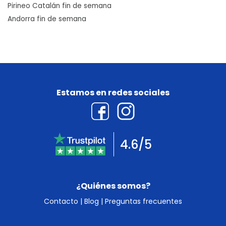
Pirineo Catalán fin de semana
Andorra fin de semana
Estamos en redes sociales
4.6/5
¿Quiénes somos?
Contacto
|
Blog
|
Preguntas frecuentes