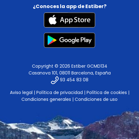
¿Conoces la app de Estiber?
Copyright © 2026 Estiber GCMD134
Casanova 101, 08011 Barcelona, España
93 454 83 08
Aviso legal
|
Política de privacidad
|
Política de cookies
|
Condiciones generales
|
Condiciones de uso