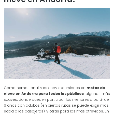
Como hemos analizado, hay excursiones en
motos de
nieve en Andorra para todos los públicos
: algunas más
suaves, donde pueden participar los menores a partir de
6 años con adultos (en ciertas rutas se puede exigir más
edad a los pasajeros), y otras para los más atrevidos. En