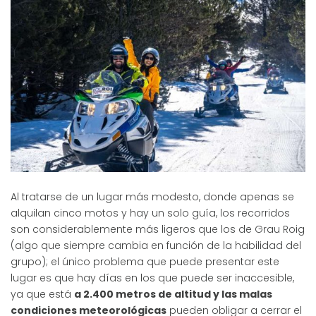
Al tratarse de un lugar más modesto, donde apenas se
alquilan cinco motos y hay un solo guía, los recorridos
son considerablemente más ligeros que los de Grau Roig
(algo que siempre cambia en función de la habilidad del
grupo); el único problema que puede presentar este
lugar es que hay días en los que puede ser inaccesible,
ya que está
a 2.400 metros de altitud y las malas
condiciones meteorológicas
pueden obligar a cerrar el