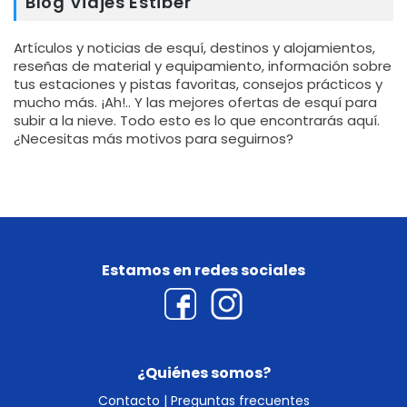
Blog Viajes Estiber
Artículos y noticias de esquí, destinos y alojamientos,
reseñas de material y equipamiento, información sobre
tus estaciones y pistas favoritas, consejos prácticos y
mucho más. ¡Ah!.. Y las mejores ofertas de esquí para
subir a la nieve. Todo esto es lo que encontrarás aquí.
¿Necesitas más motivos para seguirnos?
Estamos en redes sociales
¿Quiénes somos?
Contacto
|
Preguntas frecuentes