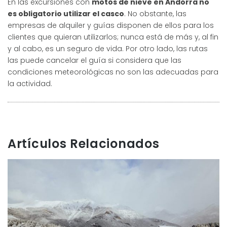
En las excursiones con
motos de nieve en Andorra no
es obligatorio utilizar el casco
. No obstante, las
empresas de alquiler y guías disponen de ellos para los
clientes que quieran utilizarlos; nunca está de más y, al fin
y al cabo, es un seguro de vida. Por otro lado, las rutas
las puede cancelar el guía si considera que las
condiciones meteorológicas no son las adecuadas para
la actividad.
Artículos Relacionados