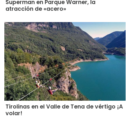
Superman en Parque Warner, la
atracción de «acero»
Tirolinas en el Valle de Tena de vértigo ¡A
volar!