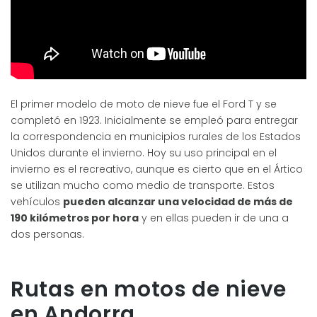
El primer modelo de moto de nieve fue el Ford T y se
completó en 1923. Inicialmente se empleó para entregar
la correspondencia en municipios rurales de los Estados
Unidos durante el invierno. Hoy su uso principal en el
invierno es el recreativo, aunque es cierto que en el Ártico
se utilizan mucho como medio de transporte. Estos
vehículos
pueden alcanzar una velocidad de más de
190 kilómetros por hora
y en ellas pueden ir de una a
dos personas.
Rutas en motos de nieve
en Andorra