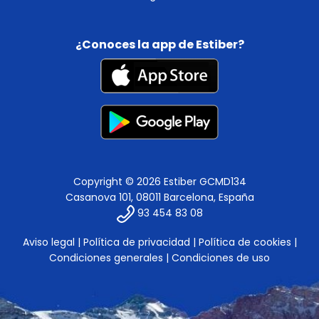
¿Conoces la app de Estiber?
Copyright © 2026 Estiber GCMD134
Casanova 101, 08011 Barcelona, España
93 454 83 08
Aviso legal
|
Política de privacidad
|
Política de cookies
|
Condiciones generales
|
Condiciones de uso