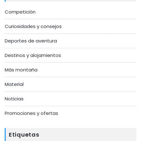
Competición
Curiosidades y consejos
Deportes de aventura
Destinos y alojamientos
Más montaña
Material
Noticias
Promociones y ofertas
Etiquetas