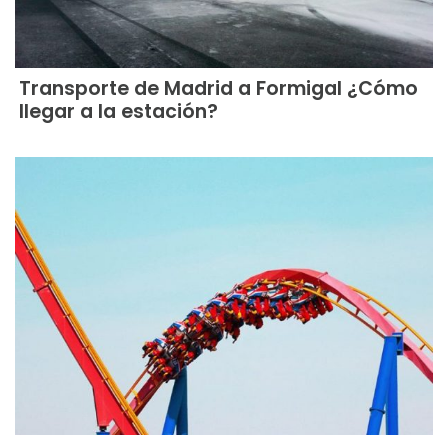
Transporte de Madrid a Formigal ¿Cómo
llegar a la estación?