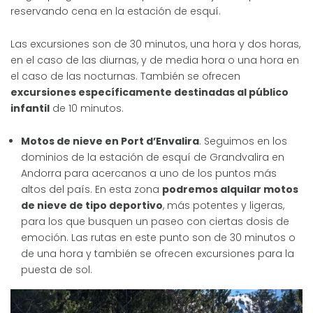
reservando cena en la estación de esquí.
Las excursiones son de 30 minutos, una hora y dos horas,
en el caso de las diurnas, y de media hora o una hora en
el caso de las nocturnas. También se ofrecen
excursiones específicamente destinadas al público
infantil
de 10 minutos.
Motos de nieve en Port d’Envalira
. Seguimos en los
dominios de la estación de esquí de Grandvalira en
Andorra para acercanos a uno de los puntos más
altos del país. En esta zona
podremos alquilar motos
de nieve de tipo deportivo
, más potentes y ligeras,
para los que busquen un paseo con ciertas dosis de
emoción. Las rutas en este punto son de 30 minutos o
de una hora y también se ofrecen excursiones para la
puesta de sol.