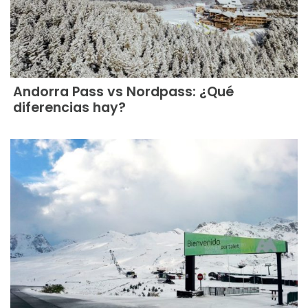
Andorra Pass vs Nordpass: ¿Qué
diferencias hay?