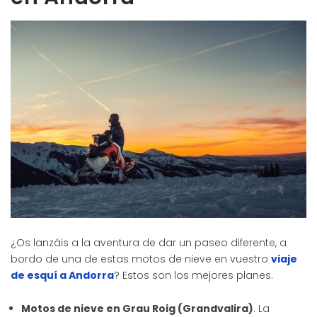
¿Os lanzáis a la aventura de dar un paseo diferente, a
bordo de una de estas motos de nieve en vuestro
viaje
de esquí a Andorra
? Estos son los mejores planes.
Motos de nieve en Grau Roig (Grandvalira)
. La