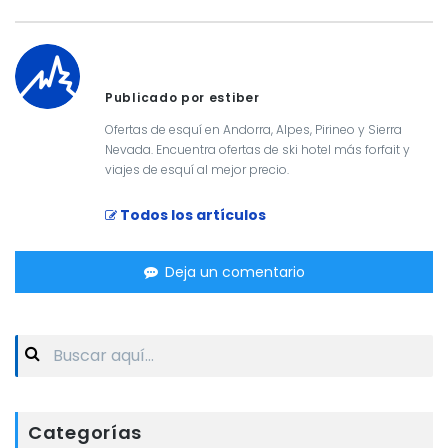
Publicado por estiber
Ofertas de esquí en Andorra, Alpes, Pirineo y Sierra
Nevada. Encuentra ofertas de ski hotel más forfait y
viajes de esquí al mejor precio.
Todos los artículos
Deja un comentario
Search
for:
Categorías