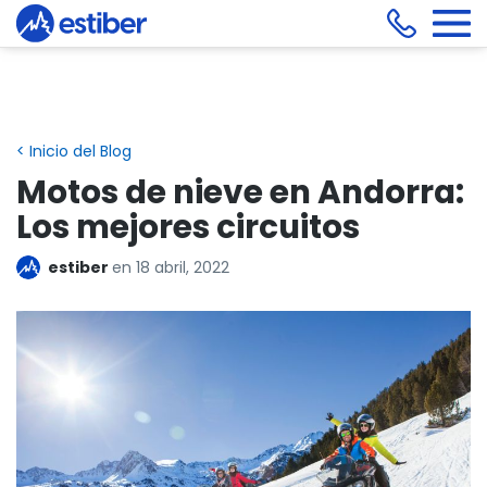
< Inicio del Blog
Motos de nieve en Andorra:
Los mejores circuitos
estiber
en
18 abril, 2022