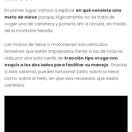
En primer lugar, vamos a explicar
en qué consiste una
moto de nieve
porque, lógicamente, no se trata de
coger una de carretera y ponerla ahí a circular, en medio
de la montaña helada.
Las motos de nieve o motonieves son vehículos
terrestres que están impulsados, frente a las de toda la
vida, por una sola rueda de
tracción tipo oruga con
esquís a los dos lados para facilitar su manejo
. Gracias
a este sistema, pueden funcionar tanto sobre la nieve
como sobre el hielo, sin que sea necesario que exista
carretera.