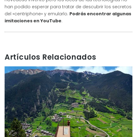
han podido esperar para tratar de descubrir los secretos
del «centriphone» y emularlo.
Podrás encontrar algunas
imitaciones en YouTube
.
Artículos Relacionados