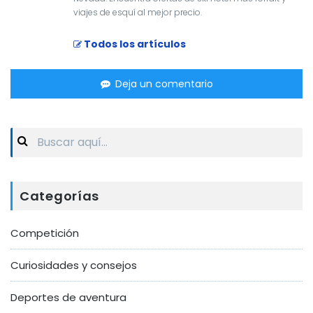
viajes de esquí al mejor precio.
Todos los artículos
Deja un comentario
Search
for:
Categorías
Competición
Curiosidades y consejos
Deportes de aventura