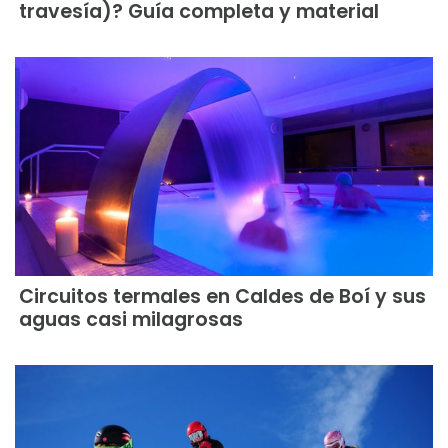
travesía)? Guía completa y material
Circuitos termales en Caldes de Boí y sus
aguas casi milagrosas