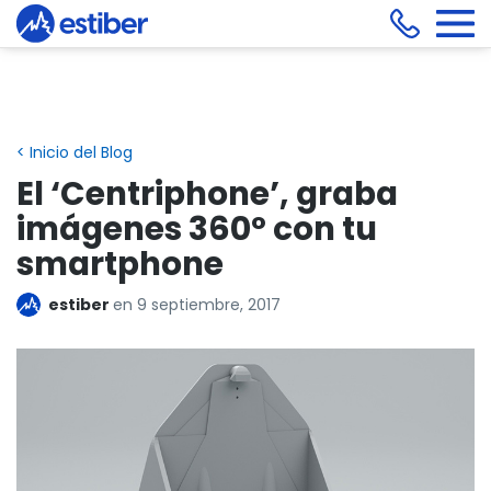
< Inicio del Blog
El ‘Centriphone’, graba
imágenes 360º con tu
smartphone
estiber
en
9 septiembre, 2017