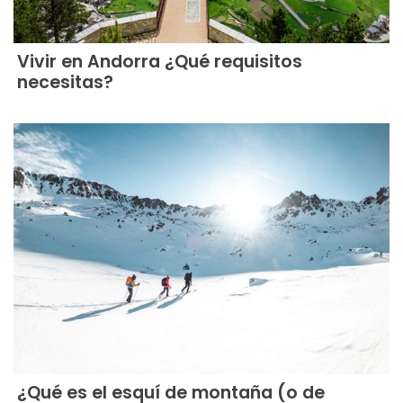
Vivir en Andorra ¿Qué requisitos
necesitas?
¿Qué es el esquí de montaña (o de