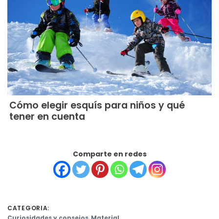
Cómo elegir esquís para niños y qué
tener en cuenta
Comparte en redes
CATEGORIA:
Curiosidades y consejos
,
Material