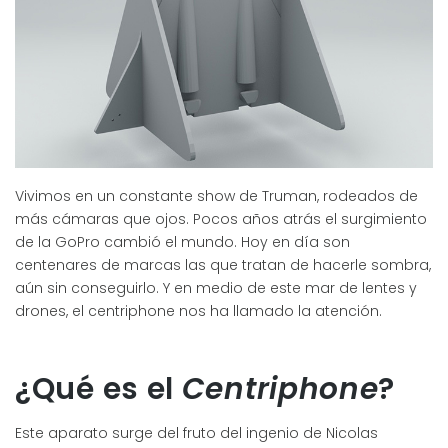
Vivimos en un constante show de Truman, rodeados de
más cámaras que ojos. Pocos años atrás el surgimiento
de la GoPro cambió el mundo. Hoy en día son
centenares de marcas las que tratan de hacerle sombra,
aún sin conseguirlo. Y en medio de este mar de lentes y
drones, el centriphone nos ha llamado la atención.
¿Qué es el
Centriphone
?
Este aparato surge del fruto del ingenio de Nicolas