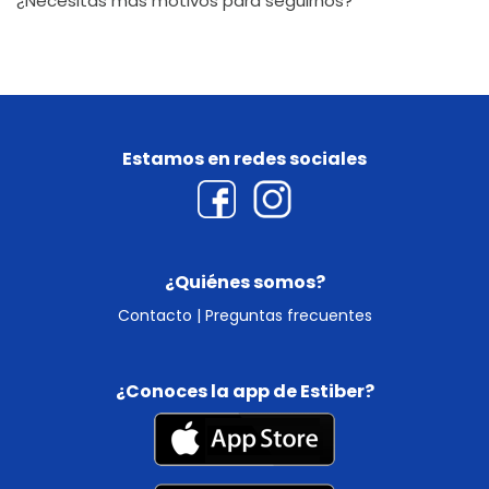
¿Necesitas más motivos para seguirnos?
Estamos en redes sociales
¿Quiénes somos?
Contacto
|
Preguntas frecuentes
¿Conoces la app de Estiber?