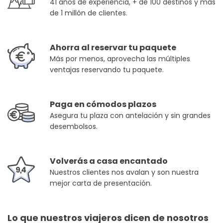
41 años de experiencia, + de 100 destinos y más
de 1 millón de clientes.
Ahorra al reservar tu paquete
Más por menos, aprovecha las múltiples
ventajas reservando tu paquete.
Paga en cómodos plazos
Asegura tu plaza con antelación y sin grandes
desembolsos.
Volverás a casa encantado
Nuestros clientes nos avalan y son nuestra
mejor carta de presentación.
Lo que nuestros viajeros dicen de nosotros