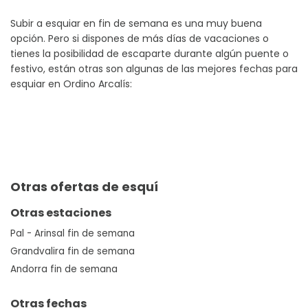
Subir a esquiar en fin de semana es una muy buena
opción. Pero si dispones de más días de vacaciones o
tienes la posibilidad de escaparte durante algún puente o
festivo, están otras son algunas de las mejores fechas para
esquiar en Ordino Arcalís:
Otras ofertas de esquí
Otras estaciones
Pal - Arinsal fin de semana
Grandvalira fin de semana
Andorra fin de semana
Otras fechas