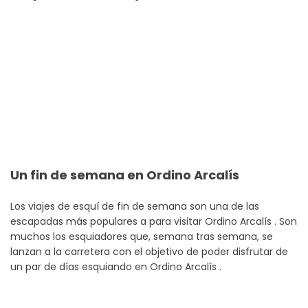
Un fin de semana en Ordino Arcalís
Los viajes de esquí de fin de semana son una de las
escapadas más populares a para visitar Ordino Arcalís . Son
muchos los esquiadores que, semana tras semana, se
lanzan a la carretera con el objetivo de poder disfrutar de
un par de días esquiando en Ordino Arcalís .