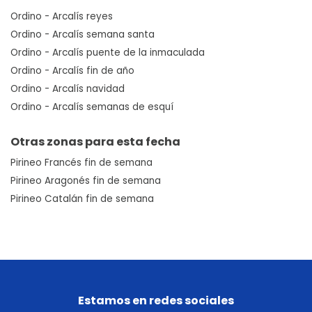
Ordino - Arcalís reyes
Ordino - Arcalís semana santa
Ordino - Arcalís puente de la inmaculada
Ordino - Arcalís fin de año
Ordino - Arcalís navidad
Ordino - Arcalís semanas de esquí
Otras zonas para esta fecha
Pirineo Francés fin de semana
Pirineo Aragonés fin de semana
Pirineo Catalán fin de semana
Estamos en redes sociales