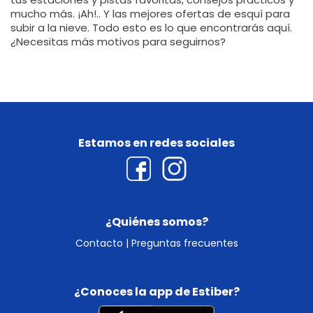
mucho más. ¡Ah!.. Y las mejores ofertas de esquí para
subir a la nieve. Todo esto es lo que encontrarás aquí.
¿Necesitas más motivos para seguirnos?
Estamos en redes sociales
¿Quiénes somos?
Contacto
|
Preguntas frecuentes
¿Conoces la app de Estiber?