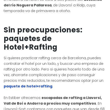
del río Noguera Pallaresa
, de Llavorsí a Rialp, cuya
temporada va de primavera a otoño.
Sin preocupaciones:
paquetes de
Hotel+Rafting
Si quieres practicar rafting cerca de Barcelona, puedes
contratar el hotel por un lado, y buscar una empresa de
rafting por otro lado. Pero si quieres hacerlo todo de una
vez, ahorrarte complicaciones y de paso conseguir
precios más reducidos, te recomendamos optar por un
paquete de hotel+rafting
.
En Estiber ofrecemos
escapadas de rafting a Llavorsí,
Vall de Boí o Andorra a precios muy competitivos
. En
Llavorsí-Sort contamos con paquetes que van desde 68