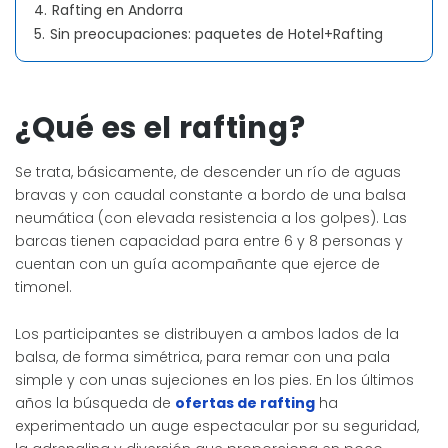
4.
Rafting en Andorra
5.
Sin preocupaciones: paquetes de Hotel+Rafting
¿Qué es el rafting?
Se trata, básicamente, de descender un río de aguas
bravas y con caudal constante a bordo de una balsa
neumática (con elevada resistencia a los golpes). Las
barcas tienen capacidad para entre 6 y 8 personas y
cuentan con un guía acompañante que ejerce de
timonel.
Los participantes se distribuyen a ambos lados de la
balsa, de forma simétrica, para remar con una pala
simple y con unas sujeciones en los pies. En los últimos
años la búsqueda de
ofertas de rafting
ha
experimentado un auge espectacular por su seguridad,