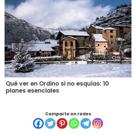
Qué ver en Ordino si no esquías: 10
planes esenciales
Comparte en redes