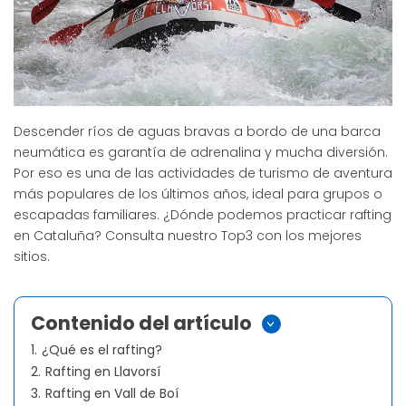
Descender ríos de aguas bravas a bordo de una barca
neumática es garantía de adrenalina y mucha diversión.
Por eso es una de las actividades de turismo de aventura
más populares de los últimos años, ideal para grupos o
escapadas familiares. ¿Dónde podemos practicar rafting
en Cataluña? Consulta nuestro Top3 con los mejores
sitios.
Contenido del artículo
>
1.
¿Qué es el rafting?
2.
Rafting en Llavorsí
3.
Rafting en Vall de Boí