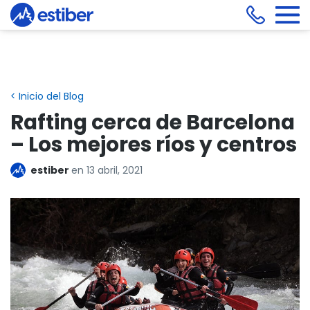
< Inicio del Blog
Rafting cerca de Barcelona
– Los mejores ríos y centros
estiber
en
13 abril, 2021