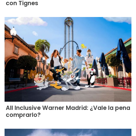
con Tignes
All Inclusive Warner Madrid: ¿Vale la pena
comprarlo?