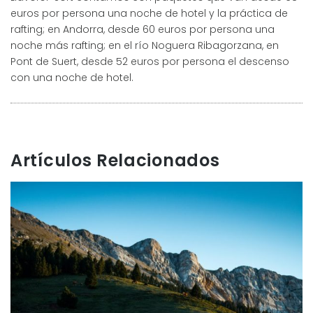
euros por persona una noche de hotel y la práctica de
rafting; en Andorra, desde 60 euros por persona una
noche más rafting; en el río Noguera Ribagorzana, en
Pont de Suert, desde 52 euros por persona el descenso
con una noche de hotel.
Artículos Relacionados