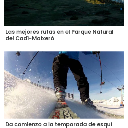
Las mejores rutas en el Parque Natural
del Cadí-Moixeró
Da comienzo a la temporada de esquí