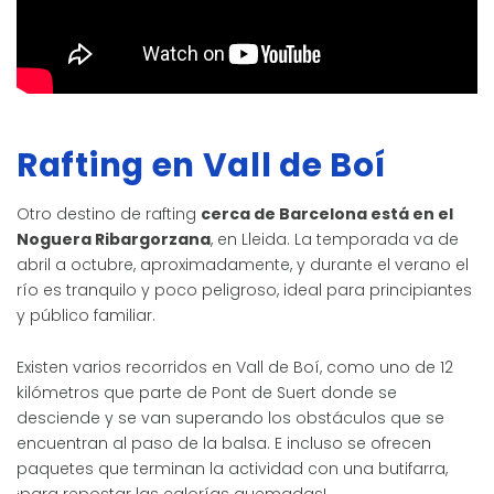
Rafting en Vall de Boí
Otro destino de rafting
cerca de Barcelona está en el
Noguera Ribargorzana
, en Lleida. La temporada va de
abril a octubre, aproximadamente, y durante el verano el
río es tranquilo y poco peligroso, ideal para principiantes
y público familiar.
Existen varios recorridos en Vall de Boí, como uno de 12
kilómetros que parte de Pont de Suert donde se
desciende y se van superando los obstáculos que se
encuentran al paso de la balsa. E incluso se ofrecen
paquetes que terminan la actividad con una butifarra,