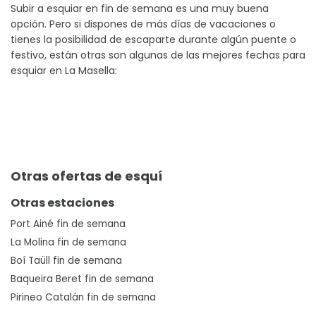
Subir a esquiar en fin de semana es una muy buena
opción. Pero si dispones de más días de vacaciones o
tienes la posibilidad de escaparte durante algún puente o
festivo, están otras son algunas de las mejores fechas para
esquiar en La Masella:
Otras ofertas de esquí
Otras estaciones
Port Ainé fin de semana
La Molina fin de semana
Boí Taüll fin de semana
Baqueira Beret fin de semana
Pirineo Catalán fin de semana