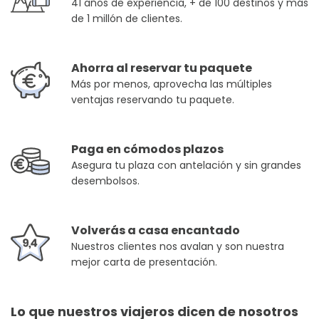
41 años de experiencia, + de 100 destinos y más
de 1 millón de clientes.
Ahorra al reservar tu paquete
Más por menos, aprovecha las múltiples
ventajas reservando tu paquete.
Paga en cómodos plazos
Asegura tu plaza con antelación y sin grandes
desembolsos.
Volverás a casa encantado
Nuestros clientes nos avalan y son nuestra
mejor carta de presentación.
Lo que nuestros viajeros dicen de nosotros