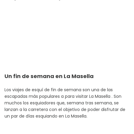
Un fin de semana en La Masella
Los viajes de esquí de fin de semana son una de las
escapadas más populares a para visitar La Masella . Son
muchos los esquiadores que, semana tras semana, se
lanzan a la carretera con el objetivo de poder disfrutar de
un par de días esquiando en La Masella.