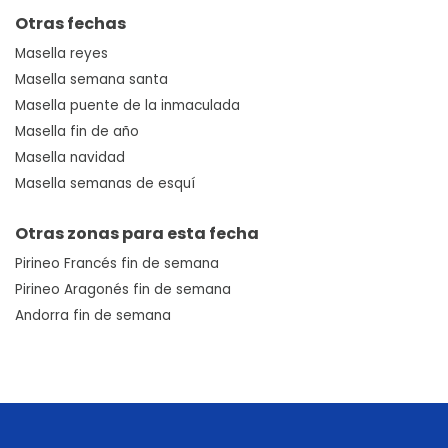
Otras fechas
Masella reyes
Masella semana santa
Masella puente de la inmaculada
Masella fin de año
Masella navidad
Masella semanas de esquí
Otras zonas para esta fecha
Pirineo Francés fin de semana
Pirineo Aragonés fin de semana
Andorra fin de semana