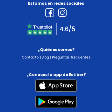
Estamos en redes sociales
4.6/5
¿Quiénes somos?
Contacto
|
Blog
|
Preguntas frecuentes
¿Conoces la app de Estiber?