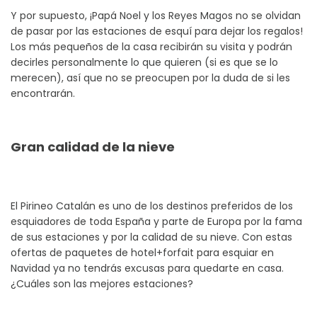
Y por supuesto, ¡Papá Noel y los Reyes Magos no se olvidan
de pasar por las estaciones de esquí para dejar los regalos!
Los más pequeños de la casa recibirán su visita y podrán
decirles personalmente lo que quieren (si es que se lo
merecen), así que no se preocupen por la duda de si les
encontrarán.
Gran calidad de la nieve
El Pirineo Catalán es uno de los destinos preferidos de los
esquiadores de toda España y parte de Europa por la fama
de sus estaciones y por la calidad de su nieve. Con estas
ofertas de paquetes de hotel+forfait para esquiar en
Navidad ya no tendrás excusas para quedarte en casa.
¿Cuáles son las mejores estaciones?