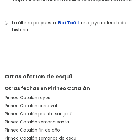
La última propuesta:
Boí Taüll
, una joya rodeada de
historia.
Otras ofertas de esquí
Otras fechas en Pirineo Catalán
Pirineo Catalán reyes
Pirineo Catalán carnaval
Pirineo Catalán puente san josé
Pirineo Catalán semana santa
Pirineo Catalán fin de año
Pirineo Catalán semanas de esquí