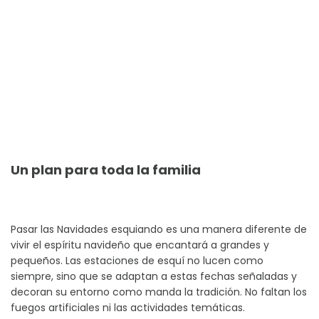
Un plan para toda la familia
Pasar las Navidades esquiando es una manera diferente de
vivir el espíritu navideño que encantará a grandes y
pequeños. Las estaciones de esquí no lucen como
siempre, sino que se adaptan a estas fechas señaladas y
decoran su entorno como manda la tradición. No faltan los
fuegos artificiales ni las actividades temáticas.