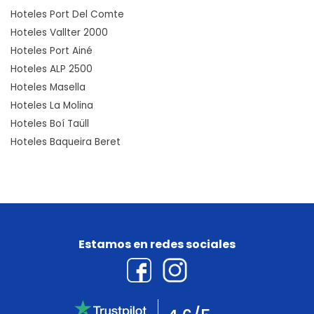
Hoteles Port Del Comte
Hoteles Vallter 2000
Hoteles Port Ainé
Hoteles ALP 2500
Hoteles Masella
Hoteles La Molina
Hoteles Boí Taüll
Hoteles Baqueira Beret
Estamos en redes sociales