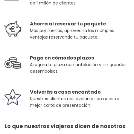
de 1 millón de clientes.
Ahorra al reservar tu paquete
Más por menos, aprovecha las múltiples
ventajas reservando tu paquete.
Paga en cómodos plazos
Asegura tu plaza con antelación y sin grandes
desembolsos.
Volverás a casa encantado
Nuestros clientes nos avalan y son nuestra
mejor carta de presentación.
Lo que nuestros viajeros dicen de nosotros