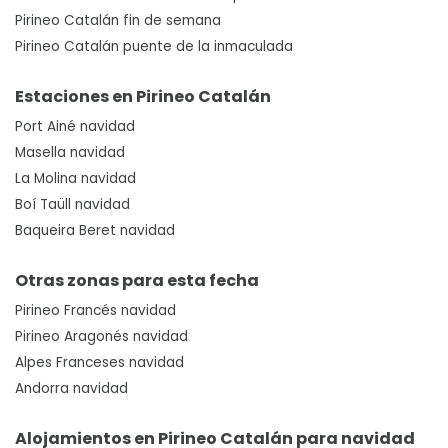
Pirineo Catalán fin de semana
Pirineo Catalán puente de la inmaculada
Estaciones en Pirineo Catalán
Port Ainé navidad
Masella navidad
La Molina navidad
Boí Taüll navidad
Baqueira Beret navidad
Otras zonas para esta fecha
Pirineo Francés navidad
Pirineo Aragonés navidad
Alpes Franceses navidad
Andorra navidad
Alojamientos en Pirineo Catalán para navidad