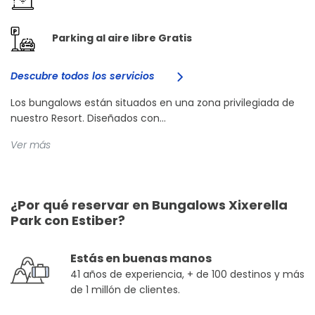
Parking al aire libre Gratis
Descubre todos los servicios
Los bungalows están situados en una zona privilegiada de
nuestro Resort. Diseñados con...
Ver más
¿Por qué reservar en Bungalows Xixerella
Park con Estiber?
Estás en buenas manos
41 años de experiencia, + de 100 destinos y más
de 1 millón de clientes.