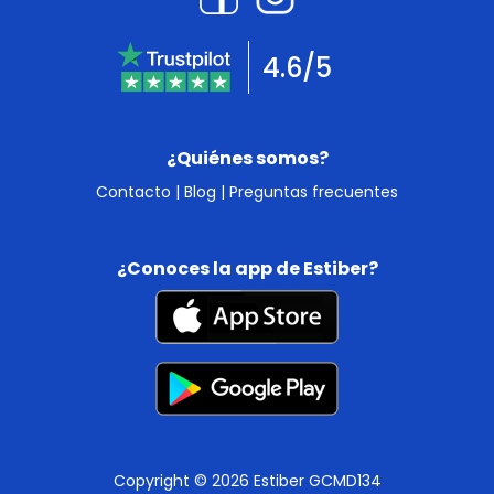
4.6/5
¿Quiénes somos?
Contacto
|
Blog
|
Preguntas frecuentes
¿Conoces la app de Estiber?
Copyright © 2026 Estiber GCMD134