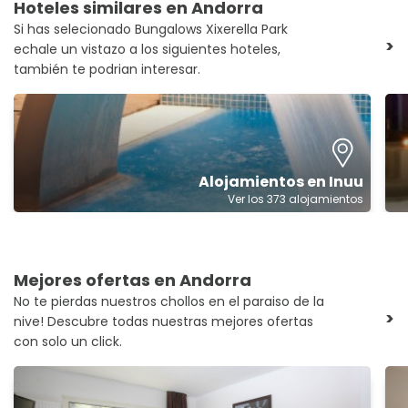
Hoteles similares en Andorra
Si has selecionado Bungalows Xixerella Park
>
echale un vistazo a los siguientes hoteles,
también te podrian interesar.
Alojamientos en Inuu
Ver los 373 alojamientos
Mejores ofertas en Andorra
No te pierdas nuestros chollos en el paraiso de la
>
nive! Descubre todas nuestras mejores ofertas
con solo un click.