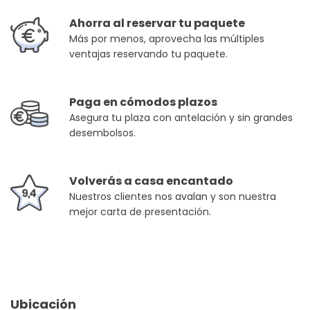
Ahorra al reservar tu paquete
Más por menos, aprovecha las múltiples
ventajas reservando tu paquete.
Paga en cómodos plazos
Asegura tu plaza con antelación y sin grandes
desembolsos.
Volverás a casa encantado
Nuestros clientes nos avalan y son nuestra
mejor carta de presentación.
Ubicación