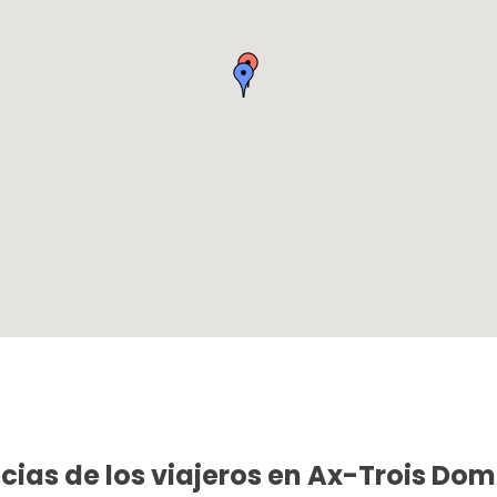
cias de los viajeros en Ax-Trois Do