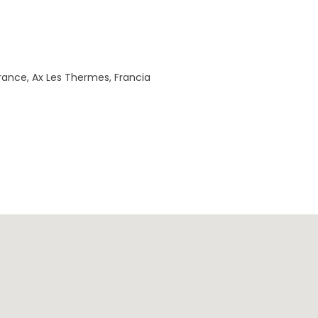
rance, Ax Les Thermes, Francia