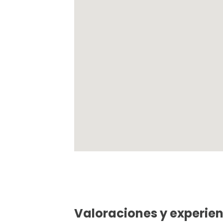
Valoraciones y experien