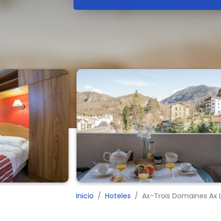
Inicio
Hoteles
Ax-Trois Domaines Ax 