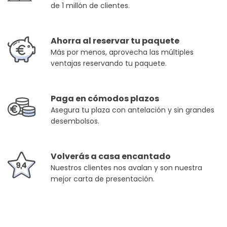
de 1 millón de clientes.
Ahorra al reservar tu paquete
Más por menos, aprovecha las múltiples
ventajas reservando tu paquete.
Paga en cómodos plazos
Asegura tu plaza con antelación y sin grandes
desembolsos.
Volverás a casa encantado
Nuestros clientes nos avalan y son nuestra
mejor carta de presentación.