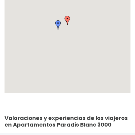
Valoraciones y experiencias de los viajeros
en Apartamentos Paradis Blanc 3000