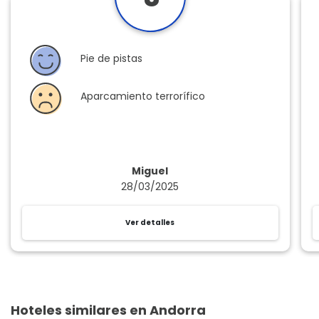
Pie de pistas
Aparcamiento terrorífico
Miguel
28/03/2025
Ver detalles
Hoteles similares en Andorra