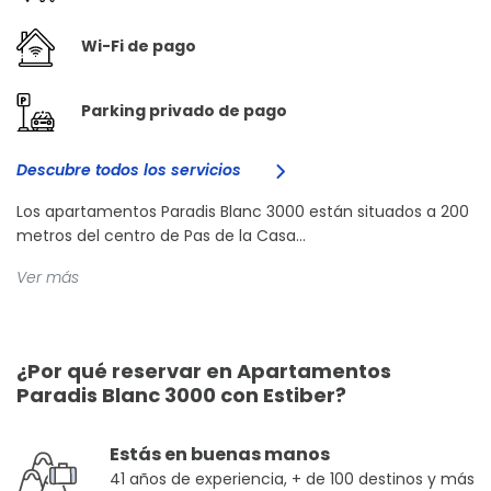
Wi-Fi de pago
Parking privado de pago
Descubre todos los servicios
Los apartamentos Paradis Blanc 3000 están situados a 200
metros del centro de Pas de la Casa...
Ver más
¿Por qué reservar en Apartamentos
Paradis Blanc 3000 con Estiber?
Estás en buenas manos
41 años de experiencia, + de 100 destinos y más