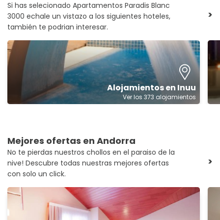
Si has selecionado Apartamentos Paradis Blanc
>
3000 echale un vistazo a los siguientes hoteles,
también te podrian interesar.
Alojamientos en Inuu
Ver los 373 alojamientos
Mejores ofertas en Andorra
No te pierdas nuestros chollos en el paraiso de la
>
nive! Descubre todas nuestras mejores ofertas
con solo un click.