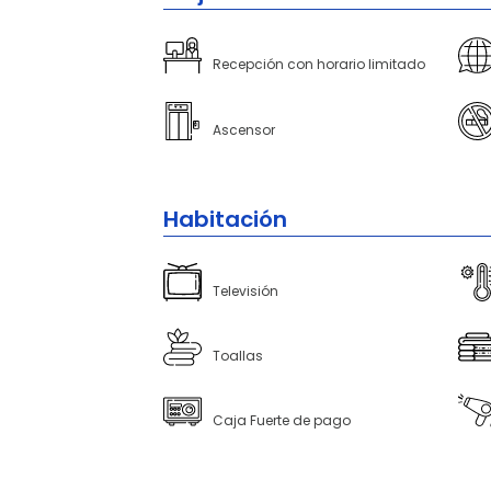
Recepción con horario limitado
Ascensor
Habitación
Televisión
Toallas
Caja Fuerte de pago