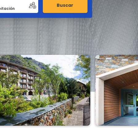
Buscar