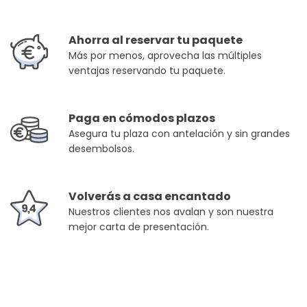
Ahorra al reservar tu paquete
Más por menos, aprovecha las múltiples
ventajas reservando tu paquete.
Paga en cómodos plazos
Asegura tu plaza con antelación y sin grandes
desembolsos.
Volverás a casa encantado
Nuestros clientes nos avalan y son nuestra
mejor carta de presentación.