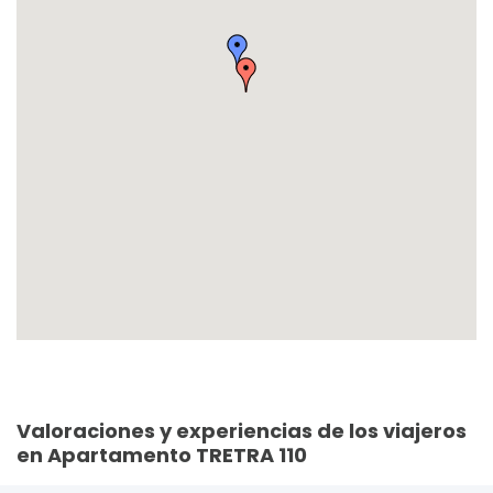
Valoraciones y experiencias de los viajeros
en Apartamento TRETRA 110