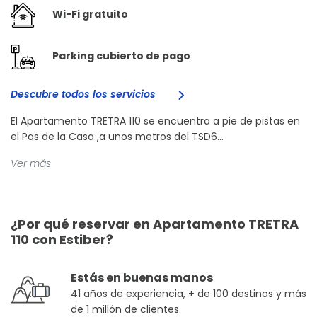
Wi-Fi gratuito
Parking cubierto de pago
Descubre todos los servicios
El Apartamento TRETRA 110 se encuentra a pie de pistas en
el Pas de la Casa ,a unos metros del TSD6...
Ver más
¿Por qué reservar en Apartamento TRETRA
110 con Estiber?
Estás en buenas manos
41 años de experiencia, + de 100 destinos y más
de 1 millón de clientes.