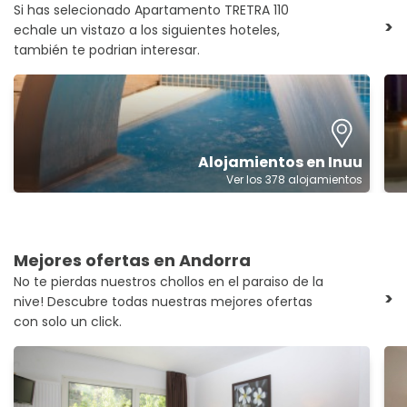
Si has selecionado Apartamento TRETRA 110
>
echale un vistazo a los siguientes hoteles,
también te podrian interesar.
Alojamientos en Inuu
Ver los 378 alojamientos
Mejores ofertas en Andorra
No te pierdas nuestros chollos en el paraiso de la
>
nive! Descubre todas nuestras mejores ofertas
con solo un click.