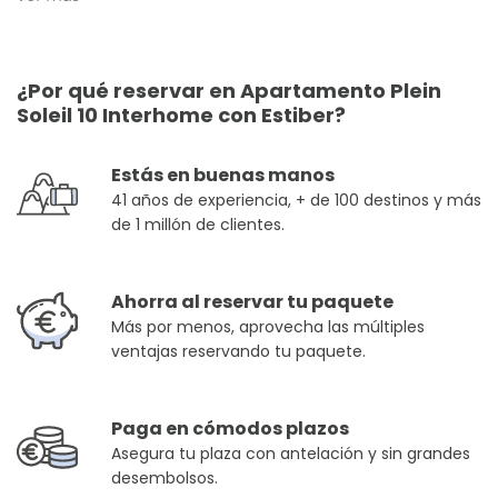
¿Por qué reservar en Apartamento Plein
Soleil 10 Interhome con Estiber?
Estás en buenas manos
41 años de experiencia, + de 100 destinos y más
de 1 millón de clientes.
Ahorra al reservar tu paquete
Más por menos, aprovecha las múltiples
ventajas reservando tu paquete.
Paga en cómodos plazos
Asegura tu plaza con antelación y sin grandes
desembolsos.