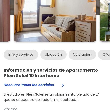
Info y servicios
Ubicación
Valoración
Ofe
Información y servicios de Apartamento
Plein Soleil 10 Interhome
Descubre todos los servicios
El estudio en Plein Soleil es un alojamiento privado de 2*
que se encuentra ubicado en la localidad...
Ver más