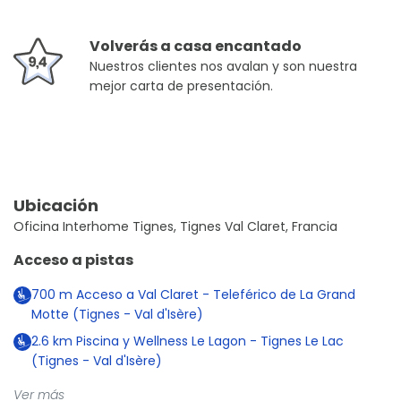
Volverás a casa encantado
Nuestros clientes nos avalan y son nuestra
mejor carta de presentación.
Ubicación
Oficina Interhome Tignes, Tignes Val Claret, Francia
Acceso a pistas
700
m
Acceso a Val Claret - Teleférico de La Grand
Motte (Tignes - Val d'Isère)
2.6
km
Piscina y Wellness Le Lagon - Tignes Le Lac
(Tignes - Val d'Isère)
Ver más