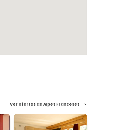
Ver ofertas de Alpes Franceses
>