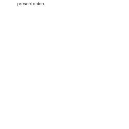
presentación.