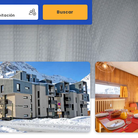
Buscar