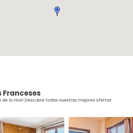
s Franceses
so de la nive! Descubre todas nuestras mejores ofertas