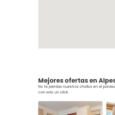
Mejores ofertas en Alpe
No te pierdas nuestros chollos en el parai
con solo un click.