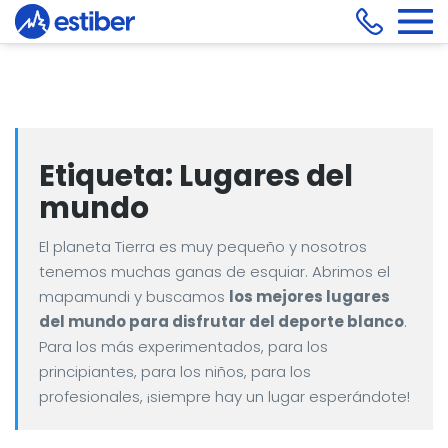
Etiqueta:
Lugares del
mundo
El planeta Tierra es muy pequeño y nosotros
tenemos muchas ganas de esquiar. Abrimos el
mapamundi y buscamos
los mejores lugares
del mundo para disfrutar del deporte blanco
.
Para los más experimentados, para los
principiantes, para los niños, para los
profesionales, ¡siempre hay un lugar esperándote!