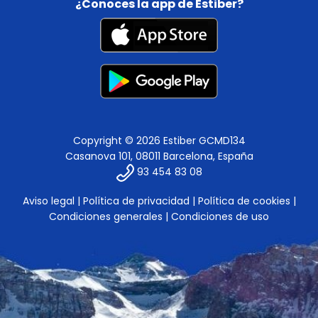
¿Conoces la app de Estiber?
Copyright © 2026 Estiber GCMD134
Casanova 101, 08011 Barcelona, España
93 454 83 08
Aviso legal
|
Política de privacidad
|
Política de cookies
|
Condiciones generales
|
Condiciones de uso