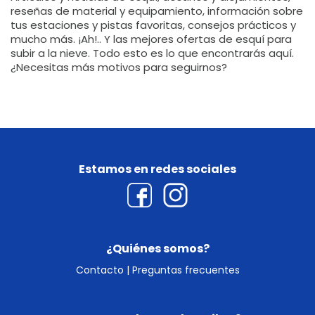
reseñas de material y equipamiento, información sobre
tus estaciones y pistas favoritas, consejos prácticos y
mucho más. ¡Ah!.. Y las mejores ofertas de esquí para
subir a la nieve. Todo esto es lo que encontrarás aquí.
¿Necesitas más motivos para seguirnos?
Estamos en redes sociales
¿Quiénes somos?
Contacto
|
Preguntas frecuentes