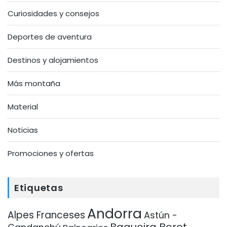
Curiosidades y consejos
Deportes de aventura
Destinos y alojamientos
Más montaña
Material
Noticias
Promociones y ofertas
Etiquetas
Andorra
Alpes Franceses
Astún -