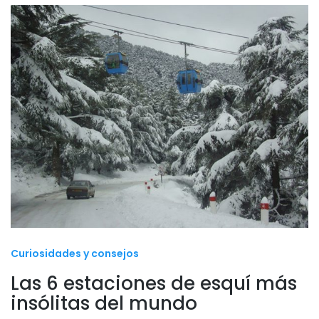
Curiosidades y consejos
Las 6 estaciones de esquí más
insólitas del mundo