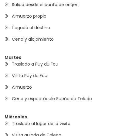
Salida desde el punto de origen
Almuerzo propio
Llegada al destino
Cena y alojamiento
Martes
Traslado a Puy du Fou
Visita Puy du Fou
Almuerzo
Cena y espectáculo Sueño de Toledo
Miércoles
Traslado al lugar de la visita
Visita guiada de Toledo