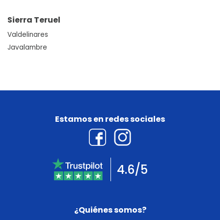
Sierra Teruel
Valdelinares
Javalambre
Estamos en redes sociales
4.6/5
¿Quiénes somos?