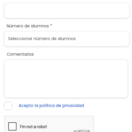
Número de alumnos *
Comentarios
Acepto la política de privacidad