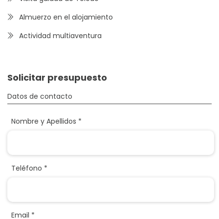
Almuerzo en el alojamiento
Actividad multiaventura
Solicitar presupuesto
Datos de contacto
Nombre y Apellidos *
Teléfono *
Email *