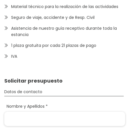
Material técnico para la realización de las actividades
Seguro de viaje, accidente y de Resp. Civil
Asistencia de nuestro guía receptivo durante toda la
estancia
1 plaza gratuita por cada 21 plazas de pago
IVA
Solicitar presupuesto
Datos de contacto
Nombre y Apellidos *