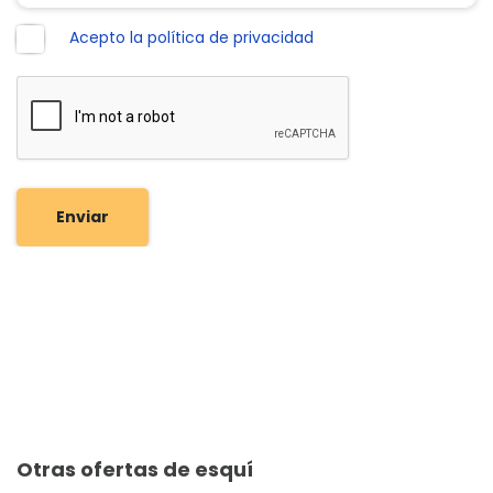
Acepto la política de privacidad
Enviar
Otras ofertas de esquí