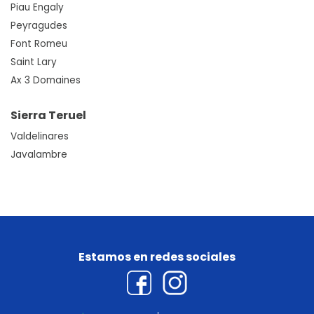
Piau Engaly
Peyragudes
Font Romeu
Saint Lary
Ax 3 Domaines
Sierra Teruel
Valdelinares
Javalambre
Estamos en redes sociales