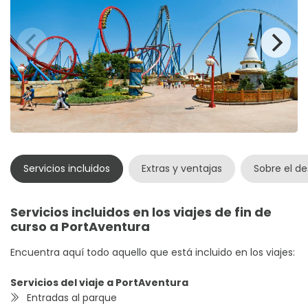
Servicios incluidos
Extras y ventajas
Sobre el de
Servicios incluidos en los viajes de fin de
curso a PortAventura
Encuentra aquí todo aquello que está incluido en los viajes:
Servicios del viaje a
PortAventura
Entradas al parque