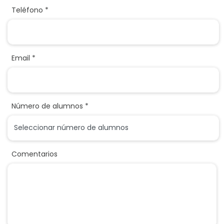
Teléfono *
Email *
Número de alumnos *
Comentarios