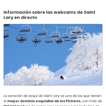
Información sobre las webcams de Saint
Lary en directo
La estación de esquí de Saint Lary es una de las que tienen
el
mayor dominio esquiable de los Pirineos
, con más de