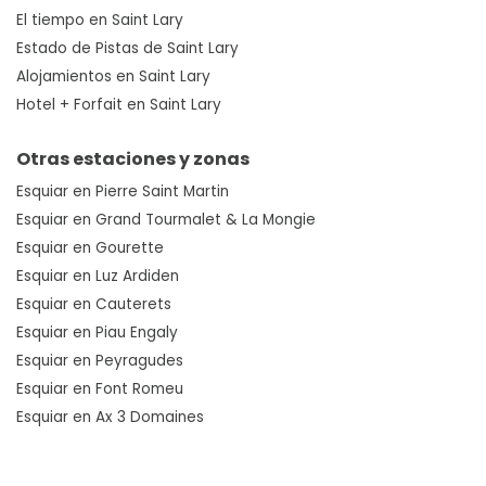
El tiempo en Saint Lary
Estado de Pistas de Saint Lary
Alojamientos en Saint Lary
Hotel + Forfait en Saint Lary
Otras estaciones y zonas
Esquiar en Pierre Saint Martin
Esquiar en Grand Tourmalet & La Mongie
Esquiar en Gourette
Esquiar en Luz Ardiden
Esquiar en Cauterets
Esquiar en Piau Engaly
Esquiar en Peyragudes
Esquiar en Font Romeu
Esquiar en Ax 3 Domaines