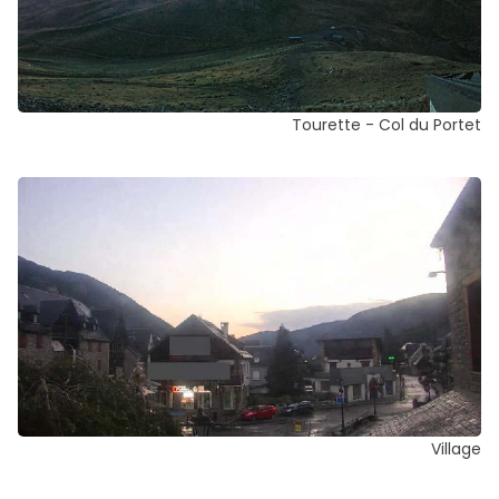
Tourette - Col du Portet
Village