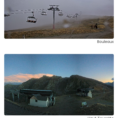
Bouleaux