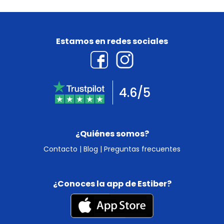
Estamos en redes sociales
4.6/5
¿Quiénes somos?
Contacto
|
Blog
|
Preguntas frecuentes
¿Conoces la app de Estiber?