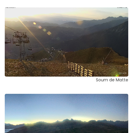
Soum de Matte