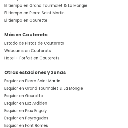
El tiempo en Grand Tourmalet & La Mongie
El tiempo en Pierre Saint Martin
El tiempo en Gourette
Más en Cauterets
Estado de Pistas de Cauterets
Webcams en Cauterets
Hotel + Forfait en Cauterets
Otras estaciones y zonas
Esquiar en Pierre Saint Martin
Esquiar en Grand Tourmalet & La Mongie
Esquiar en Gourette
Esquiar en Luz Ardiden
Esquiar en Piau Engaly
Esquiar en Peyragudes
Esquiar en Font Romeu