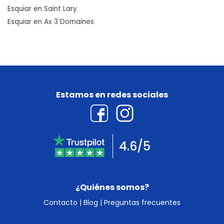
Esquiar en Saint Lary
Esquiar en Ax 3 Domaines
Estamos en redes sociales
4.6/5
¿Quiénes somos?
Contacto
|
Blog
|
Preguntas frecuentes