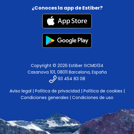
¿Conoces la app de Estiber?
Copyright © 2026 Estiber GCMD134
Casanova 101, 08011 Barcelona, España
93 454 83 08
Aviso legal
|
Política de privacidad
|
Política de cookies
|
Condiciones generales
|
Condiciones de uso