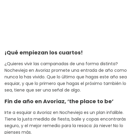
¡Qué empiezan los cuartos!
¿Quieres vivir las campanadas de una forma distinta?
Nochevieja en Avoriaz promete una entrada de año como
nunca la has vivido. Que lo último que hagas este año sea
esquiar, y que lo primero que hagas el próximo también lo
sea, tiene que ser una señal de algo.
Fin de año en Avoriaz, ‘the place to be’
Irte a esquiar a Avoriaz en Nochevieja es un plan infalible.
Tiene la justa medida de fiesta, baile y copas encontrarás
seguro, y el mejor remedio para la resaca: ¡la nieve! No lo
pienses más.