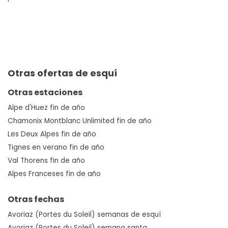
Otras ofertas de esquí
Otras estaciones
Alpe d'Huez fin de año
Chamonix Montblanc Unlimited fin de año
Les Deux Alpes fin de año
Tignes en verano fin de año
Val Thorens fin de año
Alpes Franceses fin de año
Otras fechas
Avoriaz (Portes du Soleil) semanas de esquí
Avoriaz (Portes du Soleil) semana santa