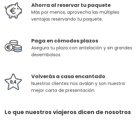
Ahorra al reservar tu paquete
Más por menos, aprovecha las múltiples
ventajas reservando tu paquete.
Paga en cómodos plazos
Asegura tu plaza con antelación y sin grandes
desembolsos.
Volverás a casa encantado
Nuestros clientes nos avalan y son nuestra
mejor carta de presentación.
Lo que nuestros viajeros dicen de nosotros