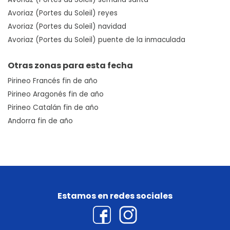
Avoriaz (Portes du Soleil) reyes
Avoriaz (Portes du Soleil) navidad
Avoriaz (Portes du Soleil) puente de la inmaculada
Otras zonas para esta fecha
Pirineo Francés fin de año
Pirineo Aragonés fin de año
Pirineo Catalán fin de año
Andorra fin de año
Estamos en redes sociales