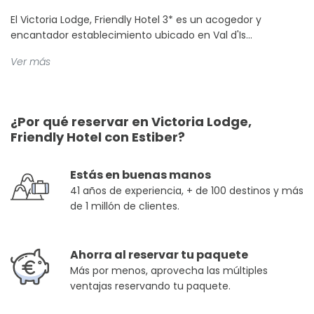
El Victoria Lodge, Friendly Hotel 3* es un acogedor y
encantador establecimiento ubicado en Val d'Is...
Ver más
¿Por qué reservar en Victoria Lodge,
Friendly Hotel con Estiber?
Estás en buenas manos
41 años de experiencia, + de 100 destinos y más
de 1 millón de clientes.
Ahorra al reservar tu paquete
Más por menos, aprovecha las múltiples
ventajas reservando tu paquete.