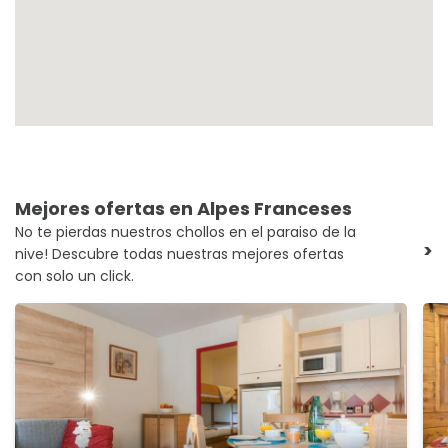
Mejores ofertas en Alpes Franceses
No te pierdas nuestros chollos en el paraiso de la
>
nive! Descubre todas nuestras mejores ofertas
con solo un click.