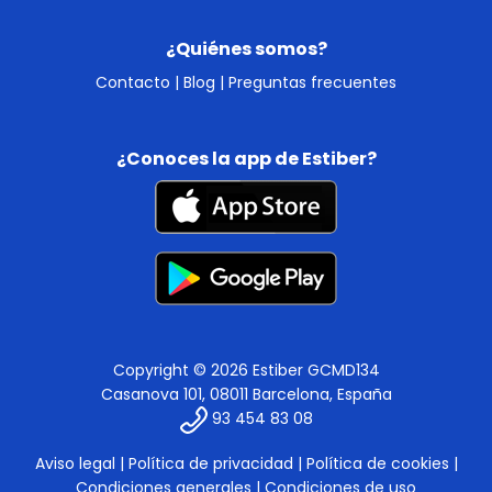
¿Quiénes somos?
Contacto
|
Blog
|
Preguntas frecuentes
¿Conoces la app de Estiber?
Copyright © 2026 Estiber GCMD134
Casanova 101, 08011 Barcelona, España
93 454 83 08
Aviso legal
|
Política de privacidad
|
Política de cookies
|
Condiciones generales
|
Condiciones de uso