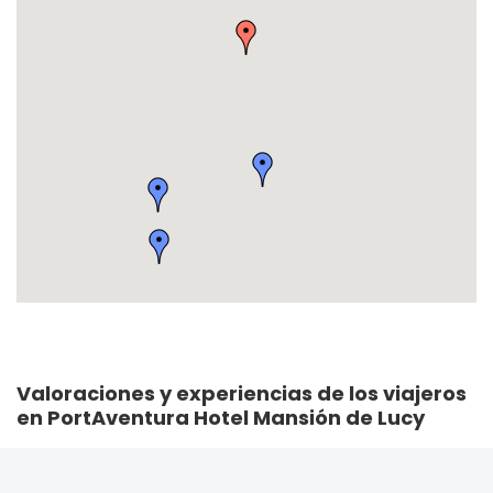
Valoraciones y experiencias de los viajeros
en PortAventura Hotel Mansión de Lucy