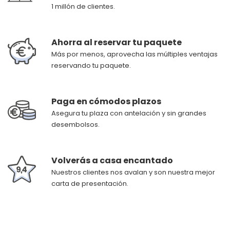
1 millón de clientes.
Ahorra al reservar tu paquete
Más por menos, aprovecha las múltiples ventajas
reservando tu paquete.
Paga en cómodos plazos
Asegura tu plaza con antelación y sin grandes
desembolsos.
Volverás a casa encantado
Nuestros clientes nos avalan y son nuestra mejor
carta de presentación.