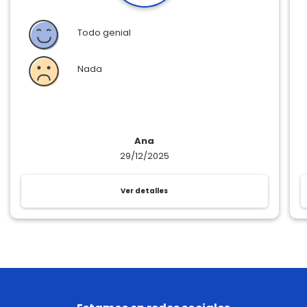
Todo genial
Nada
Ana
29/12/2025
Ver detalles