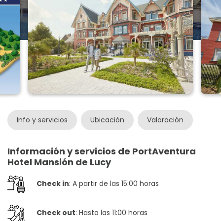
Info y servicios
Ubicación
Valoración
Información y servicios de PortAventura
Hotel Mansión de Lucy
Check in
: A partir de las 15:00 horas
Check out
: Hasta las 11:00 horas