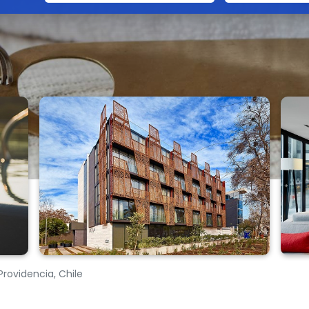
Providencia, Chile