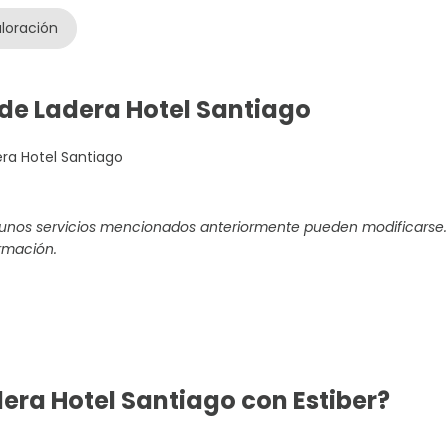
loración
 de Ladera Hotel Santiago
ra Hotel Santiago
gunos servicios mencionados anteriormente pueden modificarse.
rmación.
dera Hotel Santiago con Estiber?