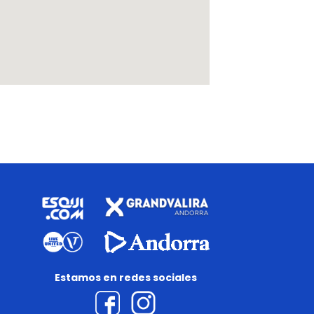
Estamos en redes sociales