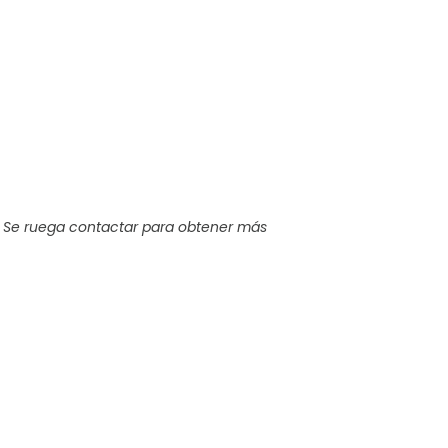
 Se ruega contactar para obtener más