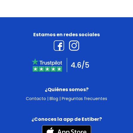
Estamos en redes sociales
4.6/5
¿Quiénes somos?
Contacto
|
Blog
|
Preguntas frecuentes
¿Conoces la app de Estiber?