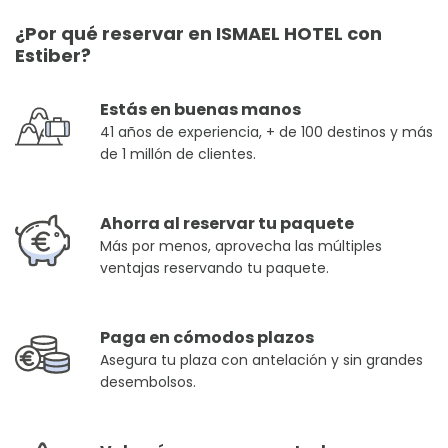
¿Por qué reservar en ISMAEL HOTEL con
Estiber?
Estás en buenas manos
41 años de experiencia, + de 100 destinos y más
de 1 millón de clientes.
Ahorra al reservar tu paquete
Más por menos, aprovecha las múltiples
ventajas reservando tu paquete.
Paga en cómodos plazos
Asegura tu plaza con antelación y sin grandes
desembolsos.