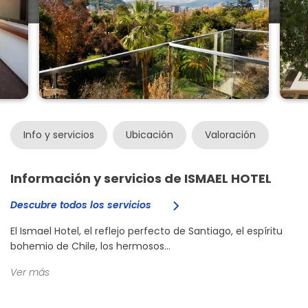
Info y servicios
Ubicación
Valoración
Información y servicios de ISMAEL HOTEL
Descubre todos los servicios
El Ismael Hotel, el reflejo perfecto de Santiago, el espíritu
bohemio de Chile, los hermosos...
Ver más