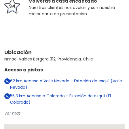
Volverás a casa encantado
Nuestros clientes nos avalan y son nuestra
mejor carta de presentación.
Ubicación
Ismael Valdes Bergara 312, Providencia, Chile
Acceso a pistas
62
km
Acceso a Valle Nevado - Estación de esquí (Valle
Nevado)
55.3
km
Acceso a Colorado - Estación de esquí (El
Colorado)
Ver más