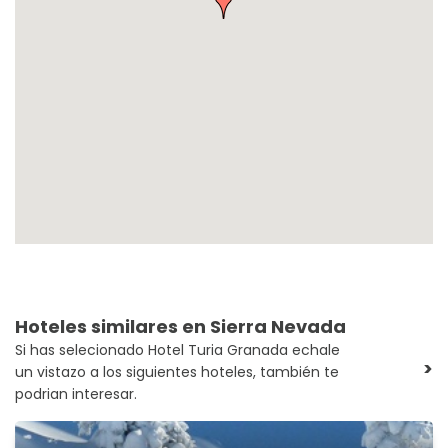
Hoteles similares en Sierra Nevada
Si has selecionado Hotel Turia Granada echale
>
un vistazo a los siguientes hoteles, también te
podrian interesar.