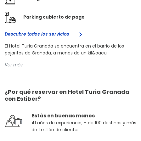
Parking cubierto de pago
Descubre todos los servicios
El Hotel Turia Granada se encuentra en el barrio de los
pajaritos de Granada, a menos de un kil&oacu...
Ver más
¿Por qué reservar en Hotel Turia Granada
con Estiber?
Estás en buenas manos
41 años de experiencia, + de 100 destinos y más
de 1 millón de clientes.