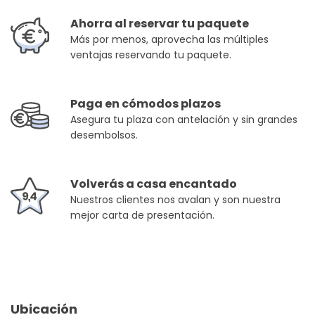
Ahorra al reservar tu paquete
Más por menos, aprovecha las múltiples
ventajas reservando tu paquete.
Paga en cómodos plazos
Asegura tu plaza con antelación y sin grandes
desembolsos.
Volverás a casa encantado
Nuestros clientes nos avalan y son nuestra
mejor carta de presentación.
Ubicación