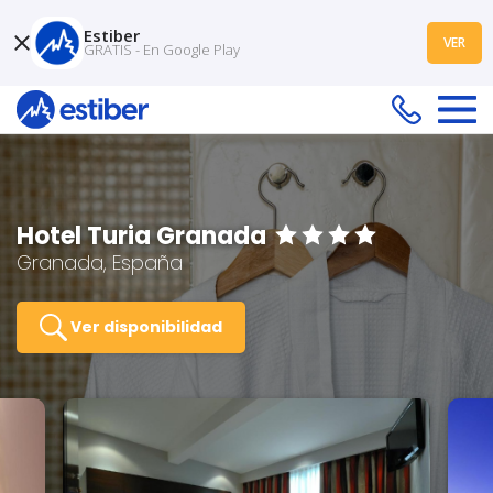
Estiber
VER
GRATIS - En Google Play
Hotel Turia Granada
Granada, España
Ver disponibilidad