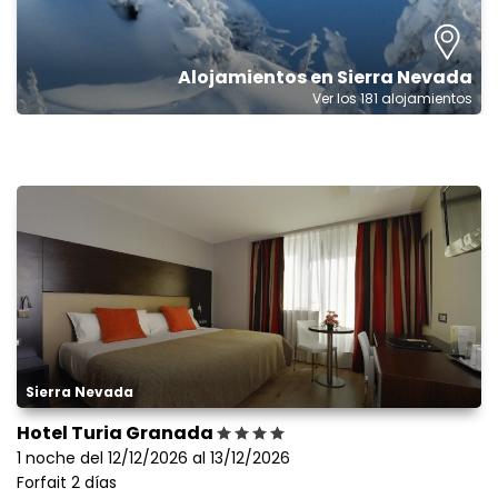
Alojamientos en Sierra Nevada
Ver los 181 alojamientos
Sierra Nevada
Hotel Turia Granada
1 noche del 12/12/2026 al 13/12/2026
Forfait 2 días