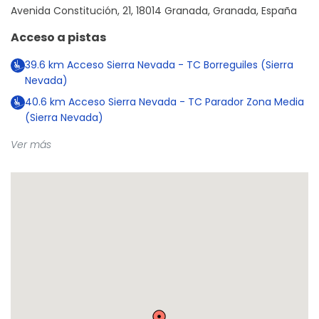
Avenida Constitución, 21, 18014 Granada, Granada, España
Acceso a pistas
39.6
km
Acceso Sierra Nevada - TC Borreguiles (Sierra
Nevada)
40.6
km
Acceso Sierra Nevada - TC Parador Zona Media
(Sierra Nevada)
Ver más